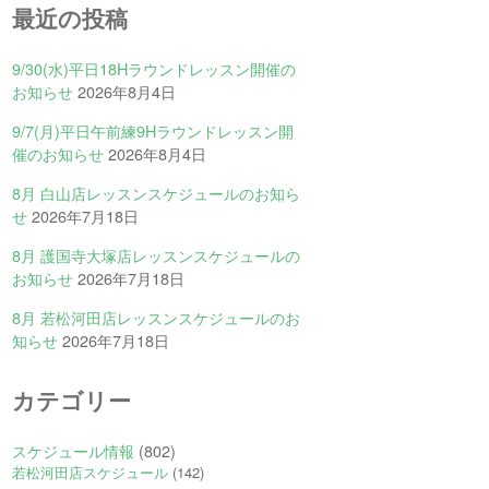
最近の投稿
9/30(水)平日18Hラウンドレッスン開催の
お知らせ
2026年8月4日
9/7(月)平日午前練9Hラウンドレッスン開
催のお知らせ
2026年8月4日
8月 白山店レッスンスケジュールのお知ら
せ
2026年7月18日
8月 護国寺大塚店レッスンスケジュールの
お知らせ
2026年7月18日
8月 若松河田店レッスンスケジュールのお
知らせ
2026年7月18日
カテゴリー
スケジュール情報
(802)
若松河田店スケジュール
(142)