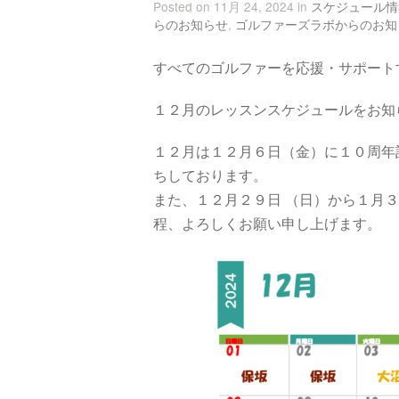
Posted on 11月 24, 2024 in
スケジュール情
らのお知らせ
,
ゴルファーズラボからのお知
すべてのゴルファーを応援・サポート
１２月のレッスンスケジュールをお知
１２月は１２月６日（金）に１０周年
ちしております。
また、１２月２９日 （日）から１月
程、よろしくお願い申し上げます。