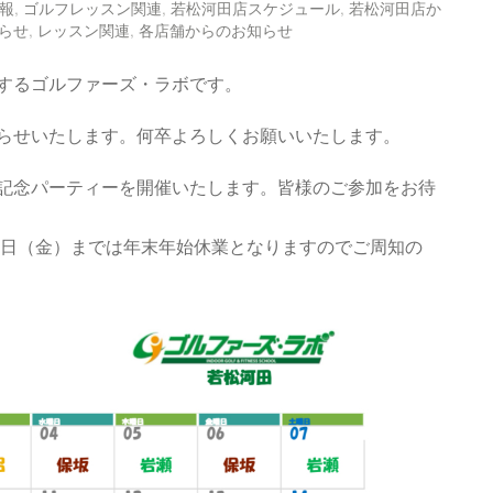
報
,
ゴルフレッスン関連
,
若松河田店スケジュール
,
若松河田店か
らせ
,
レッスン関連
,
各店舗からのお知らせ
するゴルファーズ・ラボです。
らせいたします。何卒よろしくお願いいたします。
記念パーティーを開催いたします。皆様のご参加をお待
３日（金）までは年末年始休業となりますのでご周知の