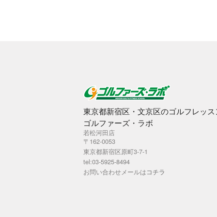
東京都新宿区・文京区のゴルフレッス
ゴルファーズ・ラボ
若松河田店
〒162-0053
東京都新宿区原町3-7-1
tel:03-5925-8494
お問い合わせメールは
コチラ