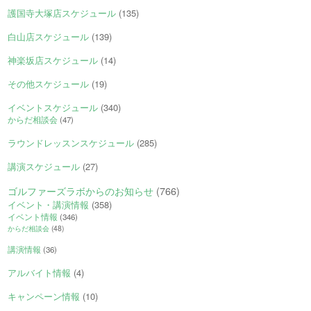
護国寺大塚店スケジュール
(135)
白山店スケジュール
(139)
神楽坂店スケジュール
(14)
その他スケジュール
(19)
イベントスケジュール
(340)
からだ相談会
(47)
ラウンドレッスンスケジュール
(285)
講演スケジュール
(27)
ゴルファーズラボからのお知らせ
(766)
イベント・講演情報
(358)
イベント情報
(346)
からだ相談会
(48)
講演情報
(36)
アルバイト情報
(4)
キャンペーン情報
(10)