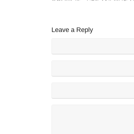
Leave a Reply