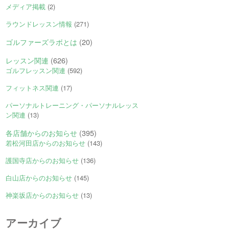
メディア掲載
(2)
ラウンドレッスン情報
(271)
ゴルファーズラボとは
(20)
レッスン関連
(626)
ゴルフレッスン関連
(592)
フィットネス関連
(17)
パーソナルトレーニング・パーソナルレッス
ン関連
(13)
各店舗からのお知らせ
(395)
若松河田店からのお知らせ
(143)
護国寺店からのお知らせ
(136)
白山店からのお知らせ
(145)
神楽坂店からのお知らせ
(13)
アーカイブ