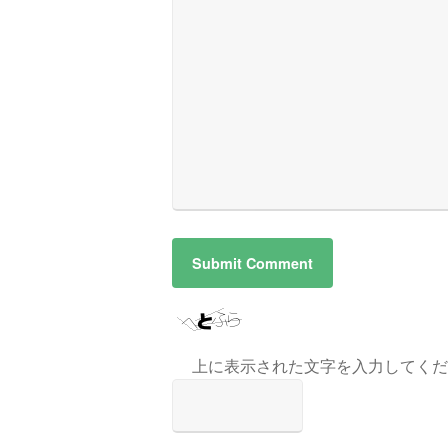
上に表示された文字を入力してくだ