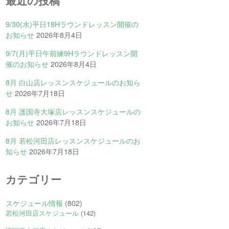
最近の投稿
9/30(水)平日18Hラウンドレッスン開催の
お知らせ
2026年8月4日
9/7(月)平日午前練9Hラウンドレッスン開
催のお知らせ
2026年8月4日
8月 白山店レッスンスケジュールのお知ら
せ
2026年7月18日
8月 護国寺大塚店レッスンスケジュールの
お知らせ
2026年7月18日
8月 若松河田店レッスンスケジュールのお
知らせ
2026年7月18日
カテゴリー
スケジュール情報
(802)
若松河田店スケジュール
(142)