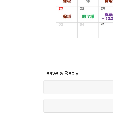
Leave a Reply