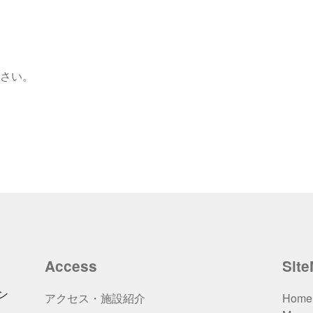
さい。
Access
Sit
ン
アクセス・施設紹介
Home