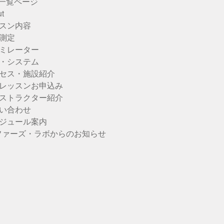
u一覧ページ
t
スン内容
測定
ミレーター
・システム
セス・施設紹介
レッスンお申込み
ストラクター紹介
い合わせ
ジュール案内
ファーズ・ラボからのお知らせ