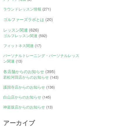
ラウンドレッスン情報
(271)
ゴルファーズラボとは
(20)
レッスン関連
(626)
ゴルフレッスン関連
(592)
フィットネス関連
(17)
パーソナルトレーニング・パーソナルレッス
ン関連
(13)
各店舗からのお知らせ
(395)
若松河田店からのお知らせ
(143)
護国寺店からのお知らせ
(136)
白山店からのお知らせ
(145)
神楽坂店からのお知らせ
(13)
アーカイブ