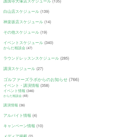
護国寺大塚店スケジュール
(135)
白山店スケジュール
(139)
神楽坂店スケジュール
(14)
その他スケジュール
(19)
イベントスケジュール
(340)
からだ相談会
(47)
ラウンドレッスンスケジュール
(285)
講演スケジュール
(27)
ゴルファーズラボからのお知らせ
(766)
イベント・講演情報
(358)
イベント情報
(346)
からだ相談会
(48)
講演情報
(36)
アルバイト情報
(4)
キャンペーン情報
(10)
メディア掲載
(2)