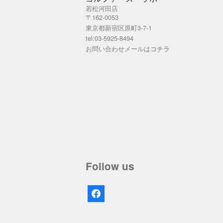
若松河田店
〒162-0053
東京都新宿区原町3-7-1
tel:03-5925-8494
お問い合わせメールは
コチラ
Follow us
facebook