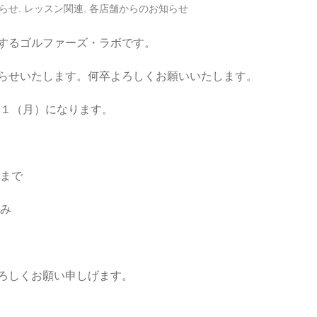
らせ
,
レッスン関連
,
各店舗からのお知らせ
するゴルファーズ・ラボです。
らせいたします。何卒よろしくお願いいたします。
２１（月）になります。
分まで
休み
ろしくお願い申しげます。