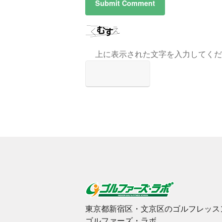
上に表示された文字を入力してくだ
東京都新宿区・文京区のゴルフレッス
ゴルファーズ・ラボ