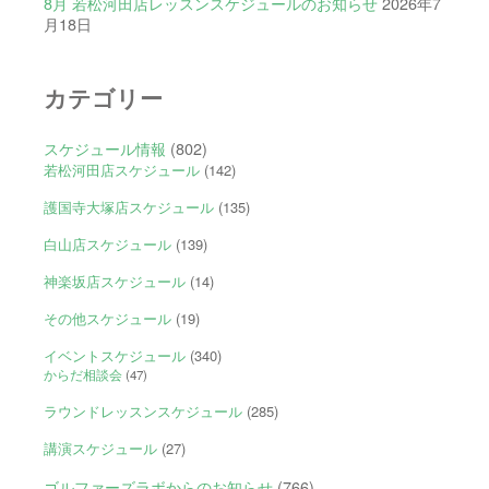
8月 若松河田店レッスンスケジュールのお知らせ
2026年7
月18日
カテゴリー
スケジュール情報
(802)
若松河田店スケジュール
(142)
護国寺大塚店スケジュール
(135)
白山店スケジュール
(139)
神楽坂店スケジュール
(14)
その他スケジュール
(19)
イベントスケジュール
(340)
からだ相談会
(47)
ラウンドレッスンスケジュール
(285)
講演スケジュール
(27)
ゴルファーズラボからのお知らせ
(766)