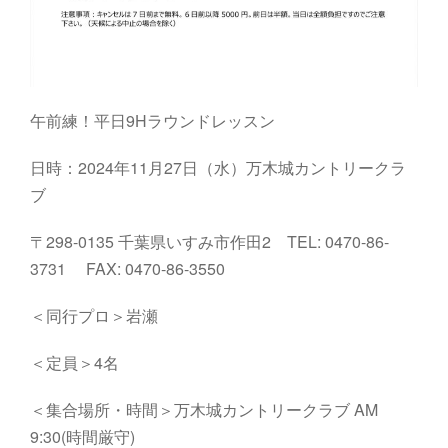
午前練！平日9Hラウンドレッスン
日時：2024年11月27日（水）万木城カントリークラ
ブ
〒298-0135 千葉県いすみ市作田2 TEL: 0470-86-
3731 FAX: 0470-86-3550
＜同行プロ＞岩瀬
＜定員＞4名
＜集合場所・時間＞万木城カントリークラブ AM
9:30(時間厳守)