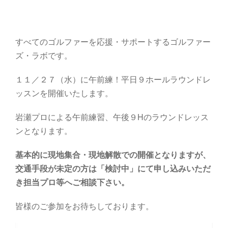
すべてのゴルファーを応援・サポートするゴルファー
ズ・ラボです。
１１／２７（水）に午前練！平日９ホールラウンドレ
ッスンを開催いたします。
岩瀬プロによる午前練習、午後９Hのラウンドレッス
ンとなります。
基本的に現地集合・現地解散での開催となりますが、
交通手段が未定の方は「検討中」にて申し込みいただ
き担当プロ等へご相談下さい。
皆様のご参加をお待ちしております。