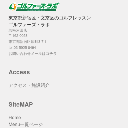
東京都新宿区・文京区のゴルフレッスン
ゴルファーズ・ラボ
若松河田店
〒162-0053
東京都新宿区原町3-7-1
tel:03-5925-8494
お問い合わせメールは
コチラ
Access
アクセス・施設紹介
SiteMAP
Home
Menu一覧ページ