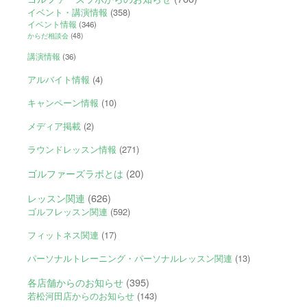
イベント・講演情報
(358)
イベント情報
(346)
からだ相談会
(48)
講演情報
(36)
アルバイト情報
(4)
キャンペーン情報
(10)
メディア掲載
(2)
ラウンドレッスン情報
(271)
ゴルファーズラボとは
(20)
レッスン関連
(626)
ゴルフレッスン関連
(592)
フィットネス関連
(17)
パーソナルトレーニング・パーソナルレッスン関連
(13)
各店舗からのお知らせ
(395)
若松河田店からのお知らせ
(143)