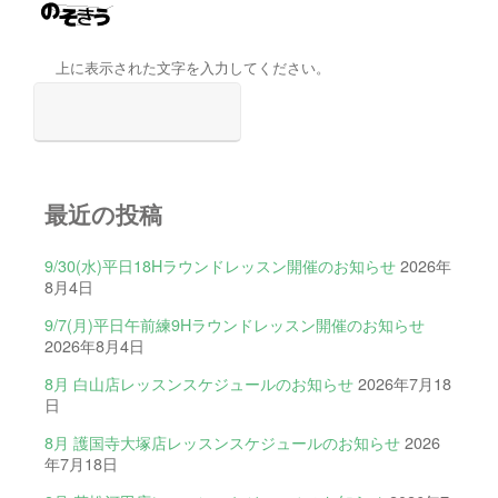
上に表示された文字を入力してください。
最近の投稿
9/30(水)平日18Hラウンドレッスン開催のお知らせ
2026年
8月4日
9/7(月)平日午前練9Hラウンドレッスン開催のお知らせ
2026年8月4日
8月 白山店レッスンスケジュールのお知らせ
2026年7月18
日
8月 護国寺大塚店レッスンスケジュールのお知らせ
2026
年7月18日