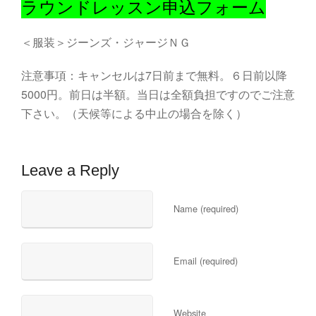
ラウンドレッスン申込フォーム
＜服装＞ジーンズ・ジャージＮＧ
注意事項：キャンセルは7日前まで無料。６日前以降
5000円。前日は半額。当日は全額負担ですのでご注意
下さい。（天候等による中止の場合を除く）
Leave a Reply
Name (required)
Email (required)
Website