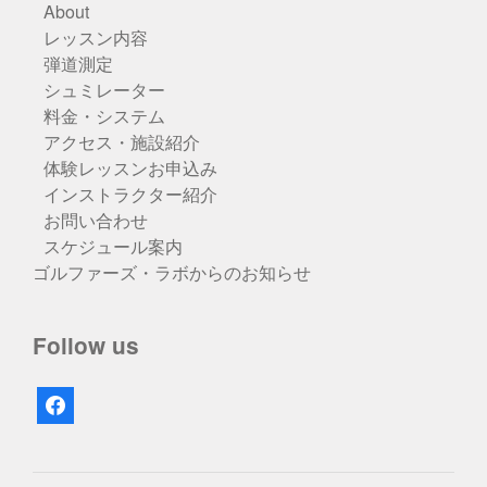
About
レッスン内容
弾道測定
シュミレーター
料金・システム
アクセス・施設紹介
体験レッスンお申込み
インストラクター紹介
お問い合わせ
スケジュール案内
ゴルファーズ・ラボからのお知らせ
Follow us
facebook