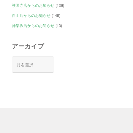
護国寺店からのお知らせ
(136)
白山店からのお知らせ
(145)
神楽坂店からのお知らせ
(13)
アーカイブ
ア
ー
カ
イ
ブ