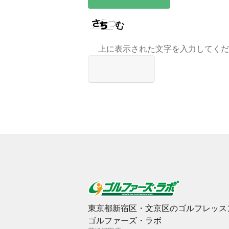
上に表示された文字を入力してくだ
東京都新宿区・文京区のゴルフレッス
ゴルファーズ・ラボ