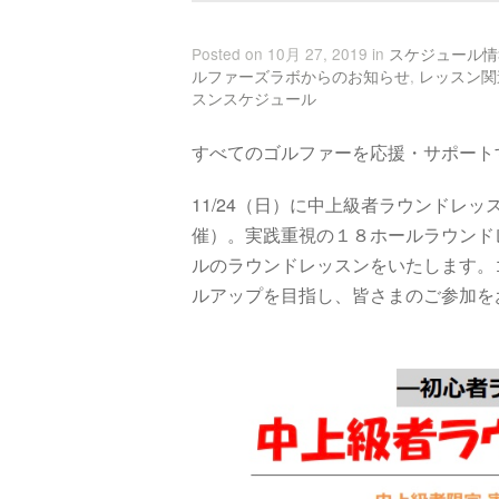
Posted on 10月 27, 2019 in
スケジュール情
ルファーズラボからのお知らせ
,
レッスン関
スンスケジュール
すべてのゴルファーを応援・サポート
11/24（日）に中上級者ラウンドレ
催）。実践重視の１８ホールラウンド
ルのラウンドレッスンをいたします。
ルアップを目指し、皆さまのご参加を