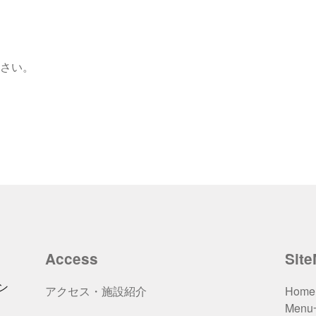
さい。
Access
Sit
ン
アクセス・施設紹介
Home
Men