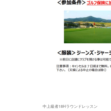
中上級者18Hラウンドレッスン