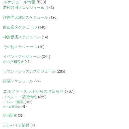
スケジュール情報
(803)
若松河田店スケジュール
(143)
護国寺大塚店スケジュール
(136)
白山店スケジュール
(140)
神楽坂店スケジュール
(14)
その他スケジュール
(19)
イベントスケジュール
(341)
からだ相談会
(47)
ラウンドレッスンスケジュール
(285)
講演スケジュール
(27)
ゴルファーズラボからのお知らせ
(767)
イベント・講演情報
(359)
イベント情報
(347)
からだ相談会
(48)
講演情報
(36)
アルバイト情報
(4)