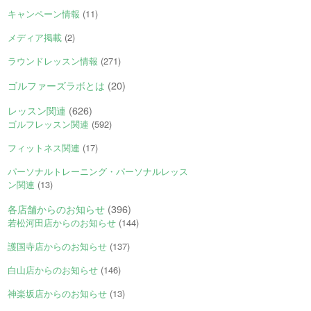
キャンペーン情報
(11)
メディア掲載
(2)
ラウンドレッスン情報
(271)
ゴルファーズラボとは
(20)
レッスン関連
(626)
ゴルフレッスン関連
(592)
フィットネス関連
(17)
パーソナルトレーニング・パーソナルレッス
ン関連
(13)
各店舗からのお知らせ
(396)
若松河田店からのお知らせ
(144)
護国寺店からのお知らせ
(137)
白山店からのお知らせ
(146)
神楽坂店からのお知らせ
(13)