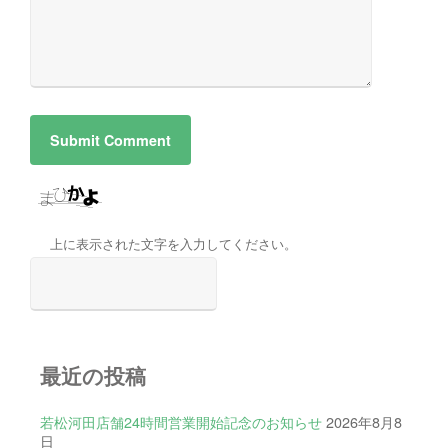
上に表示された文字を入力してください。
最近の投稿
若松河田店舗24時間営業開始記念のお知らせ
2026年8月8
日