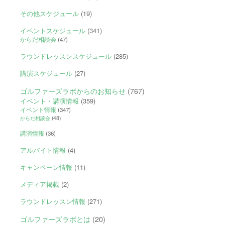
その他スケジュール
(19)
イベントスケジュール
(341)
からだ相談会
(47)
ラウンドレッスンスケジュール
(285)
講演スケジュール
(27)
ゴルファーズラボからのお知らせ
(767)
イベント・講演情報
(359)
イベント情報
(347)
からだ相談会
(48)
講演情報
(36)
アルバイト情報
(4)
キャンペーン情報
(11)
メディア掲載
(2)
ラウンドレッスン情報
(271)
ゴルファーズラボとは
(20)