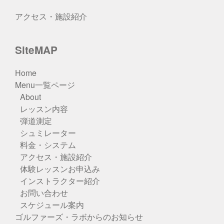
アクセス・施設紹介
SiteMAP
Home
Menu一覧ページ
About
レッスン内容
弾道測定
シュミレーター
料金・システム
アクセス・施設紹介
体験レッスンお申込み
インストラクター紹介
お問い合わせ
スケジュール案内
ゴルファーズ・ラボからのお知らせ