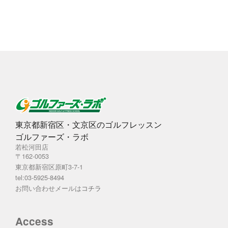
イ
ブ
東京都新宿区・文京区のゴルフレッスン
ゴルファーズ・ラボ
若松河田店
〒162-0053
東京都新宿区原町3-7-1
tel:03-5925-8494
お問い合わせメールは
コチラ
Access