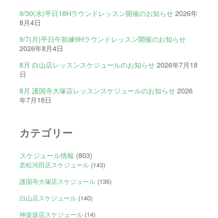
9/30(水)平日18Hラウンドレッスン開催のお知らせ
2026年
8月4日
9/7(月)平日午前練9Hラウンドレッスン開催のお知らせ
2026年8月4日
8月 白山店レッスンスケジュールのお知らせ
2026年7月18
日
8月 護国寺大塚店レッスンスケジュールのお知らせ
2026
年7月18日
カテゴリー
スケジュール情報
(803)
若松河田店スケジュール
(143)
護国寺大塚店スケジュール
(136)
白山店スケジュール
(140)
神楽坂店スケジュール
(14)