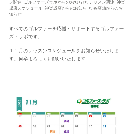
ン関連
,
ゴルファーズラボからのお知らせ
,
レッスン関連
,
神楽
坂店スケジュール
,
神楽坂店からのお知らせ
,
各店舗からのお
知らせ
すべてのゴルファーを応援・サポートするゴルファー
ズ・ラボです。
１１月のレッスンスケジュールをお知らせいたしま
す。何卒よろしくお願いいたします。