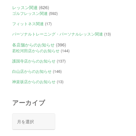
レッスン関連
(626)
ゴルフレッスン関連
(592)
フィットネス関連
(17)
パーソナルトレーニング・パーソナルレッスン関連
(13)
各店舗からのお知らせ
(396)
若松河田店からのお知らせ
(144)
護国寺店からのお知らせ
(137)
白山店からのお知らせ
(146)
神楽坂店からのお知らせ
(13)
アーカイブ
ア
ー
カ