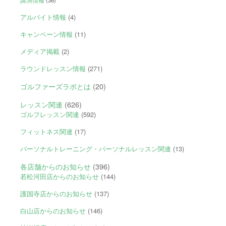
講演情報
(36)
アルバイト情報
(4)
キャンペーン情報
(11)
メディア掲載
(2)
ラウンドレッスン情報
(271)
ゴルファーズラボとは
(20)
レッスン関連
(626)
ゴルフレッスン関連
(592)
フィットネス関連
(17)
パーソナルトレーニング・パーソナルレッスン関連
(13)
各店舗からのお知らせ
(396)
若松河田店からのお知らせ
(144)
護国寺店からのお知らせ
(137)
白山店からのお知らせ
(146)