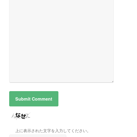
上に表示された文字を入力してください。