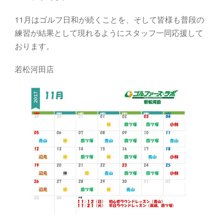
11月はゴルフ日和が続くことを、そして皆様も普段の
練習が結果として現れるようにスタッフ一同応援して
おります。
若松河田店