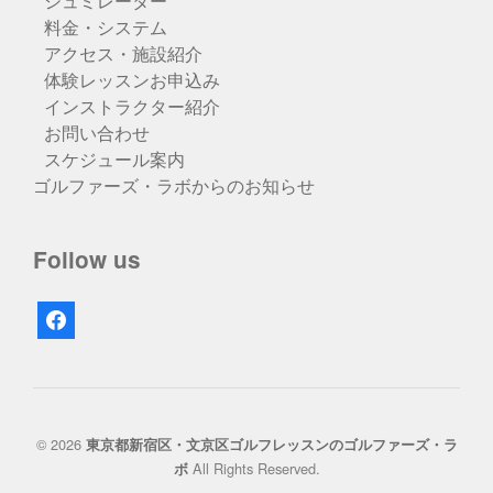
シュミレーター
料金・システム
アクセス・施設紹介
体験レッスンお申込み
インストラクター紹介
お問い合わせ
スケジュール案内
ゴルファーズ・ラボからのお知らせ
Follow us
facebook
© 2026
東京都新宿区・文京区ゴルフレッスンのゴルファーズ・ラ
All Rights Reserved.
ボ