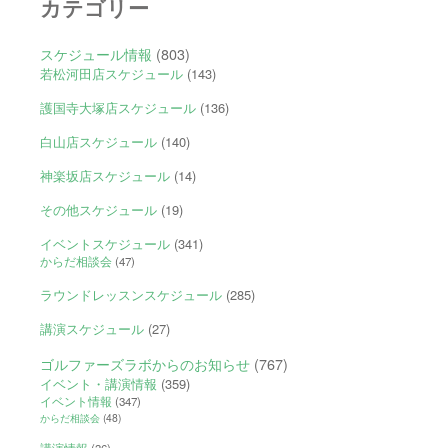
カテゴリー
スケジュール情報
(803)
若松河田店スケジュール
(143)
護国寺大塚店スケジュール
(136)
白山店スケジュール
(140)
神楽坂店スケジュール
(14)
その他スケジュール
(19)
イベントスケジュール
(341)
からだ相談会
(47)
ラウンドレッスンスケジュール
(285)
講演スケジュール
(27)
ゴルファーズラボからのお知らせ
(767)
イベント・講演情報
(359)
イベント情報
(347)
からだ相談会
(48)