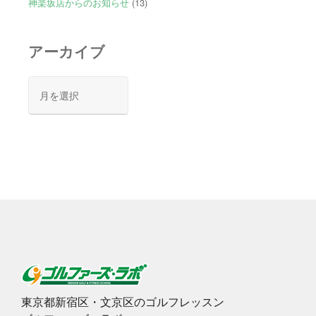
神楽坂店からのお知らせ
(13)
アーカイブ
ア
ー
カ
イ
ブ
東京都新宿区・文京区のゴルフレッスン