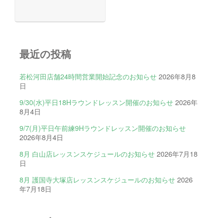
最近の投稿
若松河田店舗24時間営業開始記念のお知らせ
2026年8月8
日
9/30(水)平日18Hラウンドレッスン開催のお知らせ
2026年
8月4日
9/7(月)平日午前練9Hラウンドレッスン開催のお知らせ
2026年8月4日
8月 白山店レッスンスケジュールのお知らせ
2026年7月18
日
8月 護国寺大塚店レッスンスケジュールのお知らせ
2026
年7月18日