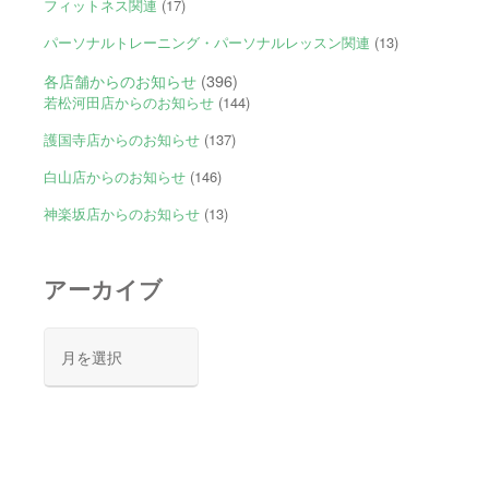
フィットネス関連
(17)
パーソナルトレーニング・パーソナルレッスン関連
(13)
各店舗からのお知らせ
(396)
若松河田店からのお知らせ
(144)
護国寺店からのお知らせ
(137)
白山店からのお知らせ
(146)
神楽坂店からのお知らせ
(13)
アーカイブ
ア
ー
カ
イ
ブ