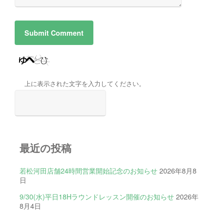
上に表示された文字を入力してください。
最近の投稿
若松河田店舗24時間営業開始記念のお知らせ
2026年8月8
日
9/30(水)平日18Hラウンドレッスン開催のお知らせ
2026年
8月4日