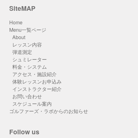
SiteMAP
Home
Menu一覧ページ
About
レッスン内容
弾道測定
シュミレーター
料金・システム
アクセス・施設紹介
体験レッスンお申込み
インストラクター紹介
お問い合わせ
スケジュール案内
ゴルファーズ・ラボからのお知らせ
Follow us