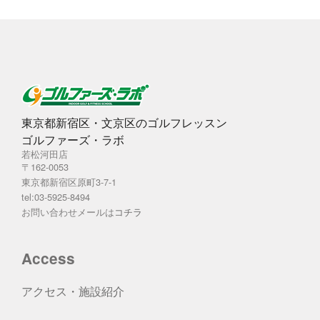
東京都新宿区・文京区のゴルフレッスン
ゴルファーズ・ラボ
若松河田店
〒162-0053
東京都新宿区原町3-7-1
tel:03-5925-8494
お問い合わせメールは
コチラ
Access
アクセス・施設紹介