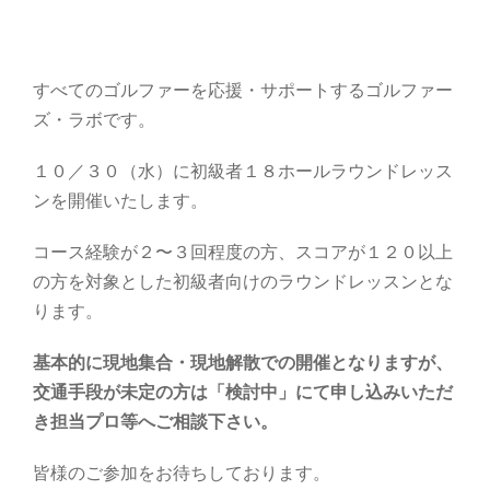
すべてのゴルファーを応援・サポートするゴルファー
ズ・ラボです。
１０／３０（水）に初級者１８ホールラウンドレッス
ンを開催いたします。
コース経験が２〜３回程度の方、スコアが１２０以上
の方を対象とした初級者向けのラウンドレッスンとな
ります。
基本的に現地集合・現地解散での開催となりますが、
交通手段が未定の方は「検討中」にて申し込みいただ
き担当プロ等へご相談下さい。
皆様のご参加をお待ちしております。