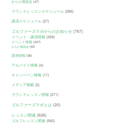
からだ相談会
(47)
ラウンドレッスンスケジュール
(285)
講演スケジュール
(27)
ゴルファーズラボからのお知らせ
(767)
イベント・講演情報
(359)
イベント情報
(347)
からだ相談会
(48)
講演情報
(36)
アルバイト情報
(4)
キャンペーン情報
(11)
メディア掲載
(2)
ラウンドレッスン情報
(271)
ゴルファーズラボとは
(20)
レッスン関連
(626)
ゴルフレッスン関連
(592)