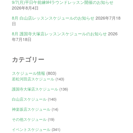
9/7(月)平日午前練9Hラウンドレッスン開催のお知らせ
2026年8月4日
8月 白山店レッスンスケジュールのお知らせ
2026年7月18
日
8月 護国寺大塚店レッスンスケジュールのお知らせ
2026
年7月18日
カテゴリー
スケジュール情報
(803)
若松河田店スケジュール
(143)
護国寺大塚店スケジュール
(136)
白山店スケジュール
(140)
神楽坂店スケジュール
(14)
その他スケジュール
(19)
イベントスケジュール
(341)