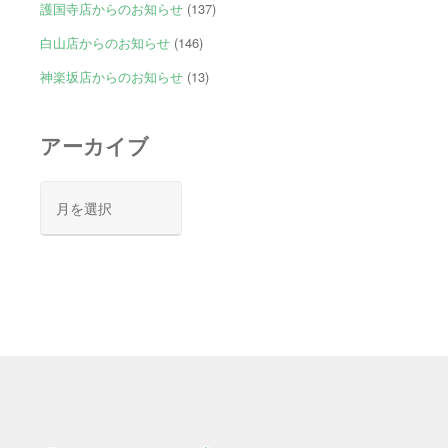
護国寺店からのお知らせ
(137)
白山店からのお知らせ
(146)
神楽坂店からのお知らせ
(13)
アーカイブ
ア
ー
カ
イ
ブ