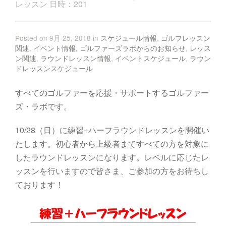
レッスン 日時：201
Posted on 9月 25, 2018 in
スケジュール情報
,
ゴルフレッスン
関連
,
イベント情報
,
ゴルファーズラボからのお知らせ
,
レッス
ン関連
,
ラウンドレッスン情報
,
イベントスケジュール
,
ラウン
ドレッスンスケジュール
すべてのゴルファーを応援・サポートするゴルファー
ズ・ラボです。
10/28（日）に練習+ハーフラウンドレッスンを開催い
たします。初心者から上級者まですべての方を対象に
したラウンドレッスンになります。レベルに応じたレ
ッスンを行いますので皆さま、ご参加の方をお待ちし
ております！