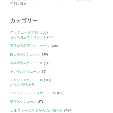
年7月18日
カテゴリー
スケジュール情報
(803)
若松河田店スケジュール
(143)
護国寺大塚店スケジュール
(136)
白山店スケジュール
(140)
神楽坂店スケジュール
(14)
その他スケジュール
(19)
イベントスケジュール
(341)
からだ相談会
(47)
ラウンドレッスンスケジュール
(285)
講演スケジュール
(27)
ゴルファーズラボからのお知らせ
(767)