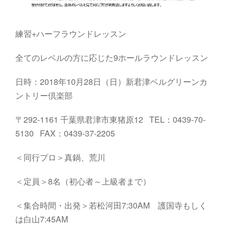
練習+ハーフラウンドレッスン
全てのレベルの方に応じた9ホールラウンドレッスン
日時：2018年10月28日（日）新君津ベルグリーンカ
ントリー倶楽部
〒292-1161 千葉県君津市東猪原12 TEL：0439-70-
5130 FAX：0439-37-2205
＜同行プロ＞真鍋、荒川
＜定員＞8名（初心者～上級者まで）
＜集合時間・出発＞若松河田7:30AM 護国寺もしく
は白山7:45AM