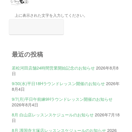
上に表示された文字を入力してください。
最近の投稿
若松河田店舗24時間営業開始記念のお知らせ
2026年8月8
日
9/30(水)平日18Hラウンドレッスン開催のお知らせ
2026年
8月4日
9/7(月)平日午前練9Hラウンドレッスン開催のお知らせ
2026年8月4日
8月 白山店レッスンスケジュールのお知らせ
2026年7月18
日
8月 護国寺大塚店レッスンスケジュールのお知らせ
2026