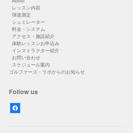
About
レッスン内容
弾道測定
シュミレーター
料金・システム
アクセス・施設紹介
体験レッスンお申込み
インストラクター紹介
お問い合わせ
スケジュール案内
ゴルファーズ・ラボからのお知らせ
Follow us
facebook