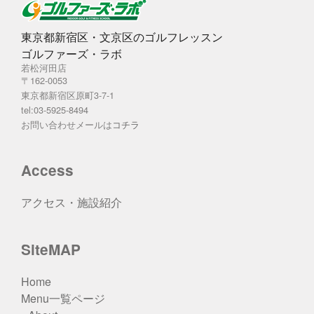
東京都新宿区・文京区のゴルフレッスン
ゴルファーズ・ラボ
若松河田店
〒162-0053
東京都新宿区原町3-7-1
tel:03-5925-8494
お問い合わせメールは
コチラ
Access
アクセス・施設紹介
SiteMAP
Home
Menu一覧ページ