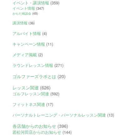
イベント・講演情報
(359)
イベント情報
(347)
からだ相談会
(48)
講演情報
(36)
アルバイト情報
(4)
キャンペーン情報
(11)
メディア掲載
(2)
ラウンドレッスン情報
(271)
ゴルファーズラボとは
(20)
レッスン関連
(626)
ゴルフレッスン関連
(592)
フィットネス関連
(17)
パーソナルトレーニング・パーソナルレッスン関連
(13)
各店舗からのお知らせ
(396)
若松河田店からのお知らせ
(144)