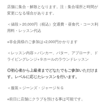
店舗に集合・解散となります。注：集合場所と時間が
変更になる場合があります。
＜値段＞20,000円（税込）交通費・昼食代・コース利
用料・レッスン代込
※非会員様のご参加は+2,000円かかります
＜レッスン内容＞バンカー、パター、アプローチ、ド
ライビングレンジ+９ホールのラウンドレッスン
◎初心者から上級者までどなたでもご参加いただけま
す。レベルに応じたレッスンを行います。
＜服装＞ジーンズ・ジャージＮＧ
※前日に店舗にクラブを預ける事は可能です。