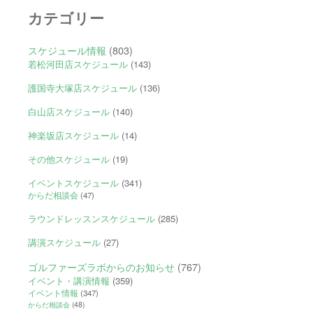
カテゴリー
スケジュール情報
(803)
若松河田店スケジュール
(143)
護国寺大塚店スケジュール
(136)
白山店スケジュール
(140)
神楽坂店スケジュール
(14)
その他スケジュール
(19)
イベントスケジュール
(341)
からだ相談会
(47)
ラウンドレッスンスケジュール
(285)
講演スケジュール
(27)
ゴルファーズラボからのお知らせ
(767)
イベント・講演情報
(359)
イベント情報
(347)
からだ相談会
(48)