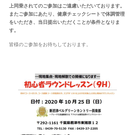
上同乗されてのご参加はご遠慮いただいております。
またご参加にあたり、健康チェックシートで体調管理
をいただき、当日提出いただくことが条件となりま
す。
皆様のご参加をお待ちしております。