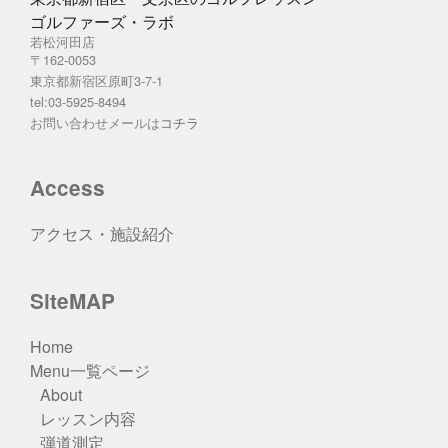
ゴルファーズ・ラボ
若松河田店
〒162-0053
東京都新宿区原町3-7-1
tel:03-5925-8494
お問い合わせメールは
コチラ
Access
アクセス・施設紹介
SiteMAP
Home
Menu一覧ページ
About
レッスン内容
弾道測定