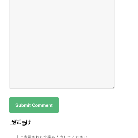
上に表示された文字を入力してください。