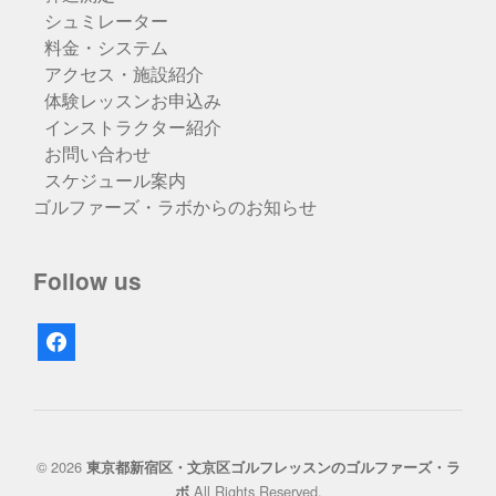
シュミレーター
料金・システム
アクセス・施設紹介
体験レッスンお申込み
インストラクター紹介
お問い合わせ
スケジュール案内
ゴルファーズ・ラボからのお知らせ
Follow us
facebook
© 2026
東京都新宿区・文京区ゴルフレッスンのゴルファーズ・ラ
All Rights Reserved.
ボ