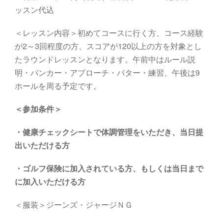
ッスン代込
＜レッスン内容＞初めてコースに行く方、コース経験
が2～3回程度の方、スコアが120以上の方を対象とし
たラウンドレッスンとなります。午前中はルール説
明・バンカー・アプローチ・パター・練習、午後は9
ホールを周る予定です。
＜参加条件＞
・健康チェックシートで体調管理をいただき、当日提
出いただける方
・
ゴルフ保険に加入されている方、もしくは当日まで
に加入いただける方
＜服装＞ジーンズ・ジャージＮＧ