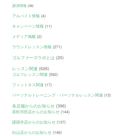
講演情報
(36)
アルバイト情報
(4)
キャンペーン情報
(11)
メディア掲載
(2)
ラウンドレッスン情報
(271)
ゴルファーズラボとは
(20)
レッスン関連
(626)
ゴルフレッスン関連
(592)
フィットネス関連
(17)
パーソナルトレーニング・パーソナルレッスン関連
(13)
各店舗からのお知らせ
(396)
若松河田店からのお知らせ
(144)
護国寺店からのお知らせ
(137)
白山店からのお知らせ
(146)