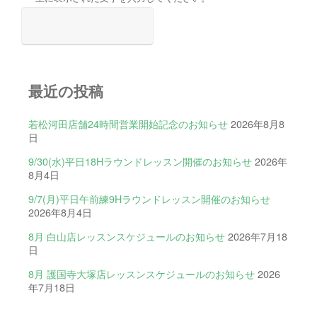
最近の投稿
若松河田店舗24時間営業開始記念のお知らせ
2026年8月8
日
9/30(水)平日18Hラウンドレッスン開催のお知らせ
2026年
8月4日
9/7(月)平日午前練9Hラウンドレッスン開催のお知らせ
2026年8月4日
8月 白山店レッスンスケジュールのお知らせ
2026年7月18
日
8月 護国寺大塚店レッスンスケジュールのお知らせ
2026
年7月18日