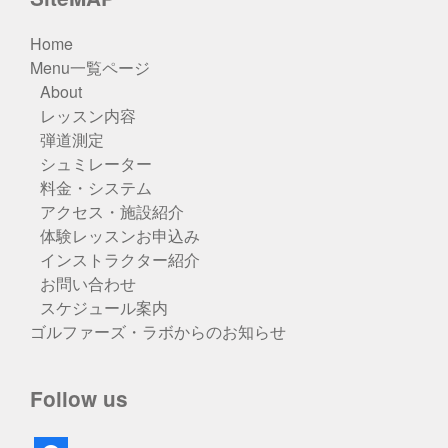
Home
Menu一覧ページ
About
レッスン内容
弾道測定
シュミレーター
料金・システム
アクセス・施設紹介
体験レッスンお申込み
インストラクター紹介
お問い合わせ
スケジュール案内
ゴルファーズ・ラボからのお知らせ
Follow us
facebook