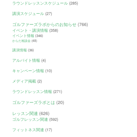
ラウンドレッスンスケジュール
(285)
講演スケジュール
(27)
ゴルファーズラボからのお知らせ
(766)
イベント・講演情報
(358)
イベント情報
(346)
からだ相談会
(48)
講演情報
(36)
アルバイト情報
(4)
キャンペーン情報
(10)
メディア掲載
(2)
ラウンドレッスン情報
(271)
ゴルファーズラボとは
(20)
レッスン関連
(626)
ゴルフレッスン関連
(592)
フィットネス関連
(17)