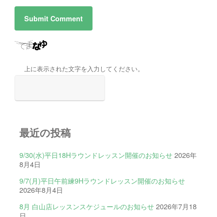
上に表示された文字を入力してください。
最近の投稿
9/30(水)平日18Hラウンドレッスン開催のお知らせ
2026年
8月4日
9/7(月)平日午前練9Hラウンドレッスン開催のお知らせ
2026年8月4日
8月 白山店レッスンスケジュールのお知らせ
2026年7月18
日