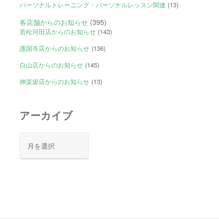
パーソナルトレーニング・パーソナルレッスン関連
(13)
各店舗からのお知らせ
(395)
若松河田店からのお知らせ
(143)
護国寺店からのお知らせ
(136)
白山店からのお知らせ
(145)
神楽坂店からのお知らせ
(13)
アーカイブ
ア
ー
カ
イ
ブ