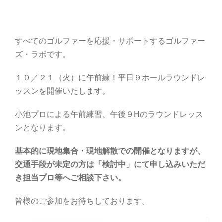
すべてのゴルファーを応援・サポートするゴルファー
ズ・ラボです。
１０／２１（火）に午前練！平日９ホールラウンドレ
ッスンを開催いたします。
小池プロによる午前練習、午後９Hのラウンドレッス
ンとなります。
基本的に現地集合・現地解散での開催となりますが、
交通手段が未定の方は「検討中」にて申し込みいただ
き担当プロ等へご相談下さい。
皆様のご参加をお待ちしております。