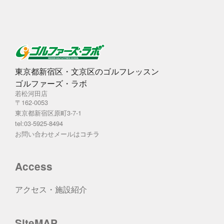
東京都新宿区・文京区のゴルフレッスン
ゴルファーズ・ラボ
若松河田店
〒162-0053
東京都新宿区原町3-7-1
tel:03-5925-8494
お問い合わせメールは
コチラ
Access
アクセス・施設紹介
SiteMAP