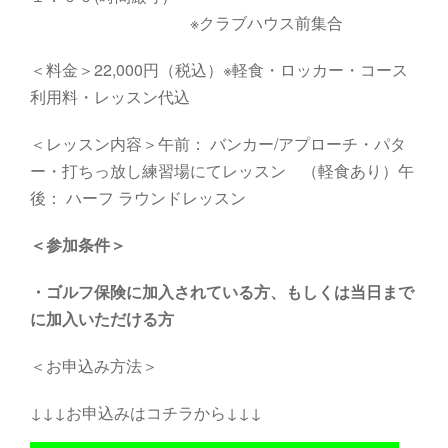
※クラブハウス前集合
＜料金＞22,000円（税込）※軽食・ロッカー・コース
利用料・レッスン代込
＜レッスン内容＞午前： バンカー/アプローチ・パタ
ー・打ちっ放し練習場にてレッスン （軽食あり）午
後： ハーフ ラウンドレッスン
＜参加条件＞
・
ゴルフ保険に加入されている方、もしくは当日まで
に加入いただける方
＜お申込み方法＞
↓↓↓お申込みはコチラから↓↓↓