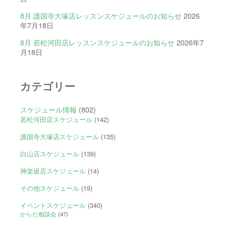
8月 護国寺大塚店レッスンスケジュールのお知らせ
2026
年7月18日
8月 若松河田店レッスンスケジュールのお知らせ
2026年7
月18日
カテゴリー
スケジュール情報
(802)
若松河田店スケジュール
(142)
護国寺大塚店スケジュール
(135)
白山店スケジュール
(139)
神楽坂店スケジュール
(14)
その他スケジュール
(19)
イベントスケジュール
(340)
からだ相談会
(47)