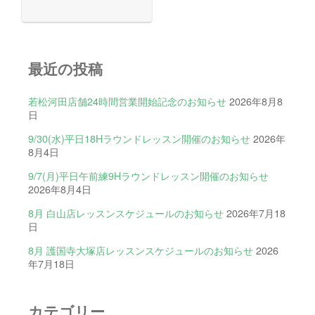
最近の投稿
若松河田店舗24時間営業開始記念のお知らせ
2026年8月8
日
9/30(水)平日18Hラウンドレッスン開催のお知らせ
2026年
8月4日
9/7(月)平日午前練9Hラウンドレッスン開催のお知らせ
2026年8月4日
8月 白山店レッスンスケジュールのお知らせ
2026年7月18
日
8月 護国寺大塚店レッスンスケジュールのお知らせ
2026
年7月18日
カテゴリー