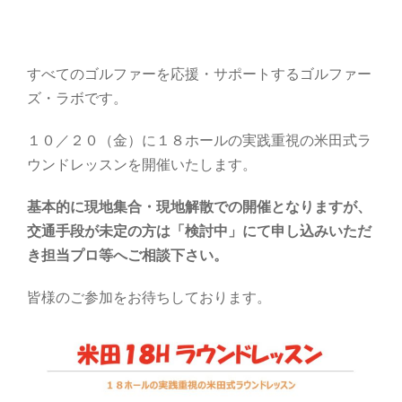
すべてのゴルファーを応援・サポートするゴルファー
ズ・ラボです。
１０／２０（金）に１８ホールの実践重視の米田式ラ
ウンドレッスンを開催いたします。
基本的に現地集合・現地解散での開催となりますが、
交通手段が未定の方は「検討中」にて申し込みいただ
き担当プロ等へご相談下さい。
皆様のご参加をお待ちしております。