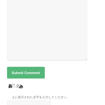
上に表示された文字を入力してください。