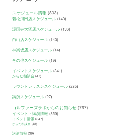
スケジュール情報
(803)
若松河田店スケジュール
(143)
護国寺大塚店スケジュール
(136)
白山店スケジュール
(140)
神楽坂店スケジュール
(14)
その他スケジュール
(19)
イベントスケジュール
(341)
からだ相談会
(47)
ラウンドレッスンスケジュール
(285)
講演スケジュール
(27)
ゴルファーズラボからのお知らせ
(767)
イベント・講演情報
(359)
イベント情報
(347)
からだ相談会
(48)
講演情報
(36)