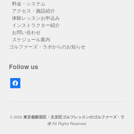
料金・システム
アクセス・施設紹介
体験レッスンお申込み
インストラクター紹介
お問い合わせ
スケジュール案内
ゴルファーズ・ラボからのお知らせ
Follow us
facebook
© 2026
東京都新宿区・文京区ゴルフレッスンのゴルファーズ・ラ
All Rights Reserved.
ボ