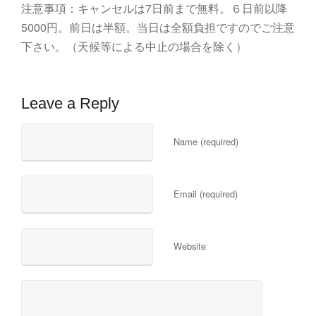
注意事項：キャンセルは7日前まで無料。６日前以降
5000円。前日は半額。当日は全額負担ですのでご注意
下さい。（天候等による中止の場合を除く）
Leave a Reply
Name (required)
Email (required)
Website