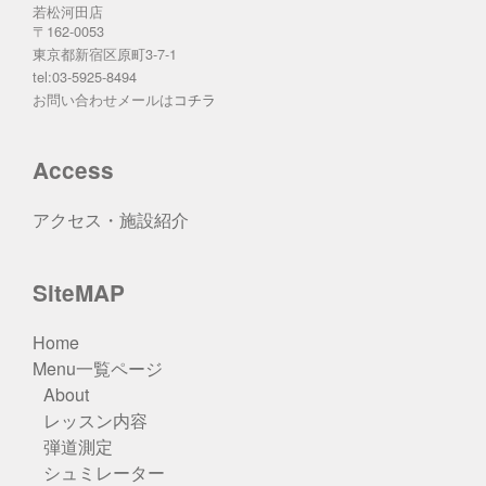
若松河田店
〒162-0053
東京都新宿区原町3-7-1
tel:03-5925-8494
お問い合わせメールは
コチラ
Access
アクセス・施設紹介
SiteMAP
Home
Menu一覧ページ
About
レッスン内容
弾道測定
シュミレーター