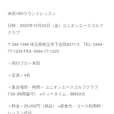
米田18Hラウンドレッスン
日時：2023年10月20日（金）ユニオンエースゴルフ
クラブ
〒369-1596 埼玉県秩父市下吉田8371-3 TEL: 0494-
77-1234 FAX: 0494-77-1223
＜同行プロ＞米田
＜定員＞4名
＜集合場所・時間＞ ユニオンエースゴルフクラブ
7:00 (時間厳守) ※ティータイム：8時03分
＜料金＞25,000円（税込） ※昼食代・コース利用料・
レッスン代込