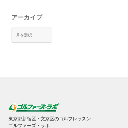
アーカイブ
ア
ー
カ
イ
ブ
東京都新宿区・文京区のゴルフレッスン
ゴルファーズ・ラボ