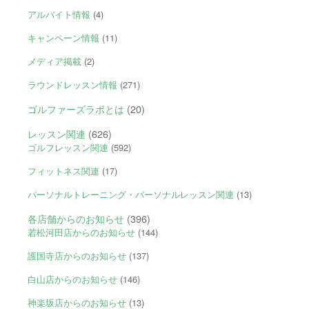
アルバイト情報
(4)
キャンペーン情報
(11)
メディア掲載
(2)
ラウンドレッスン情報
(271)
ゴルファーズラボとは
(20)
レッスン関連
(626)
ゴルフレッスン関連
(592)
フィットネス関連
(17)
パーソナルトレーニング・パーソナルレッスン関連
(13)
各店舗からのお知らせ
(396)
若松河田店からのお知らせ
(144)
護国寺店からのお知らせ
(137)
白山店からのお知らせ
(146)
神楽坂店からのお知らせ
(13)