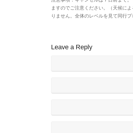
ますのでご注意ください。（天候によ
りません。全体のレベルを見て同行プ
Leave a Reply