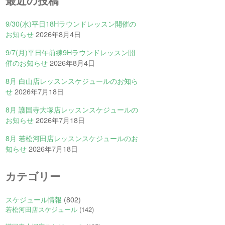
最近の投稿
9/30(水)平日18Hラウンドレッスン開催の
お知らせ
2026年8月4日
9/7(月)平日午前練9Hラウンドレッスン開
催のお知らせ
2026年8月4日
8月 白山店レッスンスケジュールのお知ら
せ
2026年7月18日
8月 護国寺大塚店レッスンスケジュールの
お知らせ
2026年7月18日
8月 若松河田店レッスンスケジュールのお
知らせ
2026年7月18日
カテゴリー
スケジュール情報
(802)
若松河田店スケジュール
(142)