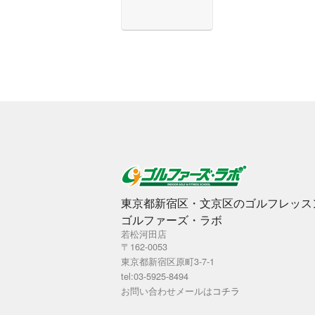
東京都新宿区・文京区のゴルフレッス
ゴルファーズ・ラボ
若松河田店
〒162-0053
東京都新宿区原町3-7-1
tel:03-5925-8494
お問い合わせメールは
コチラ