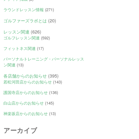
ラウンドレッスン情報
(271)
ゴルファーズラボとは
(20)
レッスン関連
(626)
ゴルフレッスン関連
(592)
フィットネス関連
(17)
パーソナルトレーニング・パーソナルレッス
ン関連
(13)
各店舗からのお知らせ
(395)
若松河田店からのお知らせ
(143)
護国寺店からのお知らせ
(136)
白山店からのお知らせ
(145)
神楽坂店からのお知らせ
(13)
アーカイブ