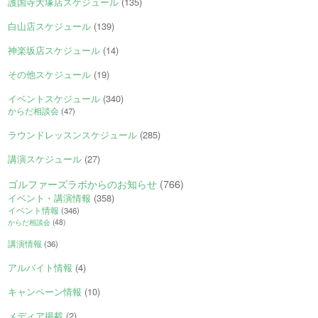
護国寺大塚店スケジュール
(135)
白山店スケジュール
(139)
神楽坂店スケジュール
(14)
その他スケジュール
(19)
イベントスケジュール
(340)
からだ相談会
(47)
ラウンドレッスンスケジュール
(285)
講演スケジュール
(27)
ゴルファーズラボからのお知らせ
(766)
イベント・講演情報
(358)
イベント情報
(346)
からだ相談会
(48)
講演情報
(36)
アルバイト情報
(4)
キャンペーン情報
(10)
メディア掲載
(2)