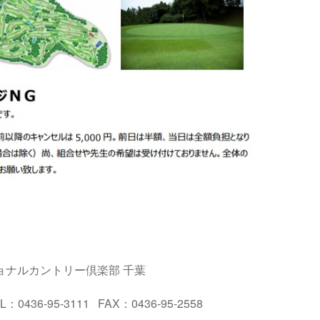
ショナルカントリー倶楽部 千葉
436-95-3111 FAX：0436-95-2558