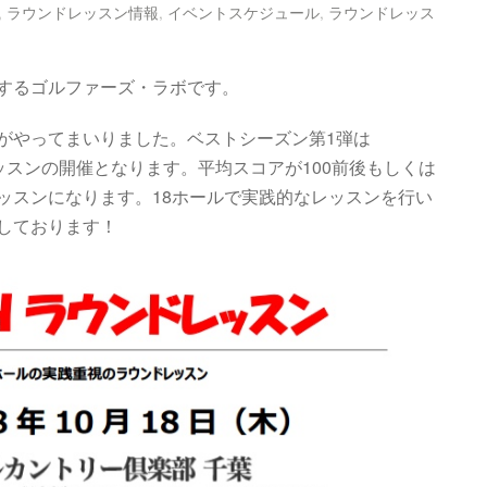
,
ラウンドレッスン情報
,
イベントスケジュール
,
ラウンドレッス
するゴルファーズ・ラボです。
がやってまいりました。ベストシーズン第1弾は
レッスンの開催となります。平均スコアが100前後もしくは
ッスンになります。18ホールで実践的なレッスンを行い
しております！