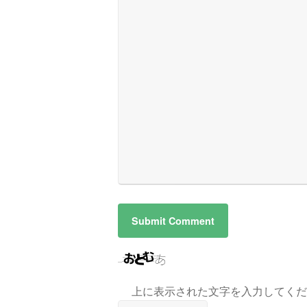
上に表示された文字を入力してくだ