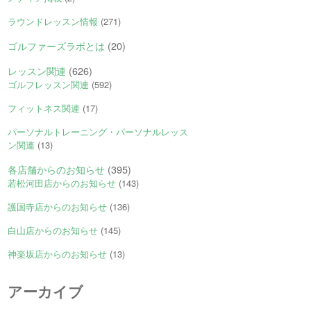
ラウンドレッスン情報
(271)
ゴルファーズラボとは
(20)
レッスン関連
(626)
ゴルフレッスン関連
(592)
フィットネス関連
(17)
パーソナルトレーニング・パーソナルレッス
ン関連
(13)
各店舗からのお知らせ
(395)
若松河田店からのお知らせ
(143)
護国寺店からのお知らせ
(136)
白山店からのお知らせ
(145)
神楽坂店からのお知らせ
(13)
アーカイブ