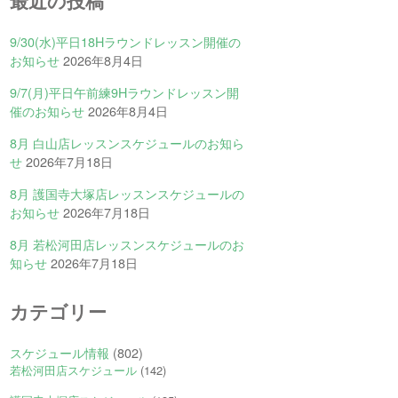
最近の投稿
9/30(水)平日18Hラウンドレッスン開催の
お知らせ
2026年8月4日
9/7(月)平日午前練9Hラウンドレッスン開
催のお知らせ
2026年8月4日
8月 白山店レッスンスケジュールのお知ら
せ
2026年7月18日
8月 護国寺大塚店レッスンスケジュールの
お知らせ
2026年7月18日
8月 若松河田店レッスンスケジュールのお
知らせ
2026年7月18日
カテゴリー
スケジュール情報
(802)
若松河田店スケジュール
(142)