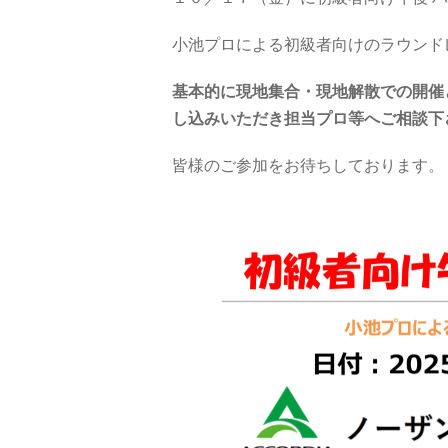
小池プロによる初級者向けのラウンド
基本的に現地集合・現地解散での開催
し込みいただき担当プロ等へご相談下
皆様のご参加をお待ちしております。