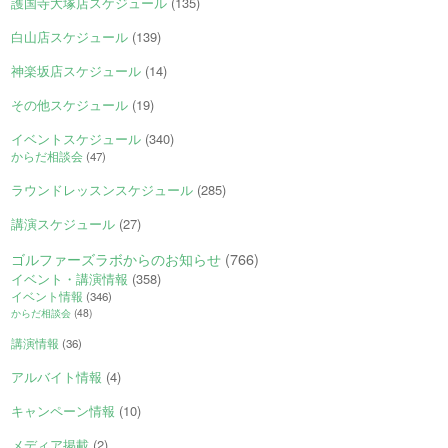
護国寺大塚店スケジュール
(135)
白山店スケジュール
(139)
神楽坂店スケジュール
(14)
その他スケジュール
(19)
イベントスケジュール
(340)
からだ相談会
(47)
ラウンドレッスンスケジュール
(285)
講演スケジュール
(27)
ゴルファーズラボからのお知らせ
(766)
イベント・講演情報
(358)
イベント情報
(346)
からだ相談会
(48)
講演情報
(36)
アルバイト情報
(4)
キャンペーン情報
(10)
メディア掲載
(2)