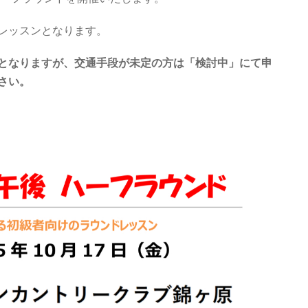
レッスンとなります。
となりますが、交通手段が未定の方は「検討中」にて申
さい。