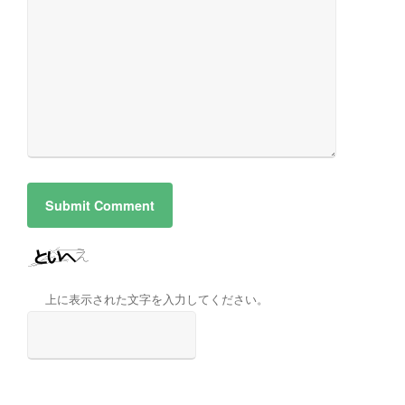
上に表示された文字を入力してください。