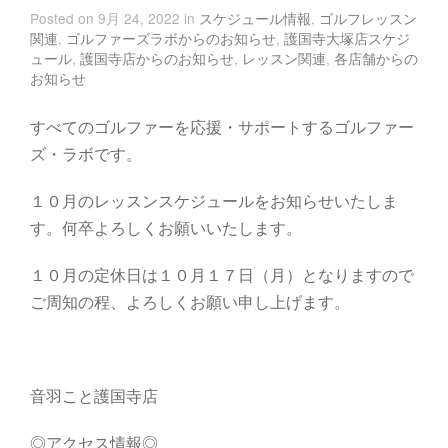
Posted on 9月 24, 2022 in
スケジュール情報
,
ゴルフレッスン
関連
,
ゴルファーズラボからのお知らせ
,
護国寺大塚店スケジ
ュール
,
護国寺店からのお知らせ
,
レッスン関連
,
各店舗からの
お知らせ
すべてのゴルファーを応援・サポートするゴルファー
ズ・ラボです。
１０月のレッスンスケジュールをお知らせいたしま
す。何卒よろしくお願いいたします。
１０月の定休日は１０月１７日（月）となりますので
ご周知の程、よろしくお願い申し上げます。
音羽こと護国寺店
◎アクセス情報◎