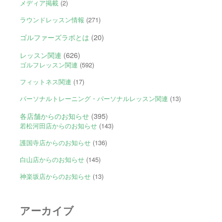
メディア掲載
(2)
ラウンドレッスン情報
(271)
ゴルファーズラボとは
(20)
レッスン関連
(626)
ゴルフレッスン関連
(592)
フィットネス関連
(17)
パーソナルトレーニング・パーソナルレッスン関連
(13)
各店舗からのお知らせ
(395)
若松河田店からのお知らせ
(143)
護国寺店からのお知らせ
(136)
白山店からのお知らせ
(145)
神楽坂店からのお知らせ
(13)
アーカイブ