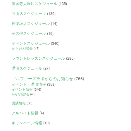
護国寺大塚店スケジュール
(135)
白山店スケジュール
(139)
神楽坂店スケジュール
(14)
その他スケジュール
(19)
イベントスケジュール
(340)
からだ相談会
(47)
ラウンドレッスンスケジュール
(285)
講演スケジュール
(27)
ゴルファーズラボからのお知らせ
(766)
イベント・講演情報
(358)
イベント情報
(346)
からだ相談会
(48)
講演情報
(36)
アルバイト情報
(4)
キャンペーン情報
(10)