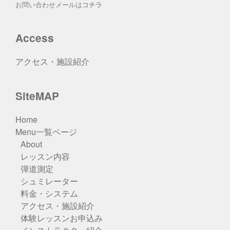
お問い合わせメールは
コチラ
Access
アクセス・施設紹介
SiteMAP
Home
Menu一覧ページ
About
レッスン内容
弾道測定
シュミレーター
料金・システム
アクセス・施設紹介
体験レッスンお申込み