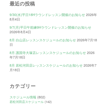
最近の投稿
9/30(水)平日18Hラウンドレッスン開催のお知らせ
2026年
8月4日
9/7(月)平日午前練9Hラウンドレッスン開催のお知らせ
2026年8月4日
8月 白山店レッスンスケジュールのお知らせ
2026年7月18
日
8月 護国寺大塚店レッスンスケジュールのお知らせ
2026
年7月18日
8月 若松河田店レッスンスケジュールのお知らせ
2026年7
月18日
カテゴリー
スケジュール情報
(802)
若松河田店スケジュール
(142)