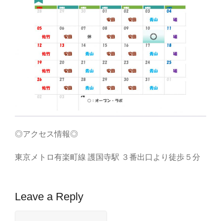
◎アクセス情報◎
東京メトロ有楽町線 護国寺駅 ３番出口より徒歩５分
Leave a Reply