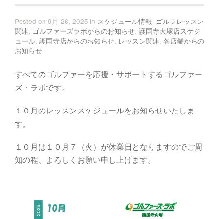
Posted on 9月 26, 2025 in
スケジュール情報
,
ゴルフレッスン
関連
,
ゴルファーズラボからのお知らせ
,
護国寺大塚店スケジ
ュール
,
護国寺店からのお知らせ
,
レッスン関連
,
各店舗からの
お知らせ
すべてのゴルファーを応援・サポートするゴルファー
ズ・ラボです。
１０月のレッスンスケジュールをお知らせいたしま
す。
１０月は１０月７（火）が休業日となりますのでご周
知の程、よろしくお願い申し上げます。