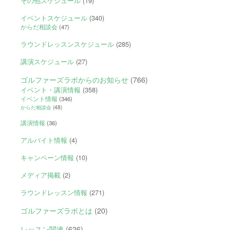
その他スケジュール
(19)
イベントスケジュール
(340)
からだ相談会
(47)
ラウンドレッスンスケジュール
(285)
講演スケジュール
(27)
ゴルファーズラボからのお知らせ
(766)
イベント・講演情報
(358)
イベント情報
(346)
からだ相談会
(48)
講演情報
(36)
アルバイト情報
(4)
キャンペーン情報
(10)
メディア掲載
(2)
ラウンドレッスン情報
(271)
ゴルファーズラボとは
(20)
レッスン関連
(626)