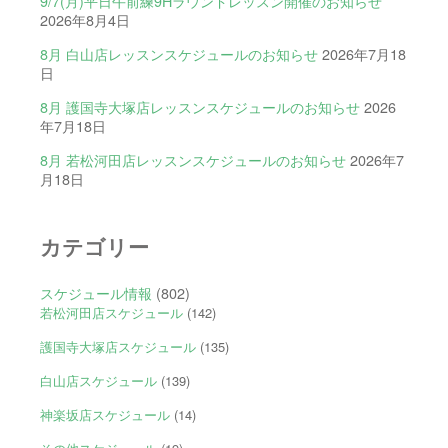
9/7(月)平日午前練9Hラウンドレッスン開催のお知らせ
2026年8月4日
8月 白山店レッスンスケジュールのお知らせ
2026年7月18
日
8月 護国寺大塚店レッスンスケジュールのお知らせ
2026
年7月18日
8月 若松河田店レッスンスケジュールのお知らせ
2026年7
月18日
カテゴリー
スケジュール情報
(802)
若松河田店スケジュール
(142)
護国寺大塚店スケジュール
(135)
白山店スケジュール
(139)
神楽坂店スケジュール
(14)