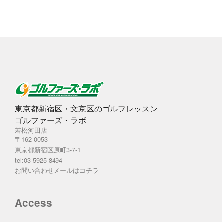
ブ
東京都新宿区・文京区のゴルフレッスン
ゴルファーズ・ラボ
若松河田店
〒162-0053
東京都新宿区原町3-7-1
tel:03-5925-8494
お問い合わせメールは
コチラ
Access