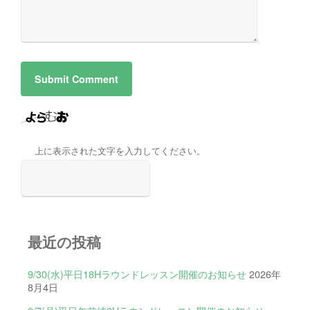
上に表示された文字を入力してください。
最近の投稿
9/30(水)平日18Hラウンドレッスン開催のお知らせ
2026年
8月4日