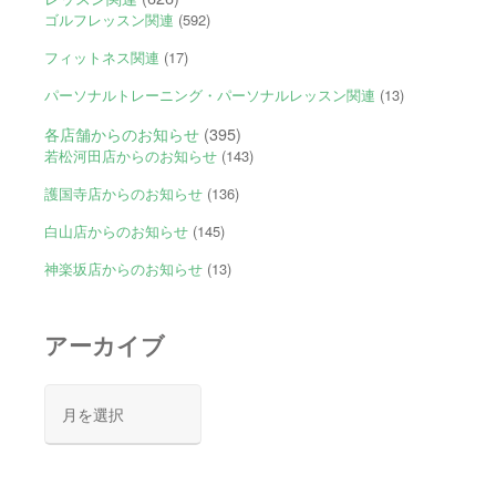
ゴルフレッスン関連
(592)
フィットネス関連
(17)
パーソナルトレーニング・パーソナルレッスン関連
(13)
各店舗からのお知らせ
(395)
若松河田店からのお知らせ
(143)
護国寺店からのお知らせ
(136)
白山店からのお知らせ
(145)
神楽坂店からのお知らせ
(13)
アーカイブ
ア
ー
カ
イ