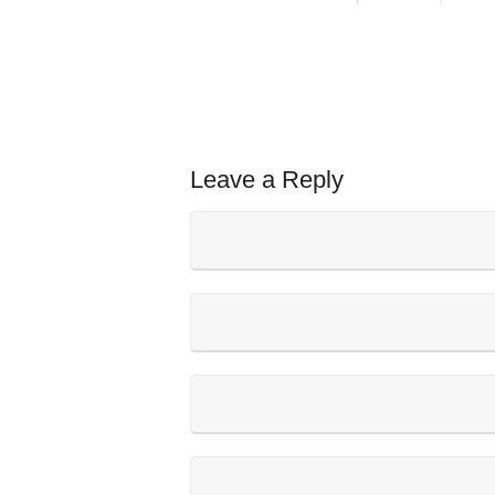
Leave a Reply