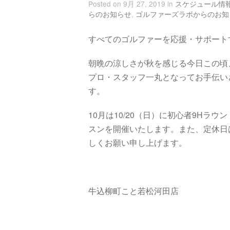
Posted on 9月 27, 2019 in
スケジュール情
らのお知らせ
,
ゴルファーズラボからのお知
すべてのゴルファーを応援・サポート
朝晩の涼しさが秋を感じる今日この頃
プロ・スタッフ一丸となってお手伝い
す。
10月は10/20（日）に初心者9Hラ
スンを開催いたします。また、定休日は
しくお願い申し上げます。
牛込柳町こと若松河田店