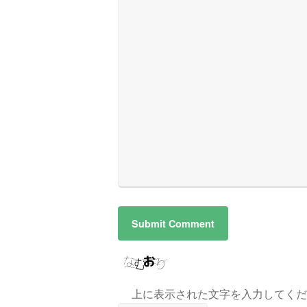
上に表示された文字を入力してくだ