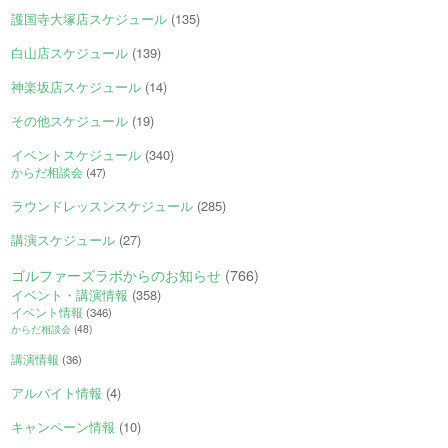
護国寺大塚店スケジュール
(135)
白山店スケジュール
(139)
神楽坂店スケジュール
(14)
その他スケジュール
(19)
イベントスケジュール
(340)
からだ相談会
(47)
ラウンドレッスンスケジュール
(285)
講演スケジュール
(27)
ゴルファーズラボからのお知らせ
(766)
イベント・講演情報
(358)
イベント情報
(346)
からだ相談会
(48)
講演情報
(36)
アルバイト情報
(4)
キャンペーン情報
(10)