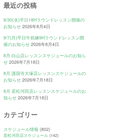
最近の投稿
9/30(水)平日18Hラウンドレッスン開催の
お知らせ
2026年8月4日
9/7(月)平日午前練9Hラウンドレッスン開
催のお知らせ
2026年8月4日
8月 白山店レッスンスケジュールのお知ら
せ
2026年7月18日
8月 護国寺大塚店レッスンスケジュールの
お知らせ
2026年7月18日
8月 若松河田店レッスンスケジュールのお
知らせ
2026年7月18日
カテゴリー
スケジュール情報
(802)
若松河田店スケジュール
(142)