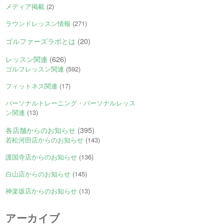
メディア掲載
(2)
ラウンドレッスン情報
(271)
ゴルファーズラボとは
(20)
レッスン関連
(626)
ゴルフレッスン関連
(592)
フィットネス関連
(17)
パーソナルトレーニング・パーソナルレッス
ン関連
(13)
各店舗からのお知らせ
(395)
若松河田店からのお知らせ
(143)
護国寺店からのお知らせ
(136)
白山店からのお知らせ
(145)
神楽坂店からのお知らせ
(13)
アーカイブ