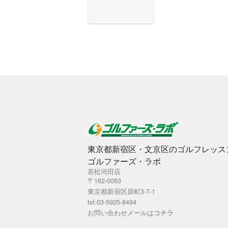
東京都新宿区・文京区のゴルフレッス
ゴルファーズ・ラボ
若松河田店
〒162-0053
東京都新宿区原町3-7-1
tel:03-5925-8494
お問い合わせメールは
コチラ