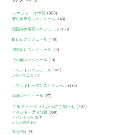
スケジュール情報
(803)
若松河田店スケジュール
(143)
護国寺大塚店スケジュール
(136)
白山店スケジュール
(140)
神楽坂店スケジュール
(14)
その他スケジュール
(19)
イベントスケジュール
(341)
からだ相談会
(47)
ラウンドレッスンスケジュール
(285)
講演スケジュール
(27)
ゴルファーズラボからのお知らせ
(767)
イベント・講演情報
(359)
イベント情報
(347)
からだ相談会
(48)
講演情報
(36)