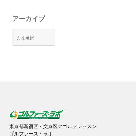
アーカイブ
ア
ー
カ
イ
ブ
東京都新宿区・文京区のゴルフレッスン
ゴルファーズ・ラボ