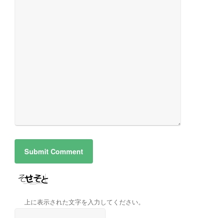
上に表示された文字を入力してください。