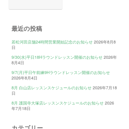
最近の投稿
若松河田店舗24時間営業開始記念のお知らせ
2026年8月8
日
9/30(水)平日18Hラウンドレッスン開催のお知らせ
2026年
8月4日
9/7(月)平日午前練9Hラウンドレッスン開催のお知らせ
2026年8月4日
8月 白山店レッスンスケジュールのお知らせ
2026年7月18
日
8月 護国寺大塚店レッスンスケジュールのお知らせ
2026
年7月18日
カテゴリー