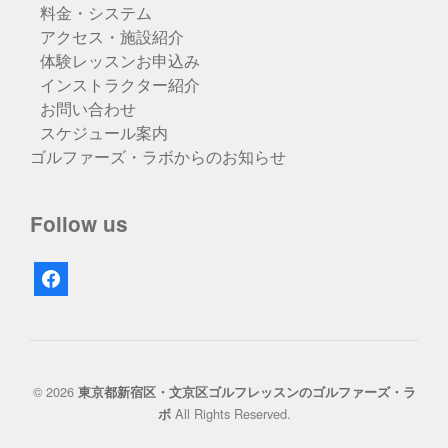
料金・システム
アクセス・施設紹介
体験レッスンお申込み
インストラクター紹介
お問い合わせ
スケジュール案内
ゴルファーズ・ラボからのお知らせ
Follow us
facebook
© 2026
東京都新宿区・文京区ゴルフレッスンのゴルファーズ・ラ
All Rights Reserved.
ボ