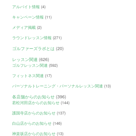
アルバイト情報
(4)
キャンペーン情報
(11)
メディア掲載
(2)
ラウンドレッスン情報
(271)
ゴルファーズラボとは
(20)
レッスン関連
(626)
ゴルフレッスン関連
(592)
フィットネス関連
(17)
パーソナルトレーニング・パーソナルレッスン関連
(13)
各店舗からのお知らせ
(396)
若松河田店からのお知らせ
(144)
護国寺店からのお知らせ
(137)
白山店からのお知らせ
(146)
神楽坂店からのお知らせ
(13)