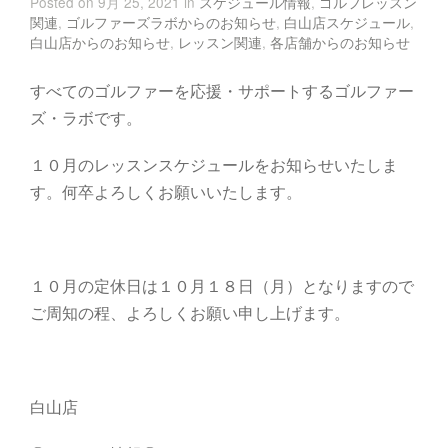
Posted on 9月 25, 2021 in
スケジュール情報
,
ゴルフレッスン
関連
,
ゴルファーズラボからのお知らせ
,
白山店スケジュール
,
白山店からのお知らせ
,
レッスン関連
,
各店舗からのお知らせ
すべてのゴルファーを応援・サポートするゴルファー
ズ・ラボです。
１０月のレッスンスケジュールをお知らせいたしま
す。何卒よろしくお願いいたします。
１０月の定休日は１０月１８日（月）となりますので
ご周知の程、よろしくお願い申し上げます。
白山店