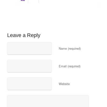
Leave a Reply
Name (required)
Email (required)
Website