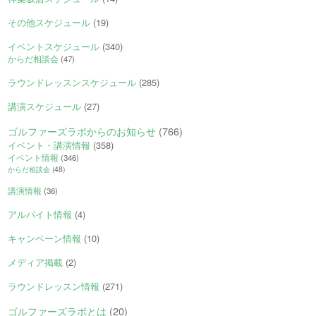
その他スケジュール
(19)
イベントスケジュール
(340)
からだ相談会
(47)
ラウンドレッスンスケジュール
(285)
講演スケジュール
(27)
ゴルファーズラボからのお知らせ
(766)
イベント・講演情報
(358)
イベント情報
(346)
からだ相談会
(48)
講演情報
(36)
アルバイト情報
(4)
キャンペーン情報
(10)
メディア掲載
(2)
ラウンドレッスン情報
(271)
ゴルファーズラボとは
(20)