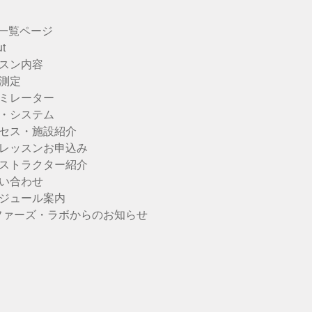
u一覧ページ
t
スン内容
測定
ミレーター
・システム
セス・施設紹介
レッスンお申込み
ストラクター紹介
い合わせ
ジュール案内
ファーズ・ラボからのお知らせ