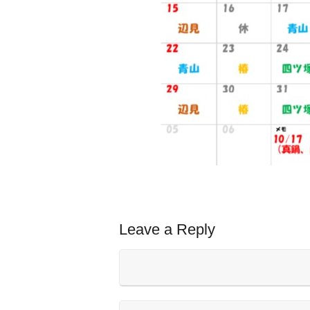
Leave a Reply