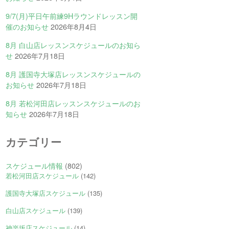
9/7(月)平日午前練9Hラウンドレッスン開
催のお知らせ
2026年8月4日
8月 白山店レッスンスケジュールのお知ら
せ
2026年7月18日
8月 護国寺大塚店レッスンスケジュールの
お知らせ
2026年7月18日
8月 若松河田店レッスンスケジュールのお
知らせ
2026年7月18日
カテゴリー
スケジュール情報
(802)
若松河田店スケジュール
(142)
護国寺大塚店スケジュール
(135)
白山店スケジュール
(139)
神楽坂店スケジュール
(14)