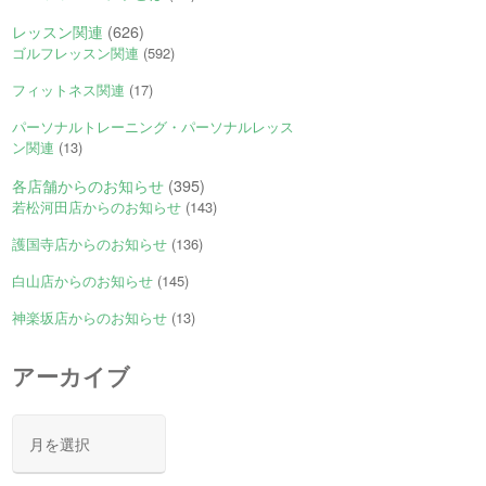
レッスン関連
(626)
ゴルフレッスン関連
(592)
フィットネス関連
(17)
パーソナルトレーニング・パーソナルレッス
ン関連
(13)
各店舗からのお知らせ
(395)
若松河田店からのお知らせ
(143)
護国寺店からのお知らせ
(136)
白山店からのお知らせ
(145)
神楽坂店からのお知らせ
(13)
アーカイブ
ア
ー
カ