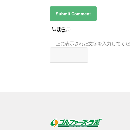
上に表示された文字を入力してくだ