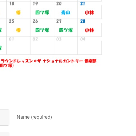
Name (required)