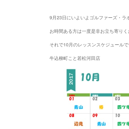
9月23日にいよいよゴルファーズ・ラ
お時間ある方は一度是非お立ち寄りく
それで10月のレッスンスケジュールで
牛込柳町こと若松河田店