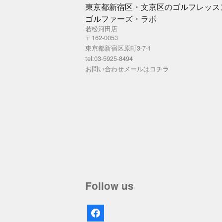
東京都新宿区・文京区のゴルフレッス
ゴルファーズ・ラボ
若松河田店
〒162-0053
東京都新宿区原町3-7-1
tel:03-5925-8494
お問い合わせメールは
コチラ
Follow us
facebook