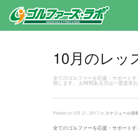
東京都新宿区・文京区ゴルフレッスンのゴルファーズ・ラボ » 10月のレッスンスケジュールのページです。新宿区、若松河
10月のレッ
全てのゴルファーを応援・サポートす
致します。 お時間ある方は一度是非お
Posted on 9月 21, 2017 in
スケジュール情
全てのゴルファーを応援・サポートす