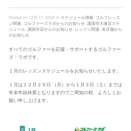
Posted on 12月 17, 2025 in
スケジュール情報
,
ゴルフレッス
ン関連
,
ゴルファーズラボからのお知らせ
,
護国寺大塚店スケ
ジュール
,
護国寺店からのお知らせ
,
レッスン関連
,
各店舗から
のお知らせ
すべてのゴルファーを応援・サポートするゴルファー
ズ・ラボです。
１月のレッスンスケジュールをお知らせいたします。
１月は１２月２９日 （月）から１月３日（土）までは
年末年始休業となりますのでご周知の程、よろしくお
願い申し上げます。