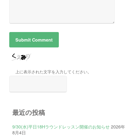
上に表示された文字を入力してください。
最近の投稿
9/30(水)平日18Hラウンドレッスン開催のお知らせ
2026年
8月4日