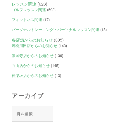
レッスン関連
(626)
ゴルフレッスン関連
(592)
フィットネス関連
(17)
パーソナルトレーニング・パーソナルレッスン関連
(13)
各店舗からのお知らせ
(395)
若松河田店からのお知らせ
(143)
護国寺店からのお知らせ
(136)
白山店からのお知らせ
(145)
神楽坂店からのお知らせ
(13)
アーカイブ
ア
ー
カ
イ