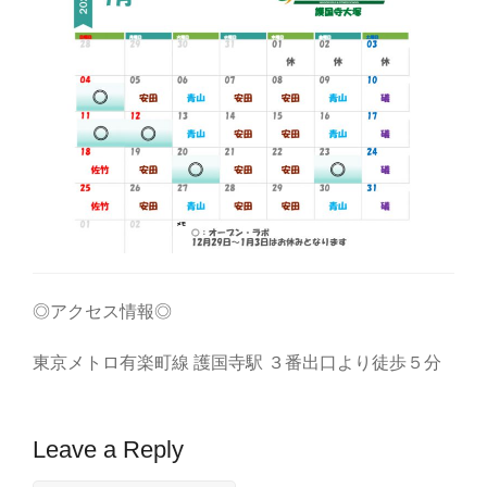
◎アクセス情報◎
東京メトロ有楽町線 護国寺駅 ３番出口より徒歩５分
Leave a Reply