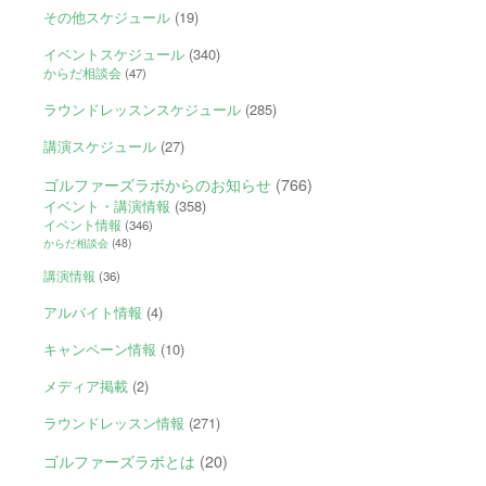
その他スケジュール
(19)
イベントスケジュール
(340)
からだ相談会
(47)
ラウンドレッスンスケジュール
(285)
講演スケジュール
(27)
ゴルファーズラボからのお知らせ
(766)
イベント・講演情報
(358)
イベント情報
(346)
からだ相談会
(48)
講演情報
(36)
アルバイト情報
(4)
キャンペーン情報
(10)
メディア掲載
(2)
ラウンドレッスン情報
(271)
ゴルファーズラボとは
(20)