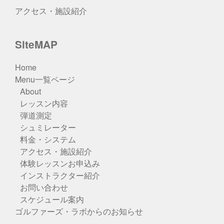
アクセス・施設紹介
SiteMAP
Home
Menu一覧ページ
About
レッスン内容
弾道測定
シュミレーター
料金・システム
アクセス・施設紹介
体験レッスンお申込み
インストラクター紹介
お問い合わせ
スケジュール案内
ゴルファーズ・ラボからのお知らせ