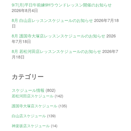
9/7(月)平日午前練9Hラウンドレッスン開催のお知らせ
2026年8月4日
8月 白山店レッスンスケジュールのお知らせ
2026年7月18
日
8月 護国寺大塚店レッスンスケジュールのお知らせ
2026
年7月18日
8月 若松河田店レッスンスケジュールのお知らせ
2026年7
月18日
カテゴリー
スケジュール情報
(802)
若松河田店スケジュール
(142)
護国寺大塚店スケジュール
(135)
白山店スケジュール
(139)
神楽坂店スケジュール
(14)