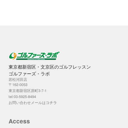
ブ
東京都新宿区・文京区のゴルフレッスン
ゴルファーズ・ラボ
若松河田店
〒162-0053
東京都新宿区原町3-7-1
tel:03-5925-8494
お問い合わせメールは
コチラ
Access