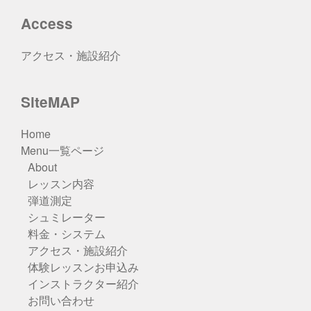
Access
アクセス・施設紹介
SiteMAP
Home
Menu一覧ページ
About
レッスン内容
弾道測定
シュミレーター
料金・システム
アクセス・施設紹介
体験レッスンお申込み
インストラクター紹介
お問い合わせ