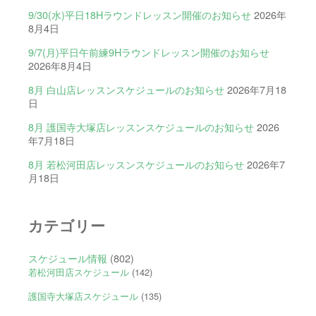
9/30(水)平日18Hラウンドレッスン開催のお知らせ
2026年
8月4日
9/7(月)平日午前練9Hラウンドレッスン開催のお知らせ
2026年8月4日
8月 白山店レッスンスケジュールのお知らせ
2026年7月18
日
8月 護国寺大塚店レッスンスケジュールのお知らせ
2026
年7月18日
8月 若松河田店レッスンスケジュールのお知らせ
2026年7
月18日
カテゴリー
スケジュール情報
(802)
若松河田店スケジュール
(142)
護国寺大塚店スケジュール
(135)