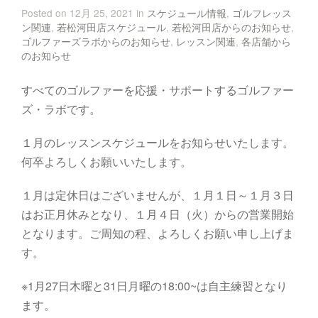
Posted on 12月 25, 2021 in
スケジュール情報
,
ゴルフレッス
ン関連
,
若松河田店スケジュール
,
若松河田店からのお知らせ
,
ゴルファーズラボからのお知らせ
,
レッスン関連
,
各店舗から
のお知らせ
すべてのゴルファーを応援・サポートするゴルファー
ズ・ラボです。
１月のレッスンスケジュールをお知らせいたします。
何卒よろしくお願いいたします。
１月は定休日はございませんが、１月１日～１月３日
はお正月休みとなり、１月４日（火）からの営業開始
となります。ご周知の程、よろしくお願い申し上げま
す。
※1月27日木曜と31日月曜の18:00~は自主練習となり
ます。