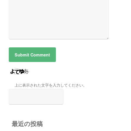
上に表示された文字を入力してください。
最近の投稿