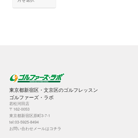
ー
カ
イ
ブ
東京都新宿区・文京区のゴルフレッスン
ゴルファーズ・ラボ
若松河田店
〒162-0053
東京都新宿区原町3-7-1
tel:03-5925-8494
お問い合わせメールは
コチラ