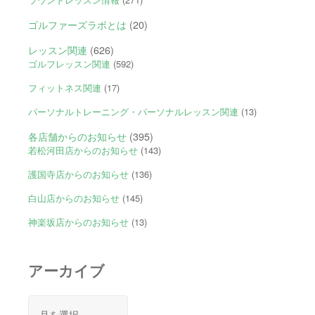
ゴルファーズラボとは
(20)
レッスン関連
(626)
ゴルフレッスン関連
(592)
フィットネス関連
(17)
パーソナルトレーニング・パーソナルレッスン関連
(13)
各店舗からのお知らせ
(395)
若松河田店からのお知らせ
(143)
護国寺店からのお知らせ
(136)
白山店からのお知らせ
(145)
神楽坂店からのお知らせ
(13)
アーカイブ
ア