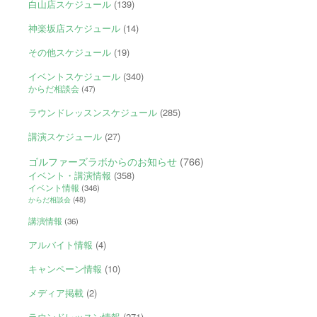
白山店スケジュール
(139)
神楽坂店スケジュール
(14)
その他スケジュール
(19)
イベントスケジュール
(340)
からだ相談会
(47)
ラウンドレッスンスケジュール
(285)
講演スケジュール
(27)
ゴルファーズラボからのお知らせ
(766)
イベント・講演情報
(358)
イベント情報
(346)
からだ相談会
(48)
講演情報
(36)
アルバイト情報
(4)
キャンペーン情報
(10)
メディア掲載
(2)
ラウンドレッスン情報
(271)