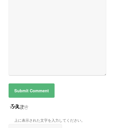
上に表示された文字を入力してください。