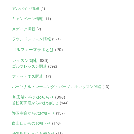
アルバイト情報
(4)
キャンペーン情報
(11)
メディア掲載
(2)
ラウンドレッスン情報
(271)
ゴルファーズラボとは
(20)
レッスン関連
(626)
ゴルフレッスン関連
(592)
フィットネス関連
(17)
パーソナルトレーニング・パーソナルレッスン関連
(13)
各店舗からのお知らせ
(396)
若松河田店からのお知らせ
(144)
護国寺店からのお知らせ
(137)
白山店からのお知らせ
(146)
神楽坂店からのお知らせ
(13)