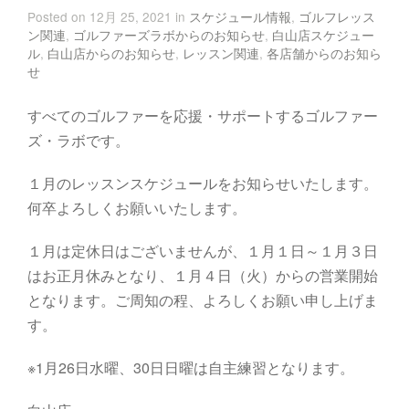
Posted on 12月 25, 2021 in
スケジュール情報
,
ゴルフレッス
ン関連
,
ゴルファーズラボからのお知らせ
,
白山店スケジュー
ル
,
白山店からのお知らせ
,
レッスン関連
,
各店舗からのお知ら
せ
すべてのゴルファーを応援・サポートするゴルファー
ズ・ラボです。
１月のレッスンスケジュールをお知らせいたします。
何卒よろしくお願いいたします。
１月は定休日はございませんが、１月１日～１月３日
はお正月休みとなり、１月４日（火）からの営業開始
となります。ご周知の程、よろしくお願い申し上げま
す。
※1月26日水曜、30日日曜は自主練習となります。