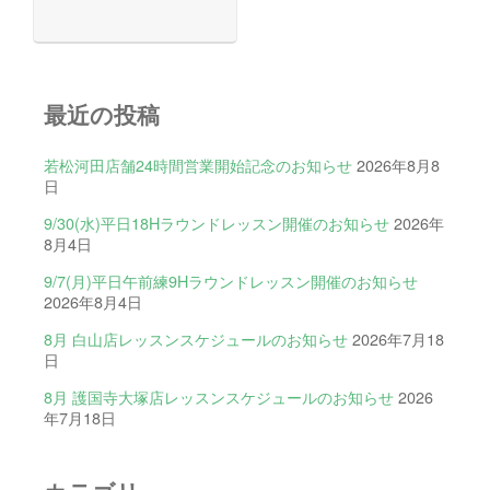
最近の投稿
若松河田店舗24時間営業開始記念のお知らせ
2026年8月8
日
9/30(水)平日18Hラウンドレッスン開催のお知らせ
2026年
8月4日
9/7(月)平日午前練9Hラウンドレッスン開催のお知らせ
2026年8月4日
8月 白山店レッスンスケジュールのお知らせ
2026年7月18
日
8月 護国寺大塚店レッスンスケジュールのお知らせ
2026
年7月18日