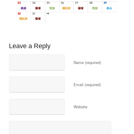
Leave a Reply
Name (required)
Email (required)
Website