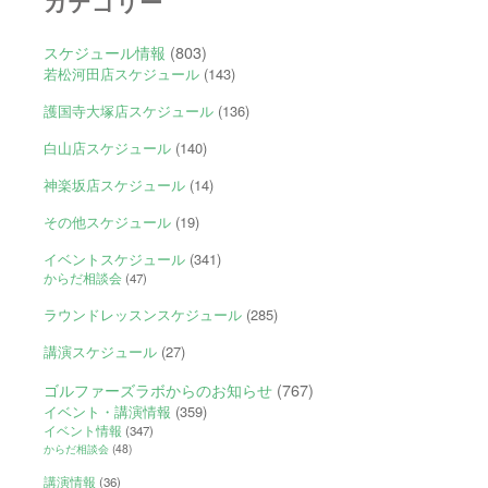
カテゴリー
スケジュール情報
(803)
若松河田店スケジュール
(143)
護国寺大塚店スケジュール
(136)
白山店スケジュール
(140)
神楽坂店スケジュール
(14)
その他スケジュール
(19)
イベントスケジュール
(341)
からだ相談会
(47)
ラウンドレッスンスケジュール
(285)
講演スケジュール
(27)
ゴルファーズラボからのお知らせ
(767)
イベント・講演情報
(359)
イベント情報
(347)
からだ相談会
(48)
講演情報
(36)