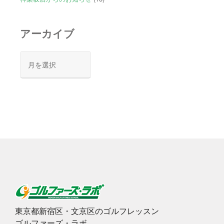
アーカイブ
ア
ー
カ
イ
ブ
東京都新宿区・文京区のゴルフレッスン
ゴルファーズ・ラボ