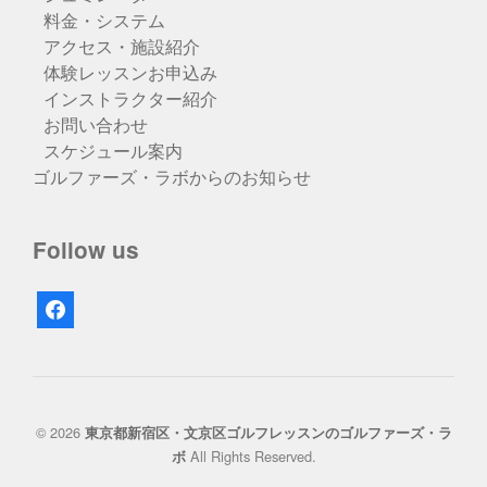
料金・システム
アクセス・施設紹介
体験レッスンお申込み
インストラクター紹介
お問い合わせ
スケジュール案内
ゴルファーズ・ラボからのお知らせ
Follow us
facebook
© 2026
東京都新宿区・文京区ゴルフレッスンのゴルファーズ・ラ
All Rights Reserved.
ボ