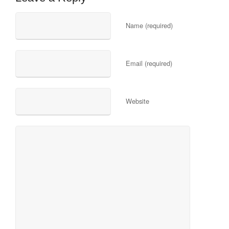
Name (required)
Email (required)
Website