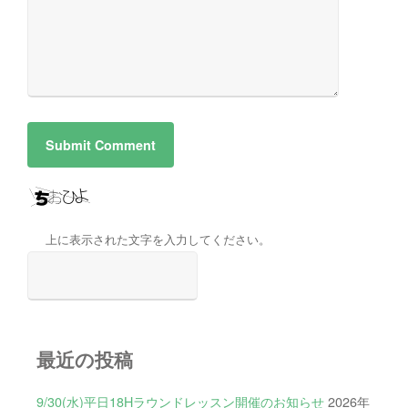
上に表示された文字を入力してください。
最近の投稿
9/30(水)平日18Hラウンドレッスン開催のお知らせ
2026年