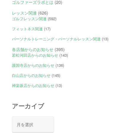
ゴルファーズラボとは
(20)
レッスン関連
(626)
ゴルフレッスン関連
(592)
フィットネス関連
(17)
パーソナルトレーニング・パーソナルレッスン関連
(13)
各店舗からのお知らせ
(395)
若松河田店からのお知らせ
(143)
護国寺店からのお知らせ
(136)
白山店からのお知らせ
(145)
神楽坂店からのお知らせ
(13)
アーカイブ
ア
ー