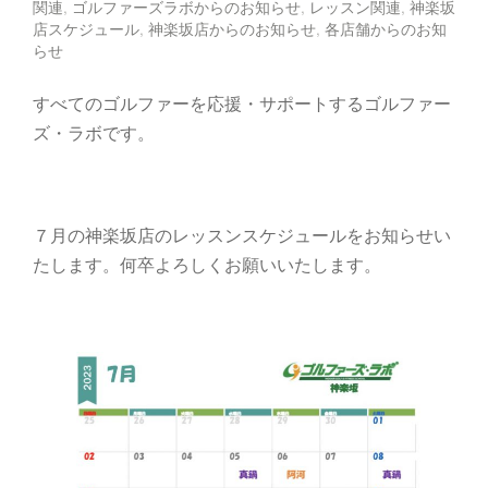
関連
,
ゴルファーズラボからのお知らせ
,
レッスン関連
,
神楽坂
店スケジュール
,
神楽坂店からのお知らせ
,
各店舗からのお知
らせ
すべてのゴルファーを応援・サポートするゴルファー
ズ・ラボです。
７月の神楽坂店のレッスンスケジュールをお知らせい
たします。何卒よろしくお願いいたします。