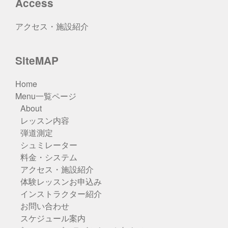
Access
アクセス・施設紹介
SiteMAP
Home
Menu一覧ページ
About
レッスン内容
弾道測定
シュミレーター
料金・システム
アクセス・施設紹介
体験レッスンお申込み
インストラクター紹介
お問い合わせ
スケジュール案内