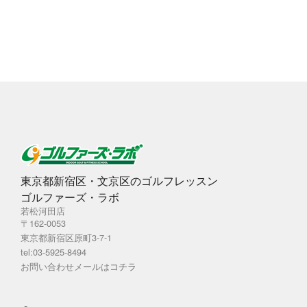
カ
イ
ブ
東京都新宿区・文京区のゴルフレッスン
ゴルファーズ・ラボ
若松河田店
〒162-0053
東京都新宿区原町3-7-1
tel:03-5925-8494
お問い合わせメールは
コチラ