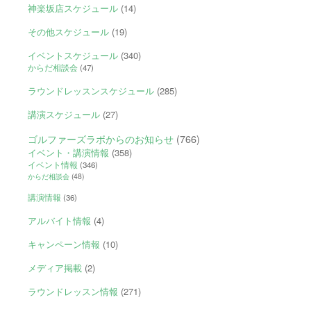
神楽坂店スケジュール
(14)
その他スケジュール
(19)
イベントスケジュール
(340)
からだ相談会
(47)
ラウンドレッスンスケジュール
(285)
講演スケジュール
(27)
ゴルファーズラボからのお知らせ
(766)
イベント・講演情報
(358)
イベント情報
(346)
からだ相談会
(48)
講演情報
(36)
アルバイト情報
(4)
キャンペーン情報
(10)
メディア掲載
(2)
ラウンドレッスン情報
(271)