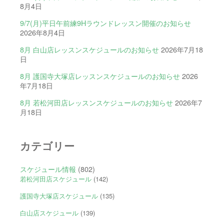
8月4日
9/7(月)平日午前練9Hラウンドレッスン開催のお知らせ
2026年8月4日
8月 白山店レッスンスケジュールのお知らせ
2026年7月18
日
8月 護国寺大塚店レッスンスケジュールのお知らせ
2026
年7月18日
8月 若松河田店レッスンスケジュールのお知らせ
2026年7
月18日
カテゴリー
スケジュール情報
(802)
若松河田店スケジュール
(142)
護国寺大塚店スケジュール
(135)
白山店スケジュール
(139)