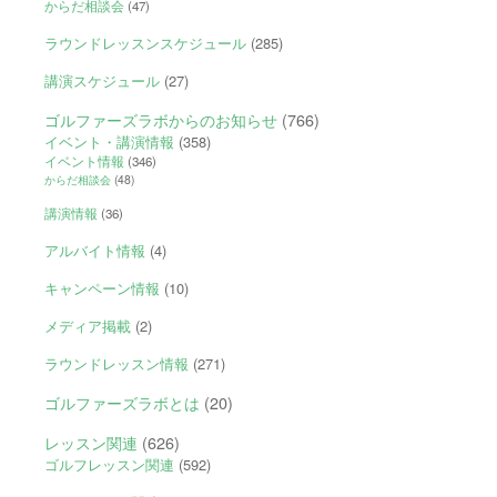
からだ相談会
(47)
ラウンドレッスンスケジュール
(285)
講演スケジュール
(27)
ゴルファーズラボからのお知らせ
(766)
イベント・講演情報
(358)
イベント情報
(346)
からだ相談会
(48)
講演情報
(36)
アルバイト情報
(4)
キャンペーン情報
(10)
メディア掲載
(2)
ラウンドレッスン情報
(271)
ゴルファーズラボとは
(20)
レッスン関連
(626)
ゴルフレッスン関連
(592)