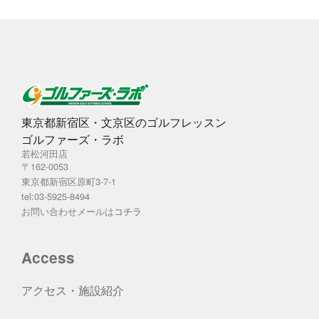
東京都新宿区・文京区のゴルフレッスン
ゴルファーズ・ラボ
若松河田店
〒162-0053
東京都新宿区原町3-7-1
tel:03-5925-8494
お問い合わせメールは
コチラ
Access
アクセス・施設紹介