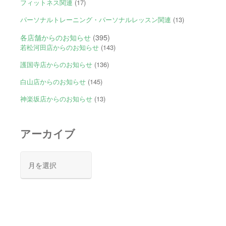
フィットネス関連
(17)
パーソナルトレーニング・パーソナルレッスン関連
(13)
各店舗からのお知らせ
(395)
若松河田店からのお知らせ
(143)
護国寺店からのお知らせ
(136)
白山店からのお知らせ
(145)
神楽坂店からのお知らせ
(13)
アーカイブ
ア
ー
カ
イ
ブ