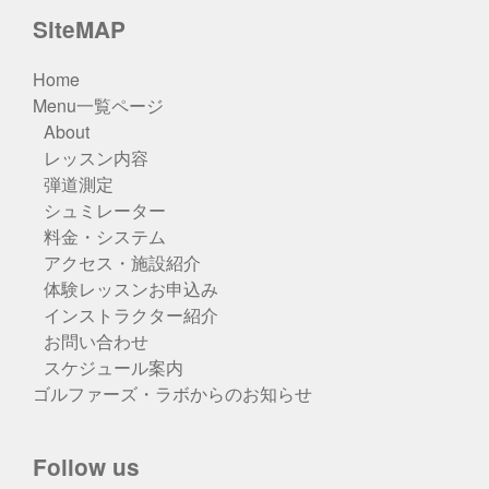
SiteMAP
Home
Menu一覧ページ
About
レッスン内容
弾道測定
シュミレーター
料金・システム
アクセス・施設紹介
体験レッスンお申込み
インストラクター紹介
お問い合わせ
スケジュール案内
ゴルファーズ・ラボからのお知らせ
Follow us