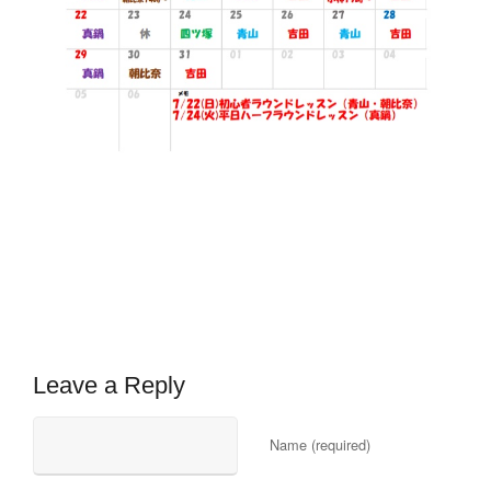
Leave a Reply
Name (required)