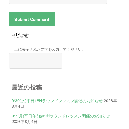
上に表示された文字を入力してください。
最近の投稿
9/30(水)平日18Hラウンドレッスン開催のお知らせ
2026年
8月4日
9/7(月)平日午前練9Hラウンドレッスン開催のお知らせ
2026年8月4日