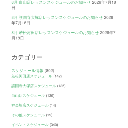
8月 白山店レッスンスケジュールのお知らせ
2026年7月18
日
8月 護国寺大塚店レッスンスケジュールのお知らせ
2026
年7月18日
8月 若松河田店レッスンスケジュールのお知らせ
2026年7
月18日
カテゴリー
スケジュール情報
(802)
若松河田店スケジュール
(142)
護国寺大塚店スケジュール
(135)
白山店スケジュール
(139)
神楽坂店スケジュール
(14)
その他スケジュール
(19)
イベントスケジュール
(340)