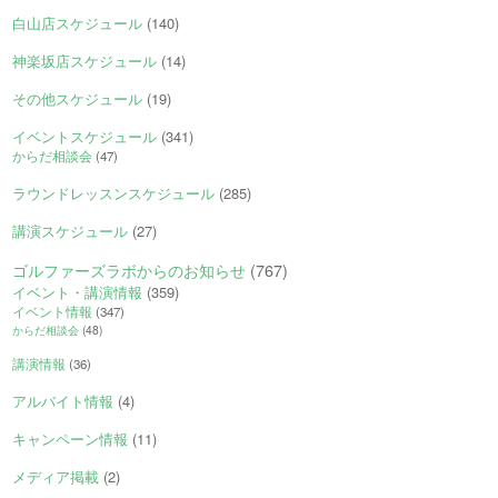
白山店スケジュール
(140)
神楽坂店スケジュール
(14)
その他スケジュール
(19)
イベントスケジュール
(341)
からだ相談会
(47)
ラウンドレッスンスケジュール
(285)
講演スケジュール
(27)
ゴルファーズラボからのお知らせ
(767)
イベント・講演情報
(359)
イベント情報
(347)
からだ相談会
(48)
講演情報
(36)
アルバイト情報
(4)
キャンペーン情報
(11)
メディア掲載
(2)