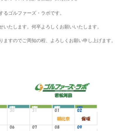
するゴルファーズ・ラボです。
せいたします。何卒よろしくお願いいたします。
りますのでご周知の程、よろしくお願い申し上げます。