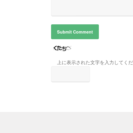
上に表示された文字を入力してくだ