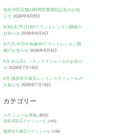
若松河田店舗24時間営業開始記念のお知
らせ
2026年8月8日
9/30(水)平日18Hラウンドレッスン開催の
お知らせ
2026年8月4日
9/7(月)平日午前練9Hラウンドレッスン開
催のお知らせ
2026年8月4日
8月 白山店レッスンスケジュールのお知ら
せ
2026年7月18日
8月 護国寺大塚店レッスンスケジュールの
お知らせ
2026年7月18日
カテゴリー
スケジュール情報
(803)
若松河田店スケジュール
(143)
護国寺大塚店スケジュール
(136)