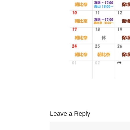
Leave a Reply