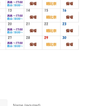
Name (required)