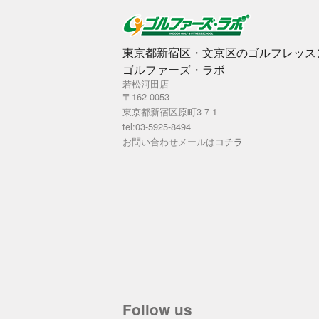
東京都新宿区・文京区のゴルフレッス
ゴルファーズ・ラボ
若松河田店
〒162-0053
東京都新宿区原町3-7-1
tel:03-5925-8494
お問い合わせメールは
コチラ
Follow us