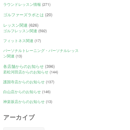
ラウンドレッスン情報
(271)
ゴルファーズラボとは
(20)
レッスン関連
(626)
ゴルフレッスン関連
(592)
フィットネス関連
(17)
パーソナルトレーニング・パーソナルレッス
ン関連
(13)
各店舗からのお知らせ
(396)
若松河田店からのお知らせ
(144)
護国寺店からのお知らせ
(137)
白山店からのお知らせ
(146)
神楽坂店からのお知らせ
(13)
アーカイブ