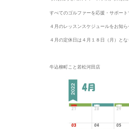
すべてのゴルファーを応援・サポート
４月のレッスンスケジュールをお知ら
４月の定休日は４月１８日（月）とな
牛込柳町こと若松河田店