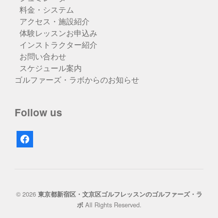
料金・システム
アクセス・施設紹介
体験レッスンお申込み
インストラクター紹介
お問い合わせ
スケジュール案内
ゴルファーズ・ラボからのお知らせ
Follow us
facebook
© 2026
東京都新宿区・文京区ゴルフレッスンのゴルファーズ・ラ
All Rights Reserved.
ボ