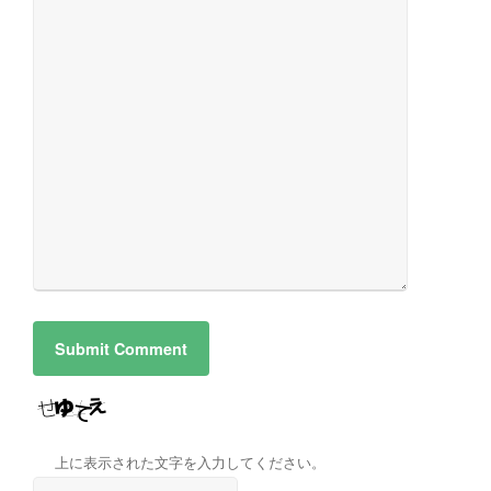
上に表示された文字を入力してください。