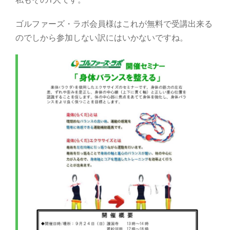
ゴルファーズ・ラボ会員様はこれが無料で受講出来る
のでしから参加しない訳にはいかないですね。