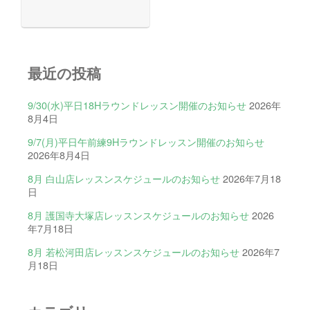
最近の投稿
9/30(水)平日18Hラウンドレッスン開催のお知らせ
2026年
8月4日
9/7(月)平日午前練9Hラウンドレッスン開催のお知らせ
2026年8月4日
8月 白山店レッスンスケジュールのお知らせ
2026年7月18
日
8月 護国寺大塚店レッスンスケジュールのお知らせ
2026
年7月18日
8月 若松河田店レッスンスケジュールのお知らせ
2026年7
月18日