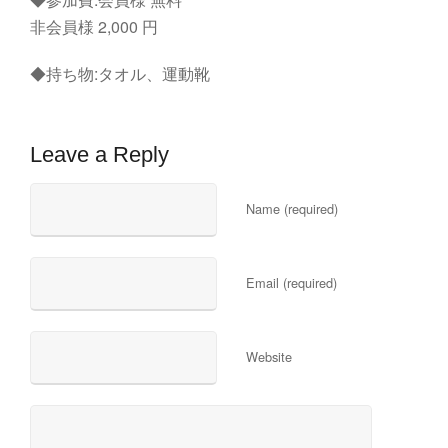
非会員様 2,000 円
◆持ち物:タオル、運動靴
Leave a Reply
Name (required)
Email (required)
Website