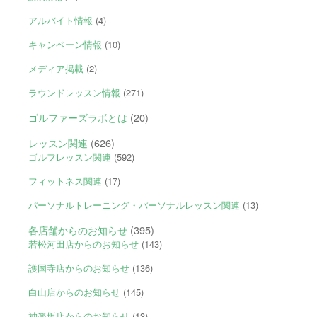
アルバイト情報
(4)
キャンペーン情報
(10)
メディア掲載
(2)
ラウンドレッスン情報
(271)
ゴルファーズラボとは
(20)
レッスン関連
(626)
ゴルフレッスン関連
(592)
フィットネス関連
(17)
パーソナルトレーニング・パーソナルレッスン関連
(13)
各店舗からのお知らせ
(395)
若松河田店からのお知らせ
(143)
護国寺店からのお知らせ
(136)
白山店からのお知らせ
(145)
神楽坂店からのお知らせ
(13)