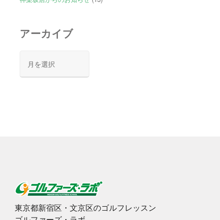
アーカイブ
ア
ー
カ
イ
ブ
東京都新宿区・文京区のゴルフレッスン
ゴルファーズ・ラボ