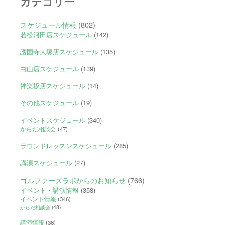
カテゴリー
スケジュール情報
(802)
若松河田店スケジュール
(142)
護国寺大塚店スケジュール
(135)
白山店スケジュール
(139)
神楽坂店スケジュール
(14)
その他スケジュール
(19)
イベントスケジュール
(340)
からだ相談会
(47)
ラウンドレッスンスケジュール
(285)
講演スケジュール
(27)
ゴルファーズラボからのお知らせ
(766)
イベント・講演情報
(358)
イベント情報
(346)
からだ相談会
(48)
講演情報
(36)