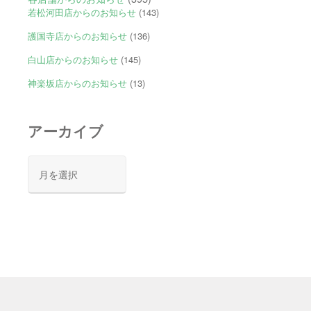
若松河田店からのお知らせ
(143)
護国寺店からのお知らせ
(136)
白山店からのお知らせ
(145)
神楽坂店からのお知らせ
(13)
アーカイブ
ア
ー
カ
イ
ブ