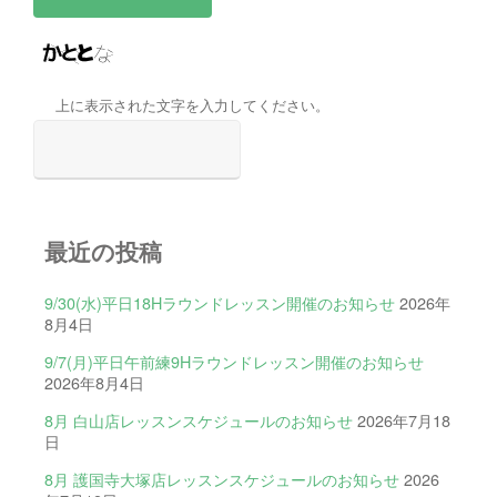
上に表示された文字を入力してください。
最近の投稿
9/30(水)平日18Hラウンドレッスン開催のお知らせ
2026年
8月4日
9/7(月)平日午前練9Hラウンドレッスン開催のお知らせ
2026年8月4日
8月 白山店レッスンスケジュールのお知らせ
2026年7月18
日
8月 護国寺大塚店レッスンスケジュールのお知らせ
2026