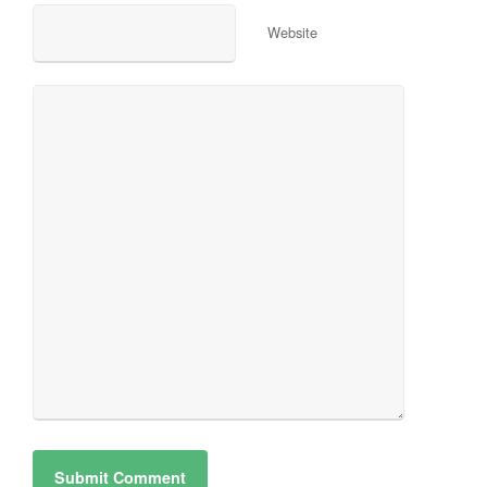
Website