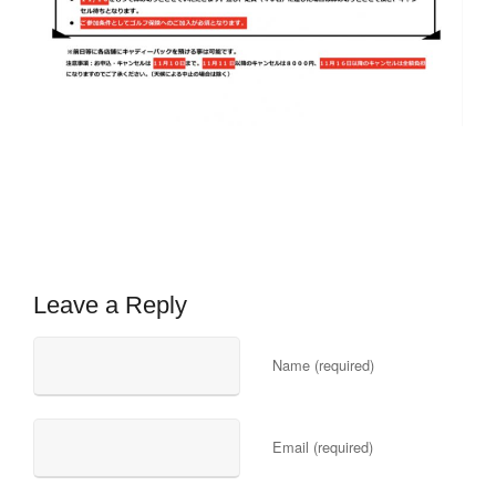
Leave a Reply
Name (required)
Email (required)