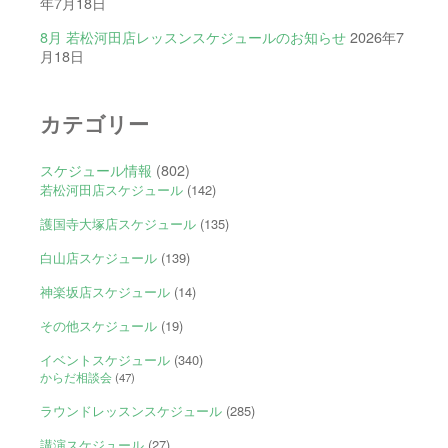
年7月18日
8月 若松河田店レッスンスケジュールのお知らせ
2026年7
月18日
カテゴリー
スケジュール情報
(802)
若松河田店スケジュール
(142)
護国寺大塚店スケジュール
(135)
白山店スケジュール
(139)
神楽坂店スケジュール
(14)
その他スケジュール
(19)
イベントスケジュール
(340)
からだ相談会
(47)
ラウンドレッスンスケジュール
(285)
講演スケジュール
(27)