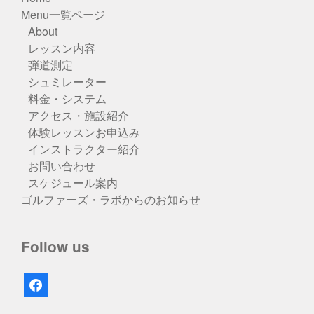
Menu一覧ページ
About
レッスン内容
弾道測定
シュミレーター
料金・システム
アクセス・施設紹介
体験レッスンお申込み
インストラクター紹介
お問い合わせ
スケジュール案内
ゴルファーズ・ラボからのお知らせ
Follow us
facebook