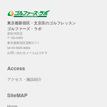
東京都新宿区・文京区のゴルフレッスン
ゴルファーズ・ラボ
若松河田店
〒162-0053
東京都新宿区原町3-7-1
tel:03-5925-8494
お問い合わせメールは
コチラ
Access
アクセス・施設紹介
SiteMAP
Home