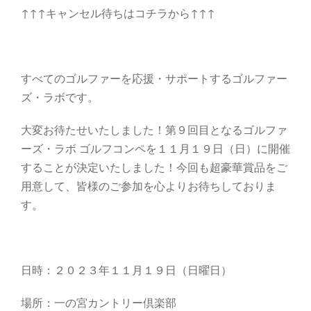
↑↑↑キャンセル待ちはコチラから↑↑↑
すべてのゴルファーを応援・サポートするゴルファー
ズ・ラボです。
大変お待たせいたしました！第９回目となるゴルファ
ーズ・ラボ ゴルフコンペを１１月１９日（日）に開催
することが決定いたしました！今回も超豪華賞品をご
用意して、皆様のご参加を心よりお待ちしておりま
す。
日時：２０２３年１１月１９日（日曜日）
場所：一の宮カントリー倶楽部