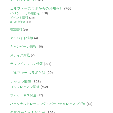
ゴルファーズラボからのお知らせ
(766)
イベント・講演情報
(358)
イベント情報
(346)
からだ相談会
(48)
講演情報
(36)
アルバイト情報
(4)
キャンペーン情報
(10)
メディア掲載
(2)
ラウンドレッスン情報
(271)
ゴルファーズラボとは
(20)
レッスン関連
(626)
ゴルフレッスン関連
(592)
フィットネス関連
(17)
パーソナルトレーニング・パーソナルレッスン関連
(13)
各店舗からのお知らせ
(395)