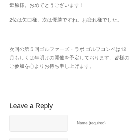
郷原様。おめでとうございます！
2位は矢口様、次は優勝ですね。お疲れ様でした。
次回の第５回ゴルファーズ・ラボ ゴルフコンペは12
月もしくは年明けの開催を予定しております。皆様の
ご参加を心よりお待ち申し上げます。
Leave a Reply
Name (required)