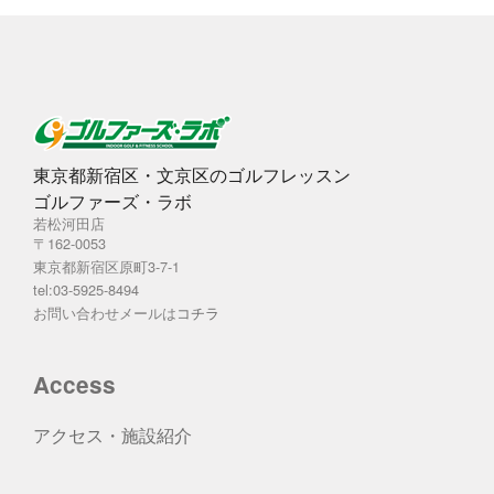
東京都新宿区・文京区のゴルフレッスン
ゴルファーズ・ラボ
若松河田店
〒162-0053
東京都新宿区原町3-7-1
tel:03-5925-8494
お問い合わせメールは
コチラ
Access
アクセス・施設紹介