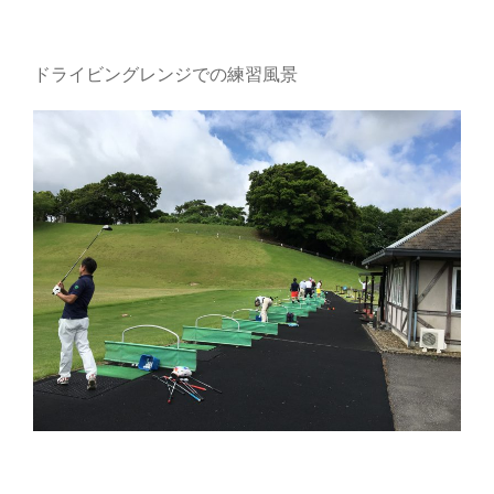
ドライビングレンジでの練習風景