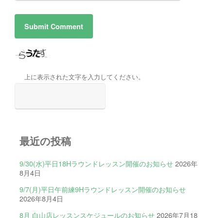
上に表示された文字を入力してください。
最近の投稿
9/30(水)平日18Hラウンドレッスン開催のお知らせ
2026年
8月4日
9/7(月)平日午前練9Hラウンドレッスン開催のお知らせ
2026年8月4日
8月 白山店レッスンスケジュールのお知らせ
2026年7月18