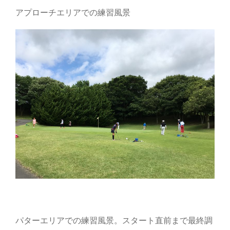
アプローチエリアでの練習風景
パターエリアでの練習風景。スタート直前まで最終調