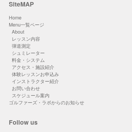
SiteMAP
Home
Menu一覧ページ
About
レッスン内容
弾道測定
シュミレーター
料金・システム
アクセス・施設紹介
体験レッスンお申込み
インストラクター紹介
お問い合わせ
スケジュール案内
ゴルファーズ・ラボからのお知らせ
Follow us