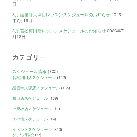
日
8月 護国寺大塚店レッスンスケジュールのお知らせ
2026
年7月18日
8月 若松河田店レッスンスケジュールのお知らせ
2026年7
月18日
カテゴリー
スケジュール情報
(802)
若松河田店スケジュール
(142)
護国寺大塚店スケジュール
(135)
白山店スケジュール
(139)
神楽坂店スケジュール
(14)
その他スケジュール
(19)
イベントスケジュール
(340)
からだ相談会
(47)