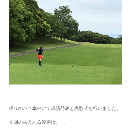
帰りのバス車中にて成績発表と表彰式を行いました。
今回の栄えある優勝は、、、