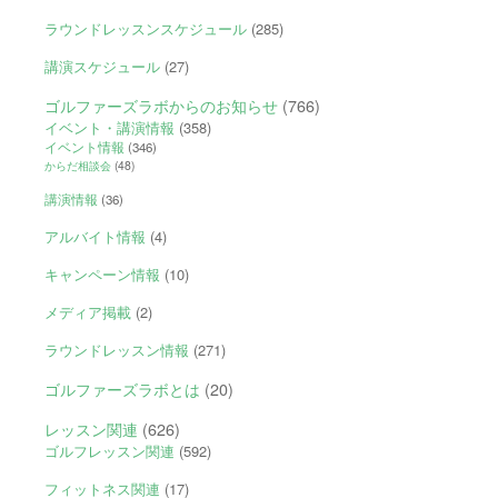
ラウンドレッスンスケジュール
(285)
講演スケジュール
(27)
ゴルファーズラボからのお知らせ
(766)
イベント・講演情報
(358)
イベント情報
(346)
からだ相談会
(48)
講演情報
(36)
アルバイト情報
(4)
キャンペーン情報
(10)
メディア掲載
(2)
ラウンドレッスン情報
(271)
ゴルファーズラボとは
(20)
レッスン関連
(626)
ゴルフレッスン関連
(592)
フィットネス関連
(17)