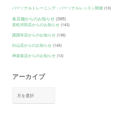
パーソナルトレーニング・パーソナルレッスン関連
(13)
各店舗からのお知らせ
(395)
若松河田店からのお知らせ
(143)
護国寺店からのお知らせ
(136)
白山店からのお知らせ
(145)
神楽坂店からのお知らせ
(13)
アーカイブ
ア
ー
カ
イ
ブ