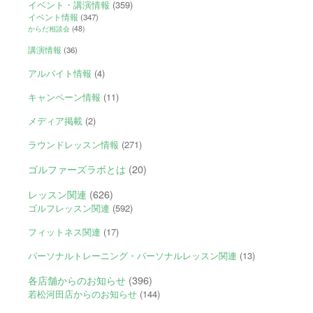
イベント・講演情報
(359)
イベント情報
(347)
からだ相談会
(48)
講演情報
(36)
アルバイト情報
(4)
キャンペーン情報
(11)
メディア掲載
(2)
ラウンドレッスン情報
(271)
ゴルファーズラボとは
(20)
レッスン関連
(626)
ゴルフレッスン関連
(592)
フィットネス関連
(17)
パーソナルトレーニング・パーソナルレッスン関連
(13)
各店舗からのお知らせ
(396)
若松河田店からのお知らせ
(144)