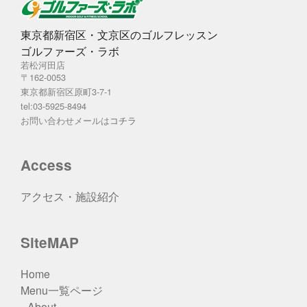
東京都新宿区・文京区のゴルフレッスン
ゴルファーズ・ラボ
若松河田店
〒162-0053
東京都新宿区原町3-7-1
tel:03-5925-8494
お問い合わせメールは
コチラ
Access
アクセス・施設紹介
SiteMAP
Home
Menu一覧ページ
About