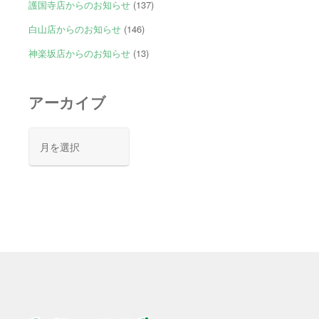
護国寺店からのお知らせ
(137)
白山店からのお知らせ
(146)
神楽坂店からのお知らせ
(13)
アーカイブ
ア
ー
カ
イ
ブ