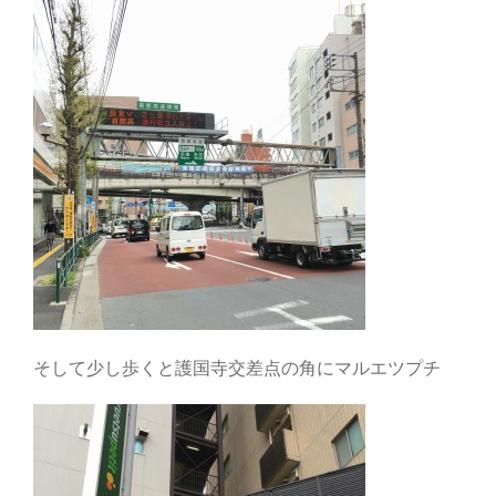
そして少し歩くと護国寺交差点の角にマルエツプチ