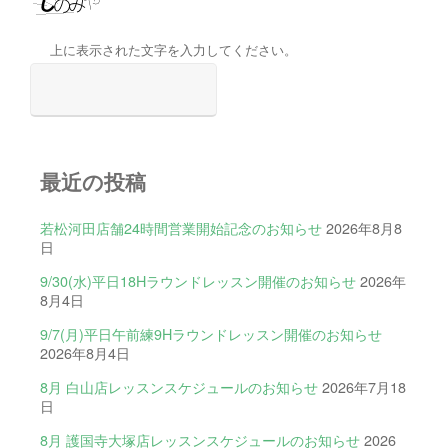
上に表示された文字を入力してください。
最近の投稿
若松河田店舗24時間営業開始記念のお知らせ
2026年8月8
日
9/30(水)平日18Hラウンドレッスン開催のお知らせ
2026年
8月4日
9/7(月)平日午前練9Hラウンドレッスン開催のお知らせ
2026年8月4日
8月 白山店レッスンスケジュールのお知らせ
2026年7月18
日
8月 護国寺大塚店レッスンスケジュールのお知らせ
2026