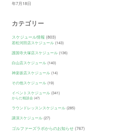
年7月18日
カテゴリー
スケジュール情報
(803)
若松河田店スケジュール
(143)
護国寺大塚店スケジュール
(136)
白山店スケジュール
(140)
神楽坂店スケジュール
(14)
その他スケジュール
(19)
イベントスケジュール
(341)
からだ相談会
(47)
ラウンドレッスンスケジュール
(285)
講演スケジュール
(27)
ゴルファーズラボからのお知らせ
(767)