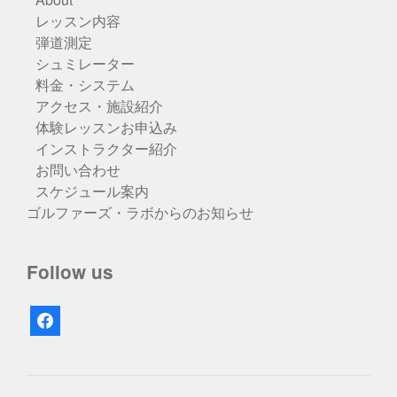
レッスン内容
弾道測定
シュミレーター
料金・システム
アクセス・施設紹介
体験レッスンお申込み
インストラクター紹介
お問い合わせ
スケジュール案内
ゴルファーズ・ラボからのお知らせ
Follow us
facebook