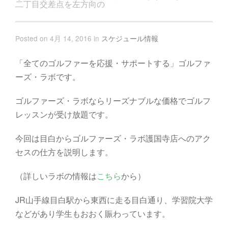
二丁目交差点を左方向の
Posted on 4月 14, 2016 in
スケジュール情報
「全てのゴルファーを応援・サポートする」ゴルファ
ーズ・ラボです。
ゴルファーズ・ラボならリーズナブルな価格でゴルフ
レッスンが受け放題です。
今回は目白からゴルファーズ・ラボ護国寺店へのアク
セスの仕方を説明します。
（詳しいラボの情報は
こちら
から）
JR山手線目白駅から東西に走る目白通り、学習院大学
などがあり学生もおおく賑わっています。