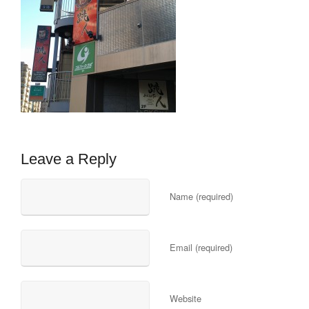
Leave a Reply
Name (required)
Email (required)
Website