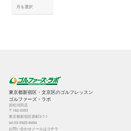
ア
ー
カ
イ
ブ
東京都新宿区・文京区のゴルフレッスン
ゴルファーズ・ラボ
若松河田店
〒162-0053
東京都新宿区原町3-7-1
tel:03-5925-8494
お問い合わせメールは
コチラ