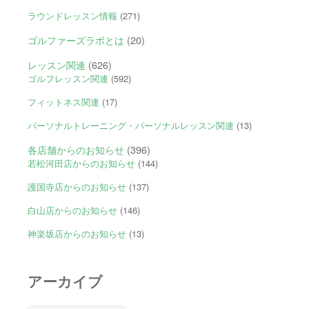
ラウンドレッスン情報
(271)
ゴルファーズラボとは
(20)
レッスン関連
(626)
ゴルフレッスン関連
(592)
フィットネス関連
(17)
パーソナルトレーニング・パーソナルレッスン関連
(13)
各店舗からのお知らせ
(396)
若松河田店からのお知らせ
(144)
護国寺店からのお知らせ
(137)
白山店からのお知らせ
(146)
神楽坂店からのお知らせ
(13)
アーカイブ