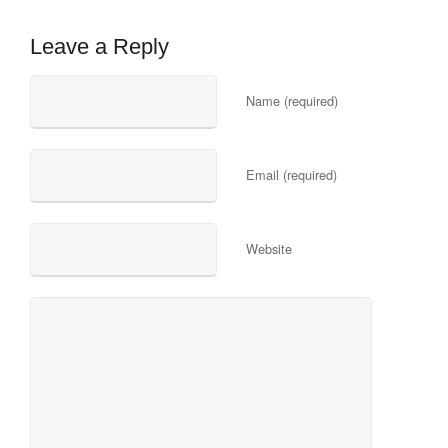
Leave a Reply
Name (required)
Email (required)
Website