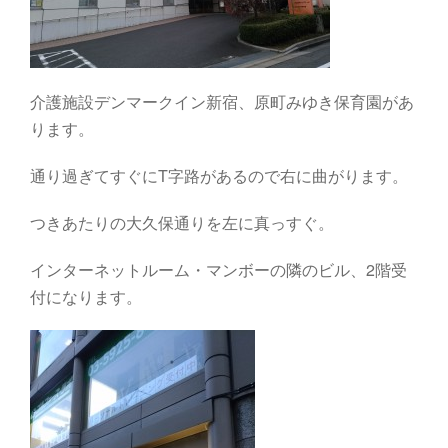
介護施設デンマークイン新宿、原町みゆき保育園があ
ります。
通り過ぎてすぐにT字路があるので右に曲がります。
つきあたりの大久保通りを左に真っすぐ。
インターネットルーム・マンボーの隣のビル、2階受
付になります。