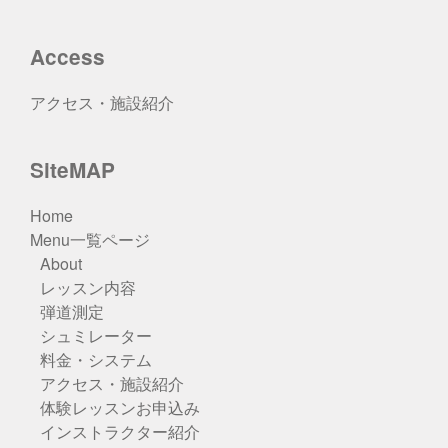
Access
アクセス・施設紹介
SiteMAP
Home
Menu一覧ページ
About
レッスン内容
弾道測定
シュミレーター
料金・システム
アクセス・施設紹介
体験レッスンお申込み
インストラクター紹介