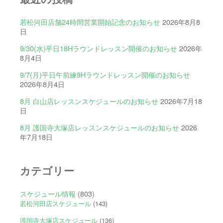
若松河田店舗24時間営業開始記念のお知らせ
2026年8月8
日
9/30(水)平日18Hラウンドレッスン開催のお知らせ
2026年
8月4日
9/7(月)平日午前練9Hラウンドレッスン開催のお知らせ
2026年8月4日
8月 白山店レッスンスケジュールのお知らせ
2026年7月18
日
8月 護国寺大塚店レッスンスケジュールのお知らせ
2026
年7月18日
カテゴリー
スケジュール情報
(803)
若松河田店スケジュール
(143)
護国寺大塚店スケジュール
(136)