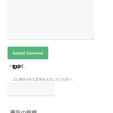
上に表示された文字を入力してください。
最近の投稿