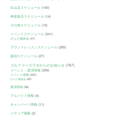
白山店スケジュール
(140)
神楽坂店スケジュール
(14)
その他スケジュール
(19)
イベントスケジュール
(341)
からだ相談会
(47)
ラウンドレッスンスケジュール
(285)
講演スケジュール
(27)
ゴルファーズラボからのお知らせ
(767)
イベント・講演情報
(359)
イベント情報
(347)
からだ相談会
(48)
講演情報
(36)
アルバイト情報
(4)
キャンペーン情報
(11)
メディア掲載
(2)