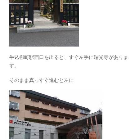
牛込柳町駅西口を出ると、すぐ左手に瑞光寺がありま
す。
そのまま真っすぐ進むと左に