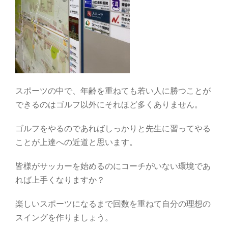
スポーツの中で、年齢を重ねても若い人に勝つことが
できるのはゴルフ以外にそれほど多くありません。
ゴルフをやるのであればしっかりと先生に習ってやる
ことが上達への近道と思います。
皆様がサッカーを始めるのにコーチがいない環境であ
れば上手くなりますか？
楽しいスポーツになるまで回数を重ねて自分の理想の
スイングを作りましょう。