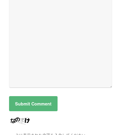
上に表示された文字を入力してください。