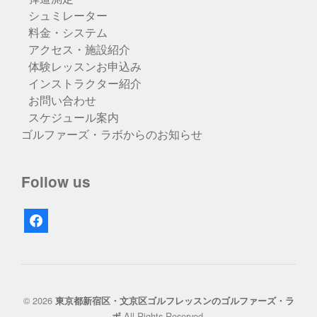
シュミレーター
料金・システム
アクセス・施設紹介
体験レッスンお申込み
インストラクター紹介
お問い合わせ
スケジュール案内
ゴルファーズ・ラボからのお知らせ
Follow us
facebook
© 2026
東京都新宿区・文京区ゴルフレッスンのゴルファーズ・ラ
All Rights Reserved.
ボ