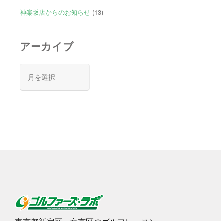
神楽坂店からのお知らせ
(13)
アーカイブ
ア
ー
カ
イ
ブ