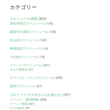
カテゴリー
スケジュール情報
(803)
若松河田店スケジュール
(143)
護国寺大塚店スケジュール
(136)
白山店スケジュール
(140)
神楽坂店スケジュール
(14)
その他スケジュール
(19)
イベントスケジュール
(341)
からだ相談会
(47)
ラウンドレッスンスケジュール
(285)
講演スケジュール
(27)
ゴルファーズラボからのお知らせ
(767)
イベント・講演情報
(359)
イベント情報
(347)
からだ相談会
(48)