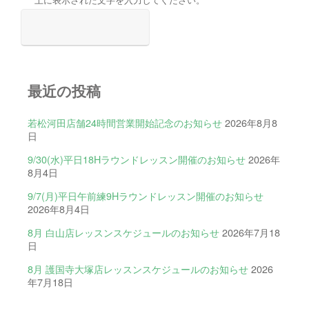
最近の投稿
若松河田店舗24時間営業開始記念のお知らせ
2026年8月8
日
9/30(水)平日18Hラウンドレッスン開催のお知らせ
2026年
8月4日
9/7(月)平日午前練9Hラウンドレッスン開催のお知らせ
2026年8月4日
8月 白山店レッスンスケジュールのお知らせ
2026年7月18
日
8月 護国寺大塚店レッスンスケジュールのお知らせ
2026
年7月18日