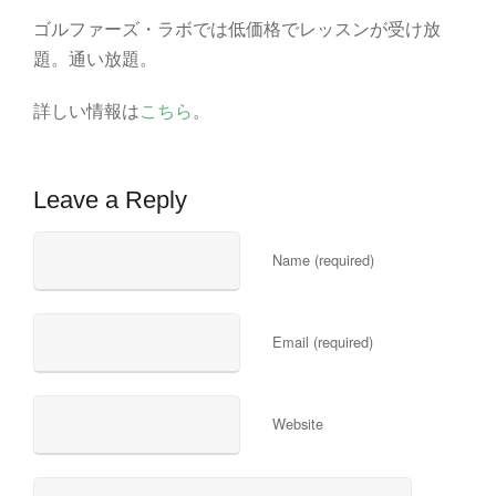
ゴルファーズ・ラボでは低価格でレッスンが受け放
題。通い放題。
詳しい情報は
こちら
。
Leave a Reply
Name (required)
Email (required)
Website