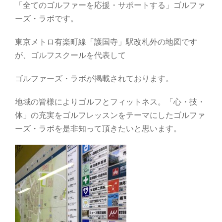
「全てのゴルファーを応援・サポートする」ゴルファ
ーズ・ラボです。
東京メトロ有楽町線「護国寺」駅改札外の地図です
が、ゴルフスクールを代表して
ゴルファーズ・ラボが掲載されております。
地域の皆様によりゴルフとフィットネス。「心・技・
体」の充実をゴルフレッスンをテーマにしたゴルファ
ーズ・ラボを是非知って頂きたいと思います。