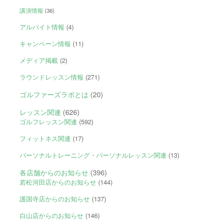
講演情報
(36)
アルバイト情報
(4)
キャンペーン情報
(11)
メディア掲載
(2)
ラウンドレッスン情報
(271)
ゴルファーズラボとは
(20)
レッスン関連
(626)
ゴルフレッスン関連
(592)
フィットネス関連
(17)
パーソナルトレーニング・パーソナルレッスン関連
(13)
各店舗からのお知らせ
(396)
若松河田店からのお知らせ
(144)
護国寺店からのお知らせ
(137)
白山店からのお知らせ
(146)