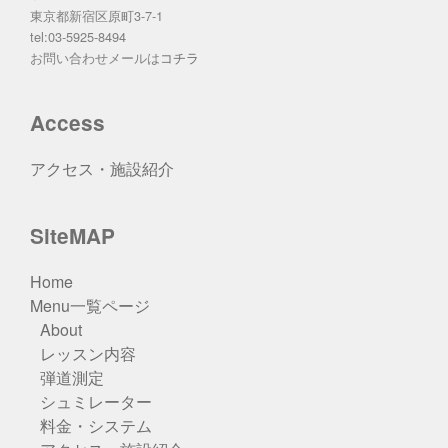
東京都新宿区原町3-7-1
tel:03-5925-8494
お問い合わせメールは
コチラ
Access
アクセス・施設紹介
SiteMAP
Home
Menu一覧ページ
About
レッスン内容
弾道測定
シュミレーター
料金・システム