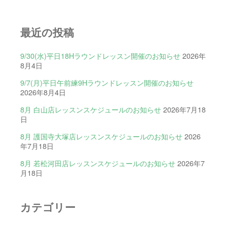
最近の投稿
9/30(水)平日18Hラウンドレッスン開催のお知らせ
2026年
8月4日
9/7(月)平日午前練9Hラウンドレッスン開催のお知らせ
2026年8月4日
8月 白山店レッスンスケジュールのお知らせ
2026年7月18
日
8月 護国寺大塚店レッスンスケジュールのお知らせ
2026
年7月18日
8月 若松河田店レッスンスケジュールのお知らせ
2026年7
月18日
カテゴリー