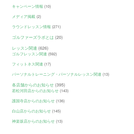
キャンペーン情報
(10)
メディア掲載
(2)
ラウンドレッスン情報
(271)
ゴルファーズラボとは
(20)
レッスン関連
(626)
ゴルフレッスン関連
(592)
フィットネス関連
(17)
パーソナルトレーニング・パーソナルレッスン関連
(13)
各店舗からのお知らせ
(395)
若松河田店からのお知らせ
(143)
護国寺店からのお知らせ
(136)
白山店からのお知らせ
(145)
神楽坂店からのお知らせ
(13)