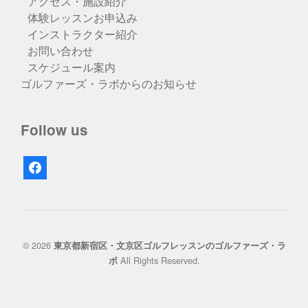
アクセス・施設紹介
体験レッスンお申込み
インストラクター紹介
お問い合わせ
スケジュール案内
ゴルファーズ・ラボからのお知らせ
Follow us
facebook
© 2026
東京都新宿区・文京区ゴルフレッスンのゴルファーズ・ラ
All Rights Reserved.
ボ