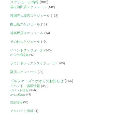
スケジュール情報
(802)
若松河田店スケジュール
(142)
護国寺大塚店スケジュール
(135)
白山店スケジュール
(139)
神楽坂店スケジュール
(14)
その他スケジュール
(19)
イベントスケジュール
(340)
からだ相談会
(47)
ラウンドレッスンスケジュール
(285)
講演スケジュール
(27)
ゴルファーズラボからのお知らせ
(766)
イベント・講演情報
(358)
イベント情報
(346)
からだ相談会
(48)
講演情報
(36)
アルバイト情報
(4)