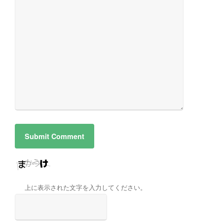
上に表示された文字を入力してください。