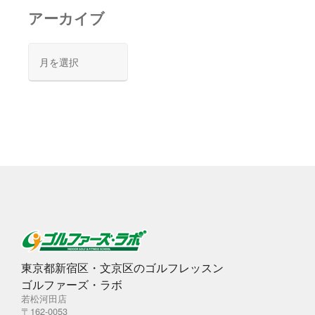
アーカイブ
ア
ー
カ
イ
ブ
東京都新宿区・文京区のゴルフレッスン
ゴルファーズ・ラボ
若松河田店
〒162-0053