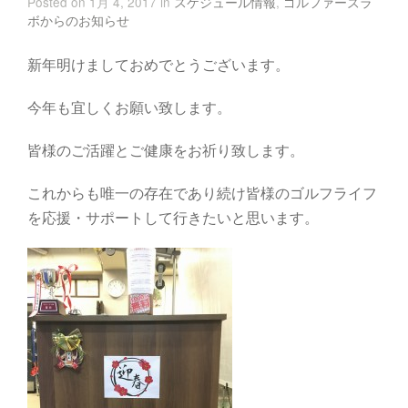
Posted on 1月 4, 2017 in
スケジュール情報
,
ゴルファーズラ
ボからのお知らせ
新年明けましておめでとうございます。
今年も宜しくお願い致します。
皆様のご活躍とご健康をお祈り致します。
これからも唯一の存在であり続け皆様のゴルフライフ
を応援・サポートして行きたいと思います。