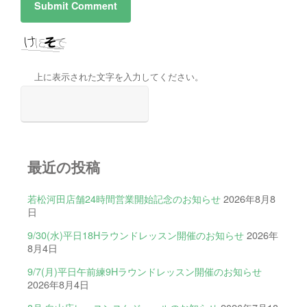
上に表示された文字を入力してください。
最近の投稿
若松河田店舗24時間営業開始記念のお知らせ
2026年8月8
日
9/30(水)平日18Hラウンドレッスン開催のお知らせ
2026年
8月4日
9/7(月)平日午前練9Hラウンドレッスン開催のお知らせ
2026年8月4日