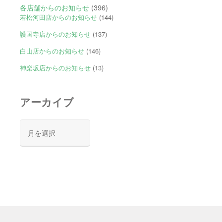
各店舗からのお知らせ
(396)
若松河田店からのお知らせ
(144)
護国寺店からのお知らせ
(137)
白山店からのお知らせ
(146)
神楽坂店からのお知らせ
(13)
アーカイブ
ア
ー
カ
イ
ブ