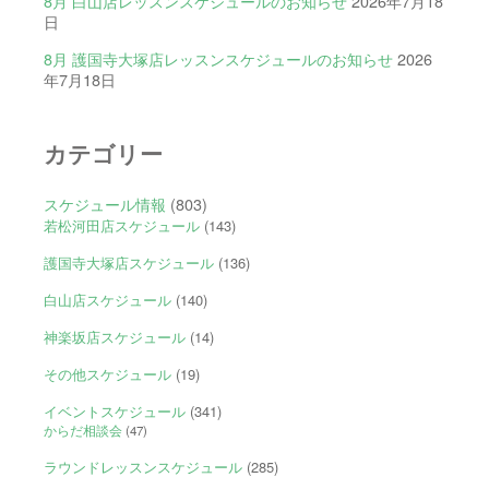
8月 白山店レッスンスケジュールのお知らせ
2026年7月18
日
8月 護国寺大塚店レッスンスケジュールのお知らせ
2026
年7月18日
カテゴリー
スケジュール情報
(803)
若松河田店スケジュール
(143)
護国寺大塚店スケジュール
(136)
白山店スケジュール
(140)
神楽坂店スケジュール
(14)
その他スケジュール
(19)
イベントスケジュール
(341)
からだ相談会
(47)
ラウンドレッスンスケジュール
(285)