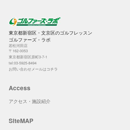
東京都新宿区・文京区のゴルフレッスン
ゴルファーズ・ラボ
若松河田店
〒162-0053
東京都新宿区原町3-7-1
tel:03-5925-8494
お問い合わせメールは
コチラ
Access
アクセス・施設紹介
SiteMAP