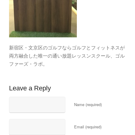
新宿区・文京区のゴルフならゴルフとフィットネスが
両方融合した唯一の通い放題レッスンスクール、ゴル
ファーズ・ラボ。
Leave a Reply
Name (required)
Email (required)