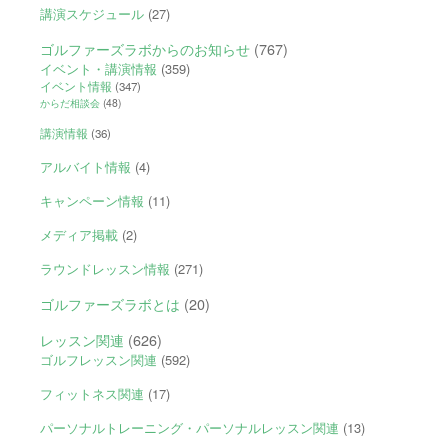
講演スケジュール
(27)
ゴルファーズラボからのお知らせ
(767)
イベント・講演情報
(359)
イベント情報
(347)
からだ相談会
(48)
講演情報
(36)
アルバイト情報
(4)
キャンペーン情報
(11)
メディア掲載
(2)
ラウンドレッスン情報
(271)
ゴルファーズラボとは
(20)
レッスン関連
(626)
ゴルフレッスン関連
(592)
フィットネス関連
(17)
パーソナルトレーニング・パーソナルレッスン関連
(13)