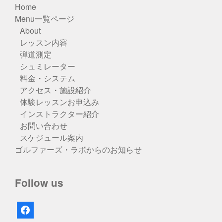
Home
Menu一覧ページ
About
レッスン内容
弾道測定
シュミレーター
料金・システム
アクセス・施設紹介
体験レッスンお申込み
インストラクター紹介
お問い合わせ
スケジュール案内
ゴルファーズ・ラボからのお知らせ
Follow us
facebook