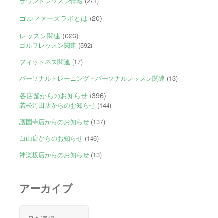
ラウンドレッスン情報
(271)
ゴルファーズラボとは
(20)
レッスン関連
(626)
ゴルフレッスン関連
(592)
フィットネス関連
(17)
パーソナルトレーニング・パーソナルレッスン関連
(13)
各店舗からのお知らせ
(396)
若松河田店からのお知らせ
(144)
護国寺店からのお知らせ
(137)
白山店からのお知らせ
(146)
神楽坂店からのお知らせ
(13)
アーカイブ
ア