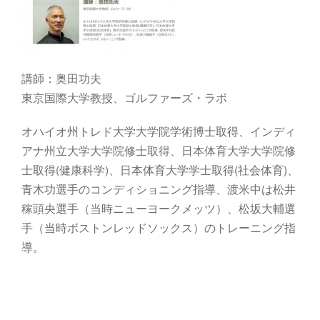
講師：奥田功夫
東京国際大学教授、ゴルファーズ・ラボ
オハイオ州トレド大学大学院学術博士取得、インディ
アナ州立大学大学院修士取得、日本体育大学大学院修
士取得(健康科学)、日本体育大学学士取得(社会体育)、
青木功選手のコンディショニング指導、渡米中は松井
稼頭央選手（当時ニューヨークメッツ）、松坂大輔選
手（当時ボストンレッドソックス）のトレーニング指
導。