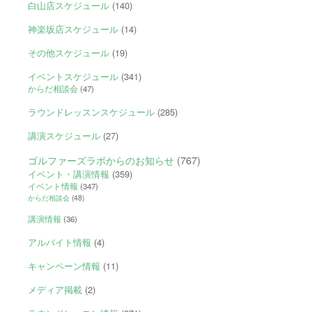
白山店スケジュール
(140)
神楽坂店スケジュール
(14)
その他スケジュール
(19)
イベントスケジュール
(341)
からだ相談会
(47)
ラウンドレッスンスケジュール
(285)
講演スケジュール
(27)
ゴルファーズラボからのお知らせ
(767)
イベント・講演情報
(359)
イベント情報
(347)
からだ相談会
(48)
講演情報
(36)
アルバイト情報
(4)
キャンペーン情報
(11)
メディア掲載
(2)