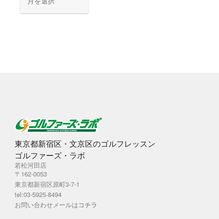
ー
カ
イ
ブ
東京都新宿区・文京区のゴルフレッスン
ゴルファーズ・ラボ
若松河田店
〒162-0053
東京都新宿区原町3-7-1
tel:03-5925-8494
お問い合わせメールは
コチラ