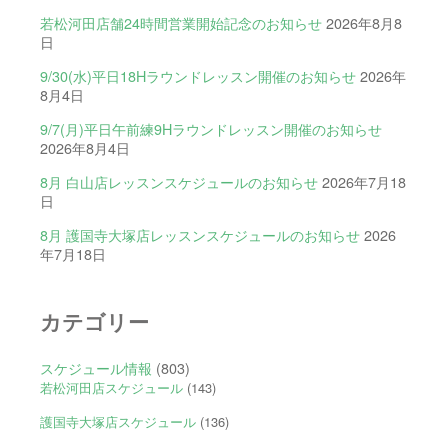
若松河田店舗24時間営業開始記念のお知らせ
2026年8月8
日
9/30(水)平日18Hラウンドレッスン開催のお知らせ
2026年
8月4日
9/7(月)平日午前練9Hラウンドレッスン開催のお知らせ
2026年8月4日
8月 白山店レッスンスケジュールのお知らせ
2026年7月18
日
8月 護国寺大塚店レッスンスケジュールのお知らせ
2026
年7月18日
カテゴリー
スケジュール情報
(803)
若松河田店スケジュール
(143)
護国寺大塚店スケジュール
(136)