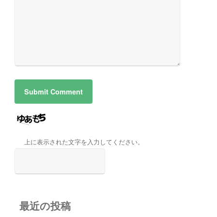
上に表示された文字を入力してください。
最近の投稿