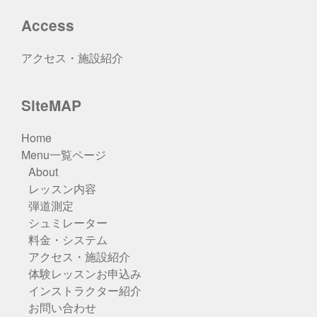
Access
アクセス・施設紹介
SiteMAP
Home
Menu一覧ページ
About
レッスン内容
弾道測定
シュミレーター
料金・システム
アクセス・施設紹介
体験レッスンお申込み
インストラクター紹介
お問い合わせ