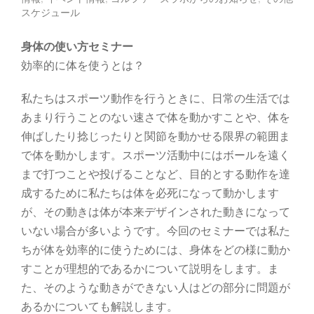
スケジュール
身体の使い方セミナー
効率的に体を使うとは？
私たちはスポーツ動作を行うときに、日常の生活では
あまり行うことのない速さで体を動かすことや、体を
伸ばしたり捻じったりと関節を動かせる限界の範囲ま
で体を動かします。スポーツ活動中にはボールを遠く
まで打つことや投げることなど、目的とする動作を達
成するために私たちは体を必死になって動かします
が、その動きは体が本来デザインされた動きになって
いない場合が多いようです。今回のセミナーでは私た
ちが体を効率的に使うためには、身体をどの様に動か
すことが理想的であるかについて説明をします。ま
た、そのような動きができない人はどの部分に問題が
あるかについても解説します。