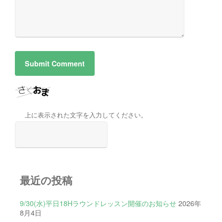
上に表示された文字を入力してください。
最近の投稿
9/30(水)平日18Hラウンドレッスン開催のお知らせ
2026年
8月4日