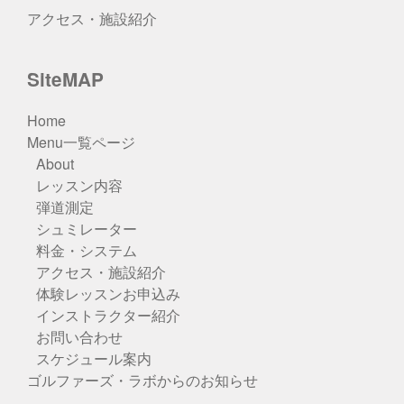
アクセス・施設紹介
SiteMAP
Home
Menu一覧ページ
About
レッスン内容
弾道測定
シュミレーター
料金・システム
アクセス・施設紹介
体験レッスンお申込み
インストラクター紹介
お問い合わせ
スケジュール案内
ゴルファーズ・ラボからのお知らせ