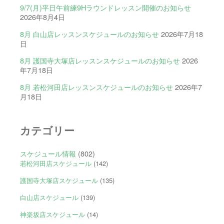
9/7(月)平日午前練9Hラウンドレッスン開催のお知らせ
2026年8月4日
8月 白山店レッスンスケジュールのお知らせ
2026年7月18
日
8月 護国寺大塚店レッスンスケジュールのお知らせ
2026
年7月18日
8月 若松河田店レッスンスケジュールのお知らせ
2026年7
月18日
カテゴリー
スケジュール情報
(802)
若松河田店スケジュール
(142)
護国寺大塚店スケジュール
(135)
白山店スケジュール
(139)
神楽坂店スケジュール
(14)