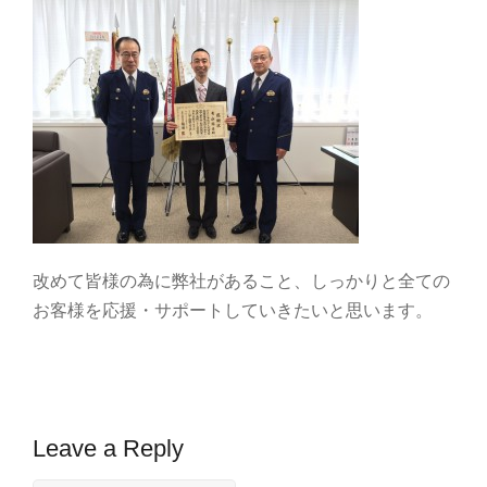
改めて皆様の為に弊社があること、しっかりと全ての
お客様を応援・サポートしていきたいと思います。
Leave a Reply