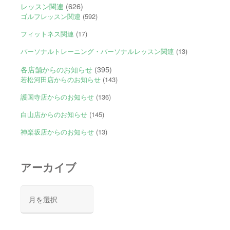
レッスン関連
(626)
ゴルフレッスン関連
(592)
フィットネス関連
(17)
パーソナルトレーニング・パーソナルレッスン関連
(13)
各店舗からのお知らせ
(395)
若松河田店からのお知らせ
(143)
護国寺店からのお知らせ
(136)
白山店からのお知らせ
(145)
神楽坂店からのお知らせ
(13)
アーカイブ
ア
ー
カ
イ