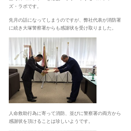
ズ・ラボです。
先月の話になってしまうのですが、弊社代表が消防署
に続き大塚警察署からも感謝状を受け取りました。
人命救助行為に寄って消防、並びに警察署の両方から
感謝状を頂けることは珍しいようです。