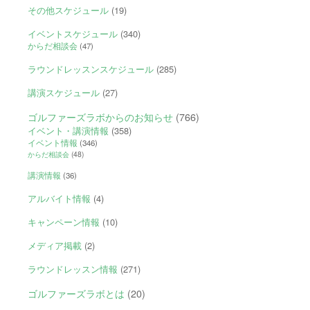
その他スケジュール
(19)
イベントスケジュール
(340)
からだ相談会
(47)
ラウンドレッスンスケジュール
(285)
講演スケジュール
(27)
ゴルファーズラボからのお知らせ
(766)
イベント・講演情報
(358)
イベント情報
(346)
からだ相談会
(48)
講演情報
(36)
アルバイト情報
(4)
キャンペーン情報
(10)
メディア掲載
(2)
ラウンドレッスン情報
(271)
ゴルファーズラボとは
(20)