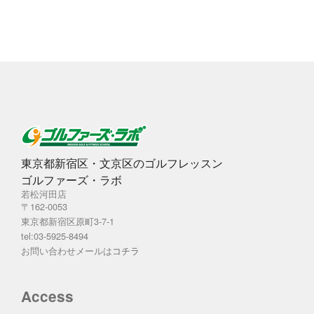
ブ
東京都新宿区・文京区のゴルフレッスン
ゴルファーズ・ラボ
若松河田店
〒162-0053
東京都新宿区原町3-7-1
tel:03-5925-8494
お問い合わせメールは
コチラ
Access