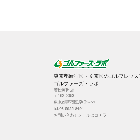
東京都新宿区・文京区のゴルフレッス
ゴルファーズ・ラボ
若松河田店
〒162-0053
東京都新宿区原町3-7-1
tel:03-5925-8494
お問い合わせメールは
コチラ