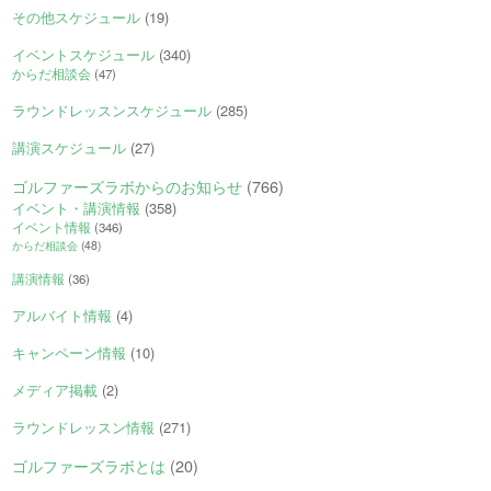
その他スケジュール
(19)
イベントスケジュール
(340)
からだ相談会
(47)
ラウンドレッスンスケジュール
(285)
講演スケジュール
(27)
ゴルファーズラボからのお知らせ
(766)
イベント・講演情報
(358)
イベント情報
(346)
からだ相談会
(48)
講演情報
(36)
アルバイト情報
(4)
キャンペーン情報
(10)
メディア掲載
(2)
ラウンドレッスン情報
(271)
ゴルファーズラボとは
(20)