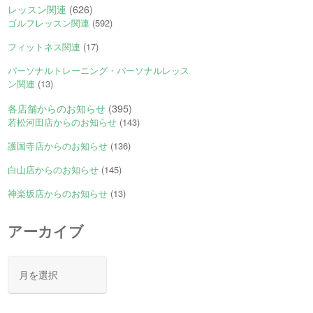
レッスン関連
(626)
ゴルフレッスン関連
(592)
フィットネス関連
(17)
パーソナルトレーニング・パーソナルレッス
ン関連
(13)
各店舗からのお知らせ
(395)
若松河田店からのお知らせ
(143)
護国寺店からのお知らせ
(136)
白山店からのお知らせ
(145)
神楽坂店からのお知らせ
(13)
アーカイブ
ア
ー
カ