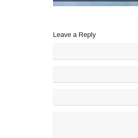
Leave a Reply