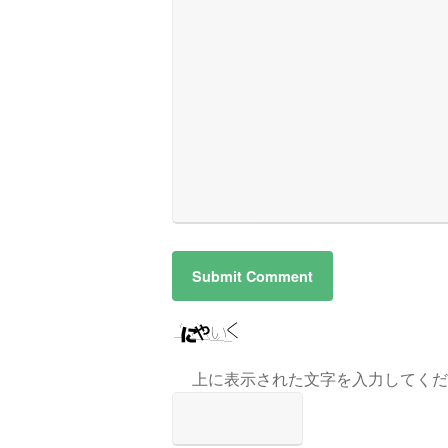
上に表示された文字を入力してくだ