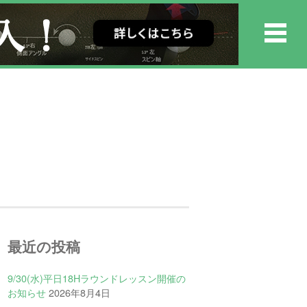
最近の投稿
9/30(水)平日18Hラウンドレッスン開催の
お知らせ
2026年8月4日