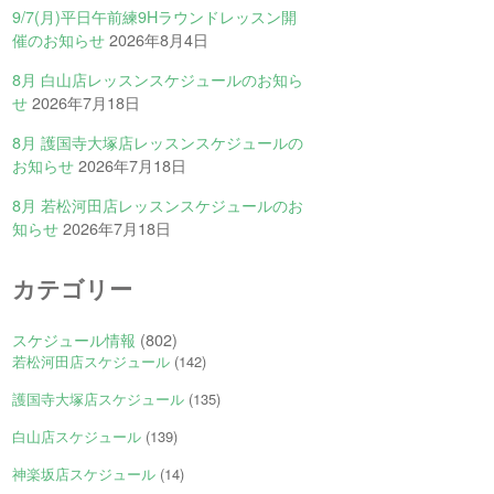
9/7(月)平日午前練9Hラウンドレッスン開
催のお知らせ
2026年8月4日
8月 白山店レッスンスケジュールのお知ら
せ
2026年7月18日
8月 護国寺大塚店レッスンスケジュールの
お知らせ
2026年7月18日
8月 若松河田店レッスンスケジュールのお
知らせ
2026年7月18日
カテゴリー
スケジュール情報
(802)
若松河田店スケジュール
(142)
護国寺大塚店スケジュール
(135)
白山店スケジュール
(139)
神楽坂店スケジュール
(14)