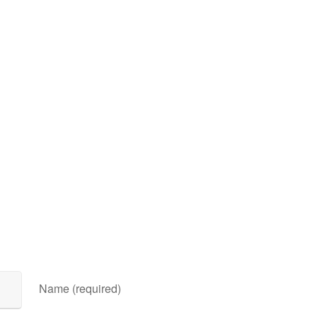
Name (required)