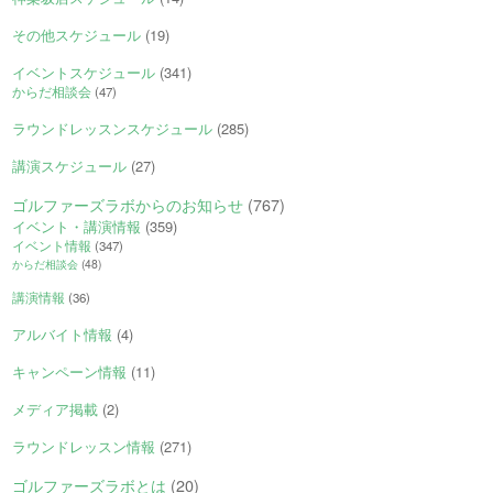
その他スケジュール
(19)
イベントスケジュール
(341)
からだ相談会
(47)
ラウンドレッスンスケジュール
(285)
講演スケジュール
(27)
ゴルファーズラボからのお知らせ
(767)
イベント・講演情報
(359)
イベント情報
(347)
からだ相談会
(48)
講演情報
(36)
アルバイト情報
(4)
キャンペーン情報
(11)
メディア掲載
(2)
ラウンドレッスン情報
(271)
ゴルファーズラボとは
(20)