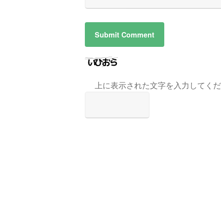
上に表示された文字を入力してくだ