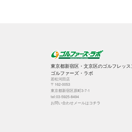
東京都新宿区・文京区のゴルフレッス
ゴルファーズ・ラボ
若松河田店
〒162-0053
東京都新宿区原町3-7-1
tel:03-5925-8494
お問い合わせメールは
コチラ