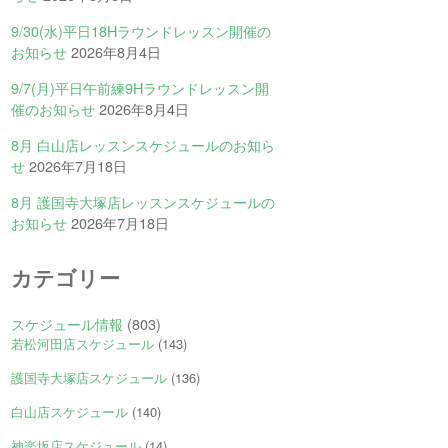
9/30(水)平日18Hラウンドレッスン開催の
お知らせ
2026年8月4日
9/7(月)平日午前練9Hラウンドレッスン開
催のお知らせ
2026年8月4日
8月 白山店レッスンスケジュールのお知ら
せ
2026年7月18日
8月 護国寺大塚店レッスンスケジュールの
お知らせ
2026年7月18日
カテゴリー
スケジュール情報
(803)
若松河田店スケジュール
(143)
護国寺大塚店スケジュール
(136)
白山店スケジュール
(140)
神楽坂店スケジュール
(14)