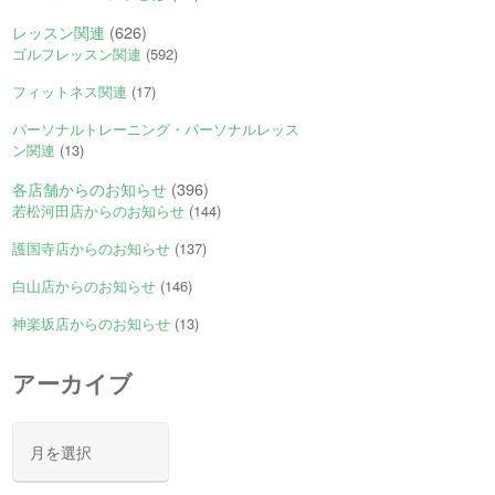
レッスン関連
(626)
ゴルフレッスン関連
(592)
フィットネス関連
(17)
パーソナルトレーニング・パーソナルレッス
ン関連
(13)
各店舗からのお知らせ
(396)
若松河田店からのお知らせ
(144)
護国寺店からのお知らせ
(137)
白山店からのお知らせ
(146)
神楽坂店からのお知らせ
(13)
アーカイブ
ア
ー
カ