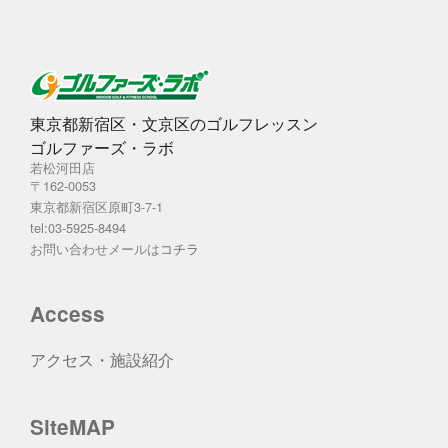
東京都新宿区・文京区のゴルフレッスン
ゴルファーズ・ラボ
若松河田店
〒162-0053
東京都新宿区原町3-7-1
tel:03-5925-8494
お問い合わせメールは
コチラ
Access
アクセス・施設紹介
SiteMAP