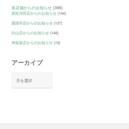
各店舗からのお知らせ
(396)
若松河田店からのお知らせ
(144)
護国寺店からのお知らせ
(137)
白山店からのお知らせ
(146)
神楽坂店からのお知らせ
(13)
アーカイブ
ア
ー
カ
イ
ブ