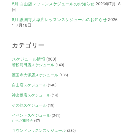
8月 白山店レッスンスケジュールのお知らせ
2026年7月18
日
8月 護国寺大塚店レッスンスケジュールのお知らせ
2026
年7月18日
カテゴリー
スケジュール情報
(803)
若松河田店スケジュール
(143)
護国寺大塚店スケジュール
(136)
白山店スケジュール
(140)
神楽坂店スケジュール
(14)
その他スケジュール
(19)
イベントスケジュール
(341)
からだ相談会
(47)
ラウンドレッスンスケジュール
(285)