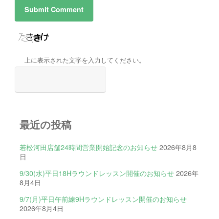
上に表示された文字を入力してください。
最近の投稿
若松河田店舗24時間営業開始記念のお知らせ
2026年8月8
日
9/30(水)平日18Hラウンドレッスン開催のお知らせ
2026年
8月4日
9/7(月)平日午前練9Hラウンドレッスン開催のお知らせ
2026年8月4日