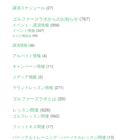
講演スケジュール
(27)
ゴルファーズラボからのお知らせ
(767)
イベント・講演情報
(359)
イベント情報
(347)
からだ相談会
(48)
講演情報
(36)
アルバイト情報
(4)
キャンペーン情報
(11)
メディア掲載
(2)
ラウンドレッスン情報
(271)
ゴルファーズラボとは
(20)
レッスン関連
(626)
ゴルフレッスン関連
(592)
フィットネス関連
(17)
パーソナルトレーニング・パーソナルレッスン関連
(13)