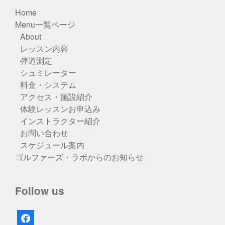
Home
Menu一覧ページ
About
レッスン内容
弾道測定
シュミレーター
料金・システム
アクセス・施設紹介
体験レッスンお申込み
インストラクター紹介
お問い合わせ
スケジュール案内
ゴルファーズ・ラボからのお知らせ
Follow us
facebook