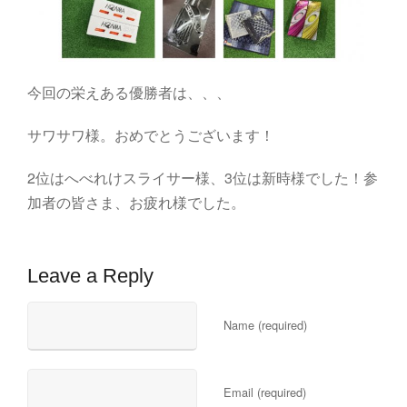
今回の栄えある優勝者は、、、
サワサワ様。おめでとうございます！
2位はへべれけスライサー様、3位は新時様でした！参
加者の皆さま、お疲れ様でした。
Leave a Reply
Name (required)
Email (required)