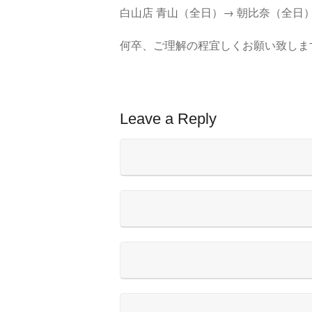
白山店 青山（全日）→ 朝比奈（全日
何卒、ご理解の程宜しくお願い致しま
Leave a Reply