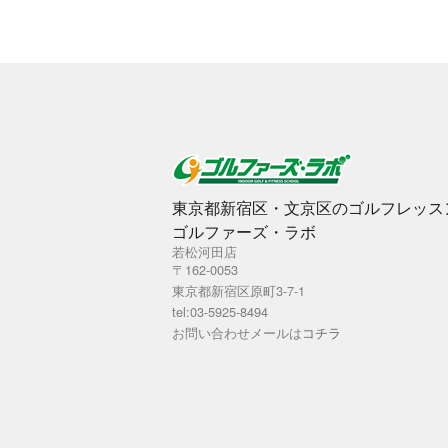
東京都新宿区・文京区のゴルフレッス
ゴルファーズ・ラボ
若松河田店
〒162-0053
東京都新宿区原町3-7-1
tel:03-5925-8494
お問い合わせメールは
コチラ