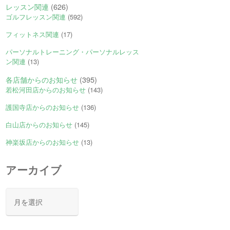
レッスン関連
(626)
ゴルフレッスン関連
(592)
フィットネス関連
(17)
パーソナルトレーニング・パーソナルレッス
ン関連
(13)
各店舗からのお知らせ
(395)
若松河田店からのお知らせ
(143)
護国寺店からのお知らせ
(136)
白山店からのお知らせ
(145)
神楽坂店からのお知らせ
(13)
アーカイブ
ア
ー
カ