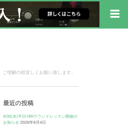
何卒、ご理解の程宜しくお願い致します。
最近の投稿
9/30(水)平日18Hラウンドレッスン開催の
お知らせ
2026年8月4日