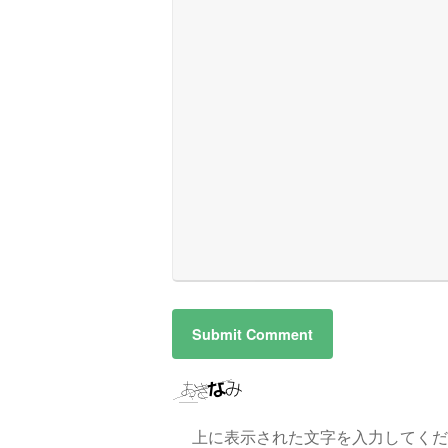
上に表示された文字を入力してくだ