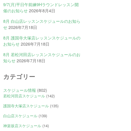
9/7(月)平日午前練9Hラウンドレッスン開
催のお知らせ
2026年8月4日
8月 白山店レッスンスケジュールのお知ら
せ
2026年7月18日
8月 護国寺大塚店レッスンスケジュールの
お知らせ
2026年7月18日
8月 若松河田店レッスンスケジュールのお
知らせ
2026年7月18日
カテゴリー
スケジュール情報
(802)
若松河田店スケジュール
(142)
護国寺大塚店スケジュール
(135)
白山店スケジュール
(139)
神楽坂店スケジュール
(14)