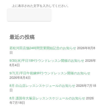
上に表示された文字を入力してください。
最近の投稿
若松河田店舗24時間営業開始記念のお知らせ
2026年8月8
日
9/30(水)平日18Hラウンドレッスン開催のお知らせ
2026年
8月4日
9/7(月)平日午前練9Hラウンドレッスン開催のお知らせ
2026年8月4日
8月 白山店レッスンスケジュールのお知らせ
2026年7月18
日
8月 護国寺大塚店レッスンスケジュールのお知らせ
2026
年7月18日