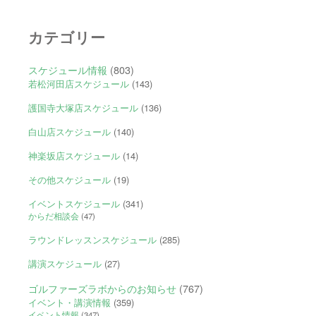
カテゴリー
スケジュール情報
(803)
若松河田店スケジュール
(143)
護国寺大塚店スケジュール
(136)
白山店スケジュール
(140)
神楽坂店スケジュール
(14)
その他スケジュール
(19)
イベントスケジュール
(341)
からだ相談会
(47)
ラウンドレッスンスケジュール
(285)
講演スケジュール
(27)
ゴルファーズラボからのお知らせ
(767)
イベント・講演情報
(359)
イベント情報
(347)