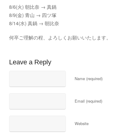
8/6(火) 朝比奈 → 真鍋
8/9(金) 青山 → 四ツ塚
8/14(水) 真鍋 → 朝比奈
何卒ご理解の程、よろしくお願いいたします。
Leave a Reply
Name (required)
Email (required)
Website