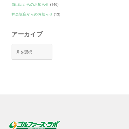
白山店からのお知らせ
(146)
神楽坂店からのお知らせ
(13)
アーカイブ
ア
ー
カ
イ
ブ