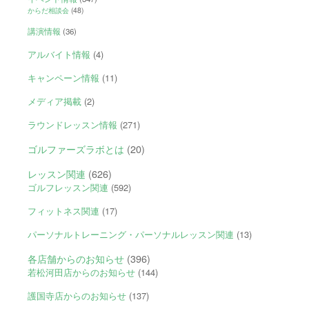
からだ相談会
(48)
講演情報
(36)
アルバイト情報
(4)
キャンペーン情報
(11)
メディア掲載
(2)
ラウンドレッスン情報
(271)
ゴルファーズラボとは
(20)
レッスン関連
(626)
ゴルフレッスン関連
(592)
フィットネス関連
(17)
パーソナルトレーニング・パーソナルレッスン関連
(13)
各店舗からのお知らせ
(396)
若松河田店からのお知らせ
(144)
護国寺店からのお知らせ
(137)