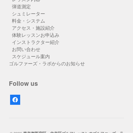
弾道測定
シュミレーター
料金・システム
アクセス・施設紹介
体験レッスンお申込み
インストラクター紹介
お問い合わせ
スケジュール案内
ゴルファーズ・ラボからのお知らせ
Follow us
facebook