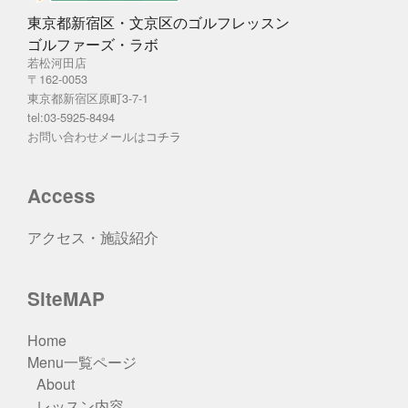
東京都新宿区・文京区のゴルフレッスン
ゴルファーズ・ラボ
若松河田店
〒162-0053
東京都新宿区原町3-7-1
tel:03-5925-8494
お問い合わせメールは
コチラ
Access
アクセス・施設紹介
SiteMAP
Home
Menu一覧ページ
About
レッスン内容