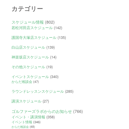
カテゴリー
スケジュール情報
(802)
若松河田店スケジュール
(142)
護国寺大塚店スケジュール
(135)
白山店スケジュール
(139)
神楽坂店スケジュール
(14)
その他スケジュール
(19)
イベントスケジュール
(340)
からだ相談会
(47)
ラウンドレッスンスケジュール
(285)
講演スケジュール
(27)
ゴルファーズラボからのお知らせ
(766)
イベント・講演情報
(358)
イベント情報
(346)
からだ相談会
(48)