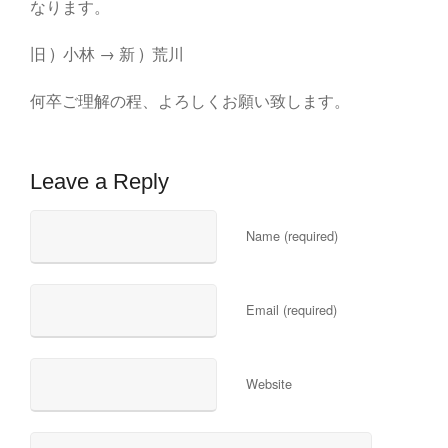
なります。
旧 ) 小林 → 新 ) 荒川
何卒ご理解の程、よろしくお願い致します。
Leave a Reply
Name (required)
Email (required)
Website