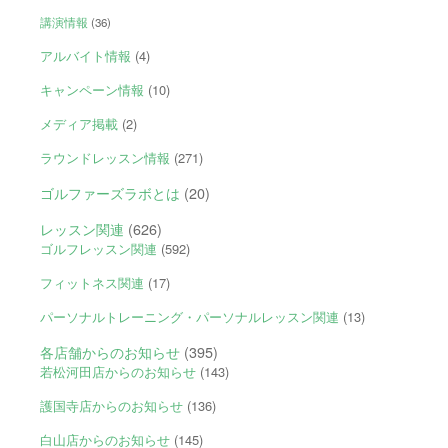
講演情報
(36)
アルバイト情報
(4)
キャンペーン情報
(10)
メディア掲載
(2)
ラウンドレッスン情報
(271)
ゴルファーズラボとは
(20)
レッスン関連
(626)
ゴルフレッスン関連
(592)
フィットネス関連
(17)
パーソナルトレーニング・パーソナルレッスン関連
(13)
各店舗からのお知らせ
(395)
若松河田店からのお知らせ
(143)
護国寺店からのお知らせ
(136)
白山店からのお知らせ
(145)