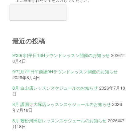
上に表示された文字を入力してください。
最近の投稿
9/30(水)平日18Hラウンドレッスン開催のお知らせ
2026年
8月4日
9/7(月)平日午前練9Hラウンドレッスン開催のお知らせ
2026年8月4日
8月 白山店レッスンスケジュールのお知らせ
2026年7月18
日
8月 護国寺大塚店レッスンスケジュールのお知らせ
2026
年7月18日
8月 若松河田店レッスンスケジュールのお知らせ
2026年7
月18日