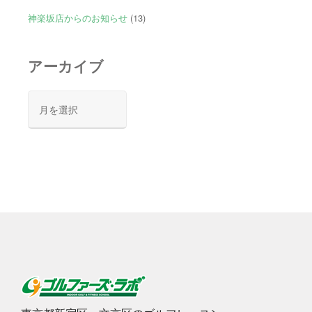
神楽坂店からのお知らせ
(13)
アーカイブ
ア
ー
カ
イ
ブ