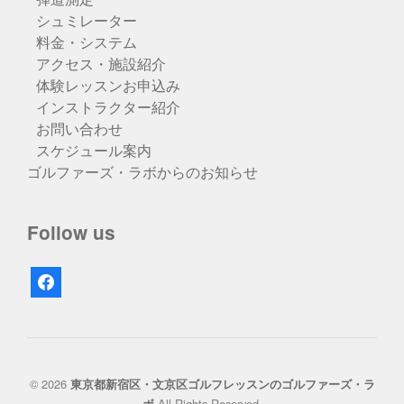
シュミレーター
料金・システム
アクセス・施設紹介
体験レッスンお申込み
インストラクター紹介
お問い合わせ
スケジュール案内
ゴルファーズ・ラボからのお知らせ
Follow us
facebook
© 2026
東京都新宿区・文京区ゴルフレッスンのゴルファーズ・ラ
All Rights Reserved.
ボ