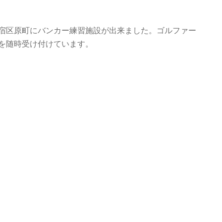
宿区原町にバンカー練習施設が出来ました。ゴルファー
を随時受け付けています。