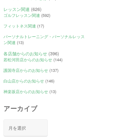
レッスン関連
(626)
ゴルフレッスン関連
(592)
フィットネス関連
(17)
パーソナルトレーニング・パーソナルレッス
ン関連
(13)
各店舗からのお知らせ
(396)
若松河田店からのお知らせ
(144)
護国寺店からのお知らせ
(137)
白山店からのお知らせ
(146)
神楽坂店からのお知らせ
(13)
アーカイブ
ア
ー
カ