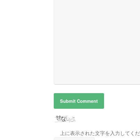
上に表示された文字を入力してくだ