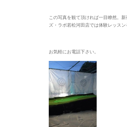
この写真を観て頂ければ一目瞭然。新
ズ・ラボ若松河田店では体験レッスン
お気軽にお電話下さい。