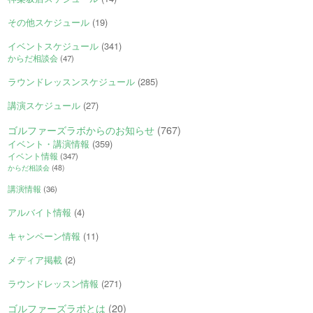
その他スケジュール
(19)
イベントスケジュール
(341)
からだ相談会
(47)
ラウンドレッスンスケジュール
(285)
講演スケジュール
(27)
ゴルファーズラボからのお知らせ
(767)
イベント・講演情報
(359)
イベント情報
(347)
からだ相談会
(48)
講演情報
(36)
アルバイト情報
(4)
キャンペーン情報
(11)
メディア掲載
(2)
ラウンドレッスン情報
(271)
ゴルファーズラボとは
(20)