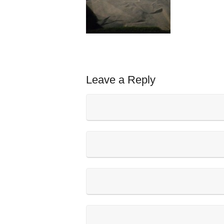
Leave a Reply