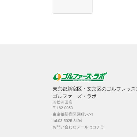
東京都新宿区・文京区のゴルフレッス
ゴルファーズ・ラボ
若松河田店
〒162-0053
東京都新宿区原町3-7-1
tel:03-5925-8494
お問い合わせメールは
コチラ