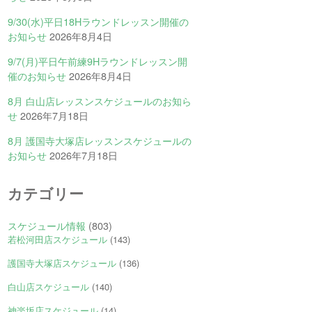
9/30(水)平日18Hラウンドレッスン開催の
お知らせ
2026年8月4日
9/7(月)平日午前練9Hラウンドレッスン開
催のお知らせ
2026年8月4日
8月 白山店レッスンスケジュールのお知ら
せ
2026年7月18日
8月 護国寺大塚店レッスンスケジュールの
お知らせ
2026年7月18日
カテゴリー
スケジュール情報
(803)
若松河田店スケジュール
(143)
護国寺大塚店スケジュール
(136)
白山店スケジュール
(140)
神楽坂店スケジュール
(14)