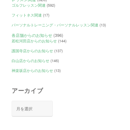
ゴルフレッスン関連
(592)
フィットネス関連
(17)
パーソナルトレーニング・パーソナルレッスン関連
(13)
各店舗からのお知らせ
(396)
若松河田店からのお知らせ
(144)
護国寺店からのお知らせ
(137)
白山店からのお知らせ
(146)
神楽坂店からのお知らせ
(13)
アーカイブ
ア
ー
カ
イ