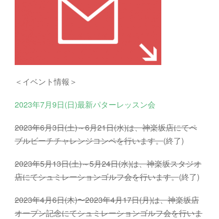
＜イベント情報＞
2023年7月9日(日)最新パターレッスン会
2023年6月3日(土)～6月21日(水)は、神楽坂店にてペ
ブルビーチチャレンジコンペを行います。
(終了)
2023年5月13日(土)～5月24日(水)は、神楽坂スタジオ
店にてシュミレーションゴルフ会を行います。
(終了)
2023年4月6日(木)〜2023年4月17日(月)は、神楽坂店
オープン記念にてシュミレーションゴルフ会を行いま