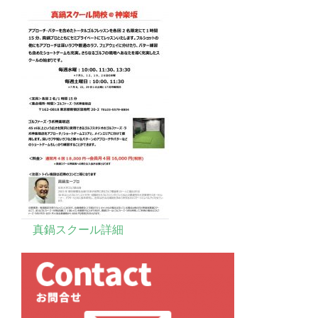
真鍋スクール詳細