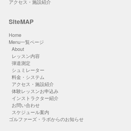
アクセス・施設紹介
SiteMAP
Home
Menu一覧ページ
About
レッスン内容
弾道測定
シュミレーター
料金・システム
アクセス・施設紹介
体験レッスンお申込み
インストラクター紹介
お問い合わせ
スケジュール案内
ゴルファーズ・ラボからのお知らせ