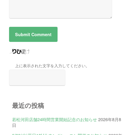
上に表示された文字を入力してください。
最近の投稿
若松河田店舗24時間営業開始記念のお知らせ
2026年8月8
日