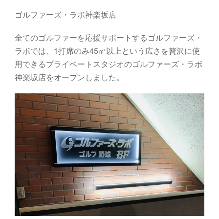
ゴルファーズ・ラボ神楽坂店
全てのゴルファーを応援サポートするゴルファーズ・
ラボでは、1打席のみ45㎡以上という広さを贅沢に使
用できるプライベートスタジオのゴルファーズ・ラボ
神楽坂店をオープンしました。