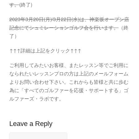
す。
(終了)
2023年3月20日(月)/3月22日(水)は、神楽坂オープン店
記念にてシュミレーションゴルフ会を行います。
（終
了）
↑↑↑詳細は上記をクリック↑↑↑
ご利用してみたいお客様、またレッスン等でご利用に
なられたいレッスンプロの方は上記のメールフォーム
よりお問い合わせ下さい。これからも皆様と共に歩む
為に「すべてのゴルファーを応援・サポートする」ゴ
ルファーズ・ラボです。
Leave a Reply