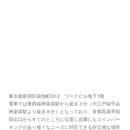
東京都新宿区築地町20‐2 ワークビル地下1階
電車では東西線神楽坂駅から徒歩３分（大江戸線牛込
神楽坂駅より徒歩８分）となっており、首都高速早稲
田出口からすぐのところに位置し近隣にもコインパー
キングがあり様々なニーズに対応できる好立地な場所