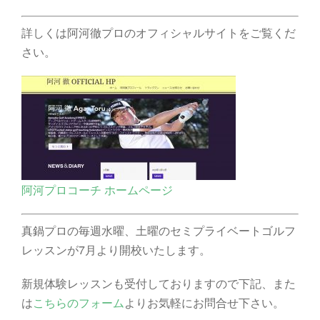
詳しくは阿河徹プロのオフィシャルサイトをご覧くだ
さい。
阿河プロコーチ ホームページ
真鍋プロの毎週水曜、土曜のセミプライベートゴルフ
レッスンが7月より開校いたします。
新規体験レッスンも受付しておりますので下記、また
は
こちらのフォーム
よりお気軽にお問合せ下さい。