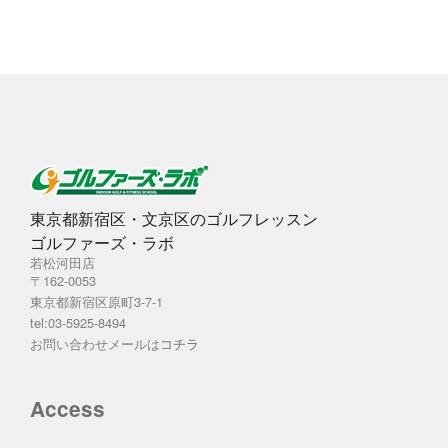
ブ
東京都新宿区・文京区のゴルフレッスン
ゴルファーズ・ラボ
若松河田店
〒162-0053
東京都新宿区原町3-7-1
tel:03-5925-8494
お問い合わせメールは
コチラ
Access