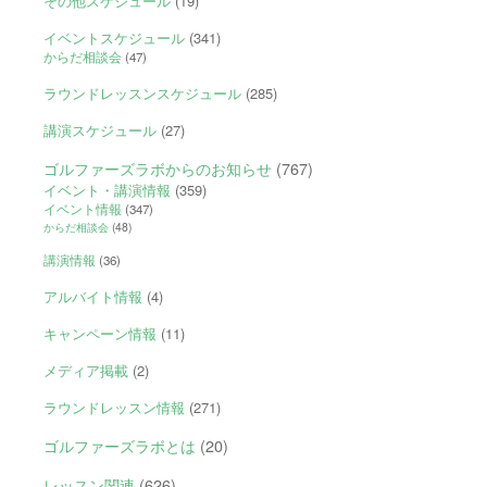
その他スケジュール
(19)
イベントスケジュール
(341)
からだ相談会
(47)
ラウンドレッスンスケジュール
(285)
講演スケジュール
(27)
ゴルファーズラボからのお知らせ
(767)
イベント・講演情報
(359)
イベント情報
(347)
からだ相談会
(48)
講演情報
(36)
アルバイト情報
(4)
キャンペーン情報
(11)
メディア掲載
(2)
ラウンドレッスン情報
(271)
ゴルファーズラボとは
(20)
レッスン関連
(626)