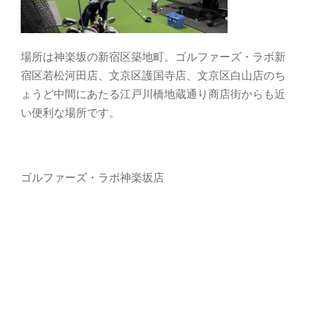
場所は神楽坂の新宿区築地町。ゴルファーズ・ラボ新
宿区若松河田店、文京区護国寺店、文京区白山店のち
ょうど中間にあたる江戸川橋地蔵通り商店街からも近
い便利な場所です。
ゴルファーズ・ラボ神楽坂店