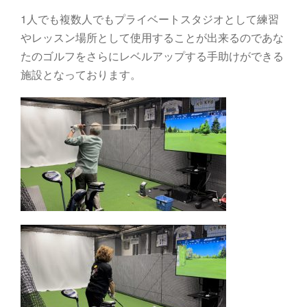
1人でも複数人でもプライベートスタジオとして練習
やレッスン場所として使用することが出来るのであな
たのゴルフをさらにレベルアップする手助けができる
施設となっております。