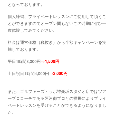
となっております。
個人練習、プライベートレッスンにご使用して頂くこ
とができますのでオープン間もないこの時期にぜひ一
度体験してみてください。
料金は通常価格（税抜き）から半額キャンペーンを実
施しております。
平日1時間3,000円
→1,500円
土日祝日1時間4,000円
→2,000円
また、ゴルファーズ・ラボ神楽坂スタジオ店ではツア
ープロコーチである阿河徹プロとの提携によりプライ
ベートレッスンを受けることができるようになりまし
た。