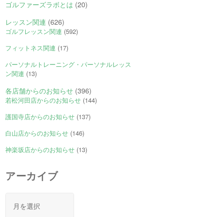
ゴルファーズラボとは
(20)
レッスン関連
(626)
ゴルフレッスン関連
(592)
フィットネス関連
(17)
パーソナルトレーニング・パーソナルレッス
ン関連
(13)
各店舗からのお知らせ
(396)
若松河田店からのお知らせ
(144)
護国寺店からのお知らせ
(137)
白山店からのお知らせ
(146)
神楽坂店からのお知らせ
(13)
アーカイブ
ア
ー