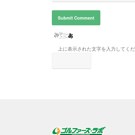
上に表示された文字を入力してくだ