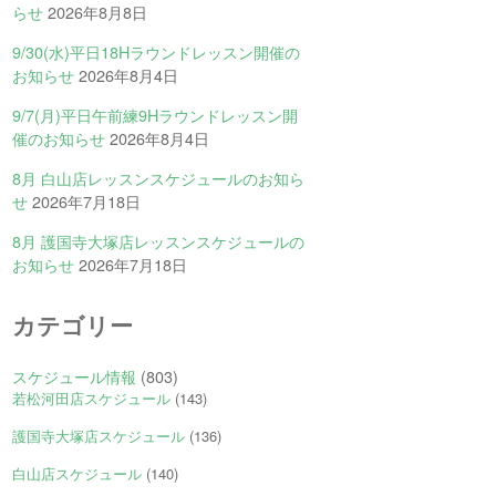
らせ
2026年8月8日
9/30(水)平日18Hラウンドレッスン開催の
お知らせ
2026年8月4日
9/7(月)平日午前練9Hラウンドレッスン開
催のお知らせ
2026年8月4日
8月 白山店レッスンスケジュールのお知ら
せ
2026年7月18日
8月 護国寺大塚店レッスンスケジュールの
お知らせ
2026年7月18日
カテゴリー
スケジュール情報
(803)
若松河田店スケジュール
(143)
護国寺大塚店スケジュール
(136)
白山店スケジュール
(140)