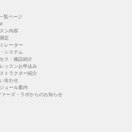
u一覧ページ
t
スン内容
測定
ミレーター
・システム
セス・施設紹介
レッスンお申込み
ストラクター紹介
い合わせ
ジュール案内
ファーズ・ラボからのお知らせ