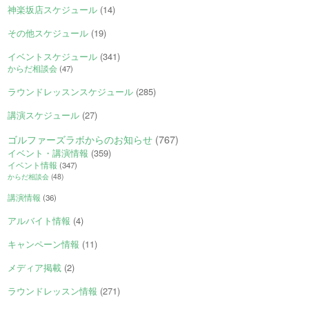
神楽坂店スケジュール
(14)
その他スケジュール
(19)
イベントスケジュール
(341)
からだ相談会
(47)
ラウンドレッスンスケジュール
(285)
講演スケジュール
(27)
ゴルファーズラボからのお知らせ
(767)
イベント・講演情報
(359)
イベント情報
(347)
からだ相談会
(48)
講演情報
(36)
アルバイト情報
(4)
キャンペーン情報
(11)
メディア掲載
(2)
ラウンドレッスン情報
(271)