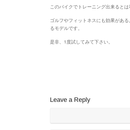
このバイクでトレーニング出来るとは
ゴルフやフィットネスにも効果がある
るモデルです。
是非、1度試してみて下さい。
Leave a Reply