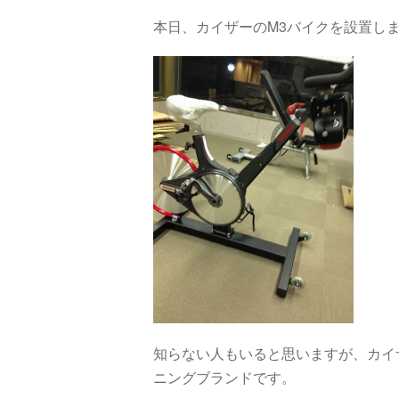
本日、カイザーのM3バイクを設置し
知らない人もいると思いますが、カイ
ニングブランドです。