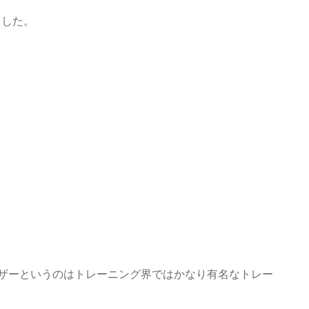
ました。
ザーというのはトレーニング界ではかなり有名なトレー