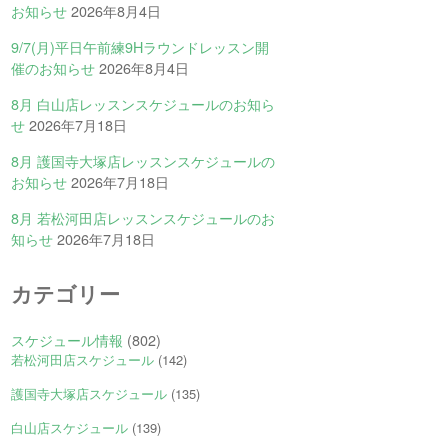
お知らせ
2026年8月4日
9/7(月)平日午前練9Hラウンドレッスン開
催のお知らせ
2026年8月4日
8月 白山店レッスンスケジュールのお知ら
せ
2026年7月18日
8月 護国寺大塚店レッスンスケジュールの
お知らせ
2026年7月18日
8月 若松河田店レッスンスケジュールのお
知らせ
2026年7月18日
カテゴリー
スケジュール情報
(802)
若松河田店スケジュール
(142)
護国寺大塚店スケジュール
(135)
白山店スケジュール
(139)