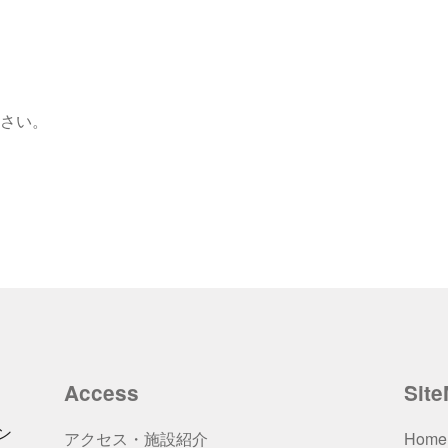
さい。
Access
Sit
ン
アクセス・施設紹介
Home