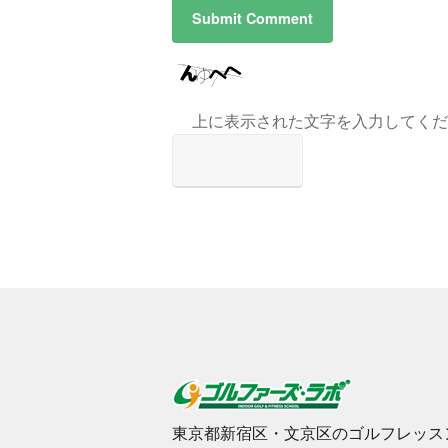
上に表示された文字を入力してくだ
東京都新宿区・文京区のゴルフレッス