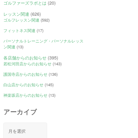
ゴルファーズラボとは
(20)
レッスン関連
(626)
ゴルフレッスン関連
(592)
フィットネス関連
(17)
パーソナルトレーニング・パーソナルレッス
ン関連
(13)
各店舗からのお知らせ
(395)
若松河田店からのお知らせ
(143)
護国寺店からのお知らせ
(136)
白山店からのお知らせ
(145)
神楽坂店からのお知らせ
(13)
アーカイブ
ア
ー