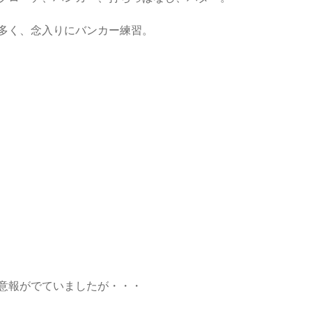
多く、念入りにバンカー練習。
意報がでていましたが・・・