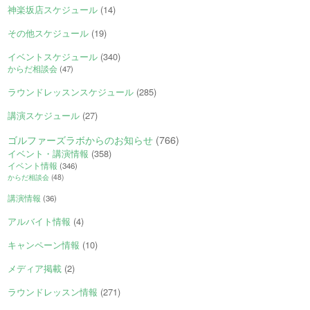
神楽坂店スケジュール
(14)
その他スケジュール
(19)
イベントスケジュール
(340)
からだ相談会
(47)
ラウンドレッスンスケジュール
(285)
講演スケジュール
(27)
ゴルファーズラボからのお知らせ
(766)
イベント・講演情報
(358)
イベント情報
(346)
からだ相談会
(48)
講演情報
(36)
アルバイト情報
(4)
キャンペーン情報
(10)
メディア掲載
(2)
ラウンドレッスン情報
(271)