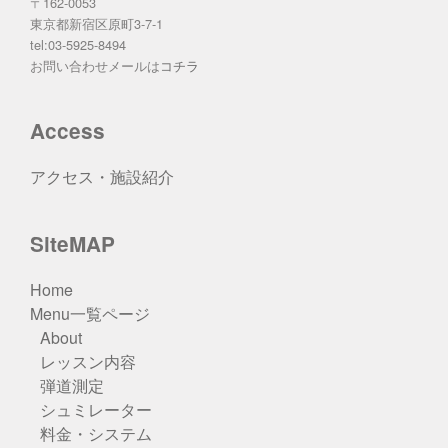
〒162-0053
東京都新宿区原町3-7-1
tel:03-5925-8494
お問い合わせメールは
コチラ
Access
アクセス・施設紹介
SiteMAP
Home
Menu一覧ページ
About
レッスン内容
弾道測定
シュミレーター
料金・システム