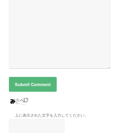
上に表示された文字を入力してください。