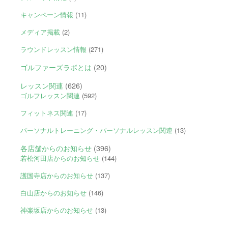
キャンペーン情報
(11)
メディア掲載
(2)
ラウンドレッスン情報
(271)
ゴルファーズラボとは
(20)
レッスン関連
(626)
ゴルフレッスン関連
(592)
フィットネス関連
(17)
パーソナルトレーニング・パーソナルレッスン関連
(13)
各店舗からのお知らせ
(396)
若松河田店からのお知らせ
(144)
護国寺店からのお知らせ
(137)
白山店からのお知らせ
(146)
神楽坂店からのお知らせ
(13)