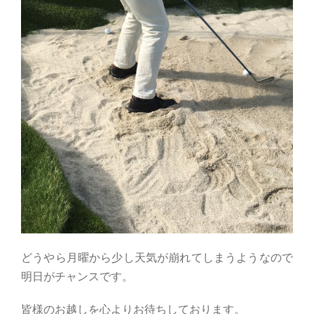
どうやら月曜から少し天気が崩れてしまうようなので
明日がチャンスです。
皆様のお越しを心よりお待ちしております。