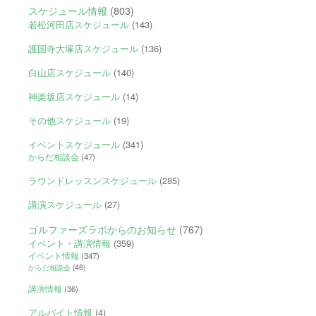
スケジュール情報
(803)
若松河田店スケジュール
(143)
護国寺大塚店スケジュール
(136)
白山店スケジュール
(140)
神楽坂店スケジュール
(14)
その他スケジュール
(19)
イベントスケジュール
(341)
からだ相談会
(47)
ラウンドレッスンスケジュール
(285)
講演スケジュール
(27)
ゴルファーズラボからのお知らせ
(767)
イベント・講演情報
(359)
イベント情報
(347)
からだ相談会
(48)
講演情報
(36)
アルバイト情報
(4)