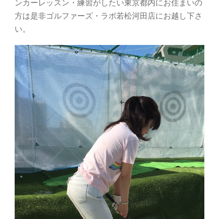
ンカーレッスン・練習がしたい東京都内にお住まいの
方は是非ゴルファーズ・ラボ若松河田店にお越し下さ
い。