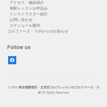
アクセス・施設紹介
体験レッスンお申込み
インストラクター紹介
お問い合わせ
スケジュール案内
ゴルファーズ・ラボからのお知らせ
Follow us
facebook
© 2026
東京都新宿区・文京区ゴルフレッスンのゴルファーズ・ラ
All Rights Reserved.
ボ