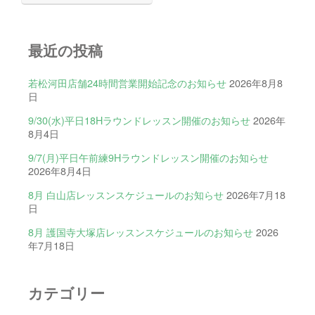
最近の投稿
若松河田店舗24時間営業開始記念のお知らせ
2026年8月8
日
9/30(水)平日18Hラウンドレッスン開催のお知らせ
2026年
8月4日
9/7(月)平日午前練9Hラウンドレッスン開催のお知らせ
2026年8月4日
8月 白山店レッスンスケジュールのお知らせ
2026年7月18
日
8月 護国寺大塚店レッスンスケジュールのお知らせ
2026
年7月18日
カテゴリー