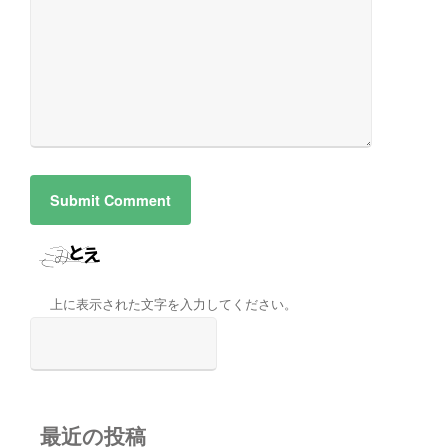
上に表示された文字を入力してください。
最近の投稿