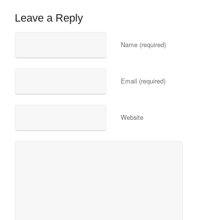
Leave a Reply
Name (required)
Email (required)
Website