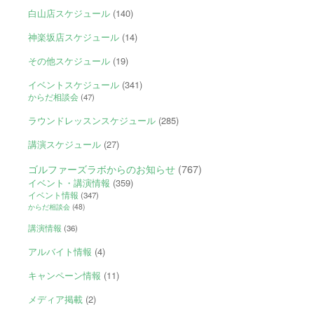
白山店スケジュール
(140)
神楽坂店スケジュール
(14)
その他スケジュール
(19)
イベントスケジュール
(341)
からだ相談会
(47)
ラウンドレッスンスケジュール
(285)
講演スケジュール
(27)
ゴルファーズラボからのお知らせ
(767)
イベント・講演情報
(359)
イベント情報
(347)
からだ相談会
(48)
講演情報
(36)
アルバイト情報
(4)
キャンペーン情報
(11)
メディア掲載
(2)