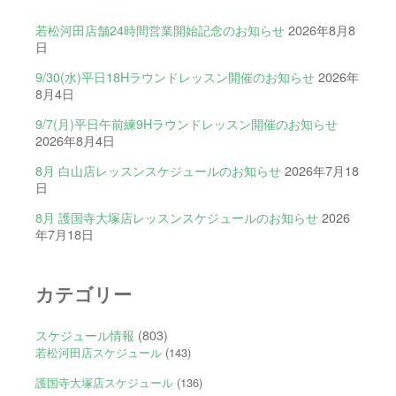
若松河田店舗24時間営業開始記念のお知らせ
2026年8月8
日
9/30(水)平日18Hラウンドレッスン開催のお知らせ
2026年
8月4日
9/7(月)平日午前練9Hラウンドレッスン開催のお知らせ
2026年8月4日
8月 白山店レッスンスケジュールのお知らせ
2026年7月18
日
8月 護国寺大塚店レッスンスケジュールのお知らせ
2026
年7月18日
カテゴリー
スケジュール情報
(803)
若松河田店スケジュール
(143)
護国寺大塚店スケジュール
(136)