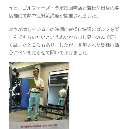
昨日、ゴルファーズ・ラボ護国寺店と若松河田店の各
店舗にて熱中症対策講座が開催されました。
暑さが増しているこの時期に皆様に快適にゴルフを楽
しんでもらいたいという思いから少し突っ込んで詳し
く話したところもありましたが、参加された皆様は熱
心にペンを走らせて聞いて頂けました。