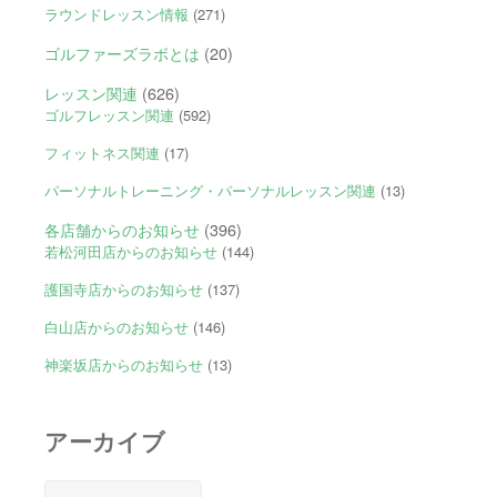
ラウンドレッスン情報
(271)
ゴルファーズラボとは
(20)
レッスン関連
(626)
ゴルフレッスン関連
(592)
フィットネス関連
(17)
パーソナルトレーニング・パーソナルレッスン関連
(13)
各店舗からのお知らせ
(396)
若松河田店からのお知らせ
(144)
護国寺店からのお知らせ
(137)
白山店からのお知らせ
(146)
神楽坂店からのお知らせ
(13)
アーカイブ
ア