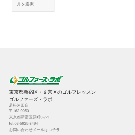
ー
カ
イ
ブ
東京都新宿区・文京区のゴルフレッスン
ゴルファーズ・ラボ
若松河田店
〒162-0053
東京都新宿区原町3-7-1
tel:03-5925-8494
お問い合わせメールは
コチラ