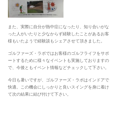
また、実際に自分が熱中症になったり、知り合いがな
った人がいたりと少なからず経験したことがあるお客
様もいたようで経験談もシェアさせて頂きました。
ゴルファーズ・ラボではお客様のゴルフライフをサポ
ートするために様々なイベントも実施しておりますの
で、今後ともイベント情報などチェックして下さい。
今日も暑いですが、ゴルファーズ・ラボはインドアで
快適。この機会にしっかりと良いスイングを身に着け
て次の結果に結び付けて下さい。