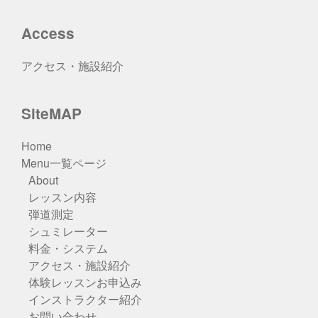
Access
アクセス・施設紹介
SiteMAP
Home
Menu一覧ページ
About
レッスン内容
弾道測定
シュミレーター
料金・システム
アクセス・施設紹介
体験レッスンお申込み
インストラクター紹介
お問い合わせ