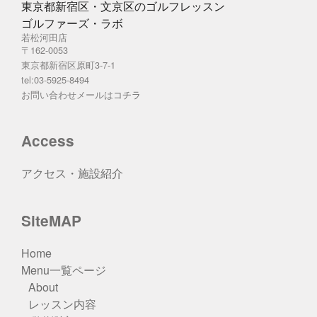
東京都新宿区・文京区のゴルフレッスン
ゴルファーズ・ラボ
若松河田店
〒162-0053
東京都新宿区原町3-7-1
tel:03-5925-8494
お問い合わせメールは
コチラ
Access
アクセス・施設紹介
SiteMAP
Home
Menu一覧ページ
About
レッスン内容