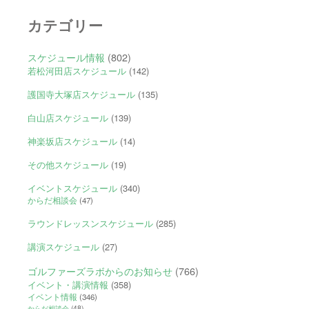
カテゴリー
スケジュール情報
(802)
若松河田店スケジュール
(142)
護国寺大塚店スケジュール
(135)
白山店スケジュール
(139)
神楽坂店スケジュール
(14)
その他スケジュール
(19)
イベントスケジュール
(340)
からだ相談会
(47)
ラウンドレッスンスケジュール
(285)
講演スケジュール
(27)
ゴルファーズラボからのお知らせ
(766)
イベント・講演情報
(358)
イベント情報
(346)
からだ相談会
(48)