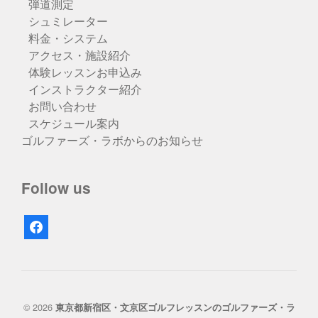
弾道測定
シュミレーター
料金・システム
アクセス・施設紹介
体験レッスンお申込み
インストラクター紹介
お問い合わせ
スケジュール案内
ゴルファーズ・ラボからのお知らせ
Follow us
facebook
© 2026
東京都新宿区・文京区ゴルフレッスンのゴルファーズ・ラ