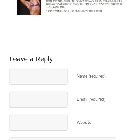
Leave a Reply
Name (required)
Email (required)
Website