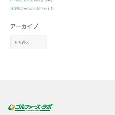
神楽坂店からのお知らせ
(13)
アーカイブ
ア
ー
カ
イ
ブ