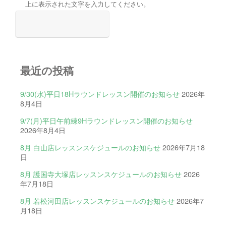
上に表示された文字を入力してください。
最近の投稿
9/30(水)平日18Hラウンドレッスン開催のお知らせ
2026年
8月4日
9/7(月)平日午前練9Hラウンドレッスン開催のお知らせ
2026年8月4日
8月 白山店レッスンスケジュールのお知らせ
2026年7月18
日
8月 護国寺大塚店レッスンスケジュールのお知らせ
2026
年7月18日
8月 若松河田店レッスンスケジュールのお知らせ
2026年7
月18日