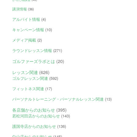
講演情報
(36)
アルバイト情報
(4)
キャンペーン情報
(10)
メディア掲載
(2)
ラウンドレッスン情報
(271)
ゴルファーズラボとは
(20)
レッスン関連
(626)
ゴルフレッスン関連
(592)
フィットネス関連
(17)
パーソナルトレーニング・パーソナルレッスン関連
(13)
各店舗からのお知らせ
(395)
若松河田店からのお知らせ
(143)
護国寺店からのお知らせ
(136)
白山店からのお知らせ
(145)