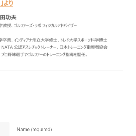
Name (required)