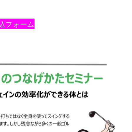
込フォーム