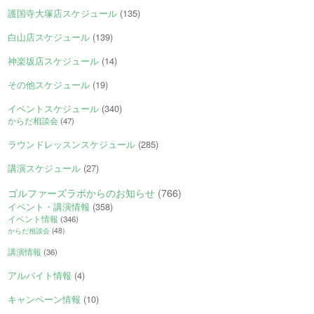
護国寺大塚店スケジュール
(135)
白山店スケジュール
(139)
神楽坂店スケジュール
(14)
その他スケジュール
(19)
イベントスケジュール
(340)
からだ相談会
(47)
ラウンドレッスンスケジュール
(285)
講演スケジュール
(27)
ゴルファーズラボからのお知らせ
(766)
イベント・講演情報
(358)
イベント情報
(346)
からだ相談会
(48)
講演情報
(36)
アルバイト情報
(4)
キャンペーン情報
(10)