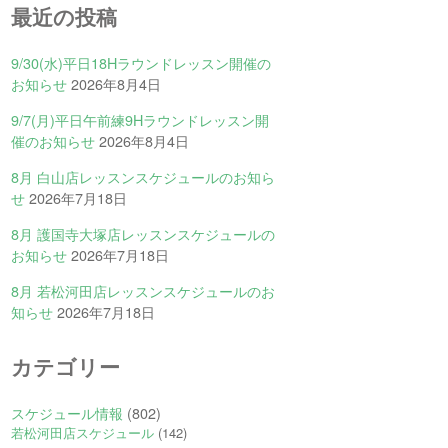
最近の投稿
9/30(水)平日18Hラウンドレッスン開催の
お知らせ
2026年8月4日
9/7(月)平日午前練9Hラウンドレッスン開
催のお知らせ
2026年8月4日
8月 白山店レッスンスケジュールのお知ら
せ
2026年7月18日
8月 護国寺大塚店レッスンスケジュールの
お知らせ
2026年7月18日
8月 若松河田店レッスンスケジュールのお
知らせ
2026年7月18日
カテゴリー
スケジュール情報
(802)
若松河田店スケジュール
(142)