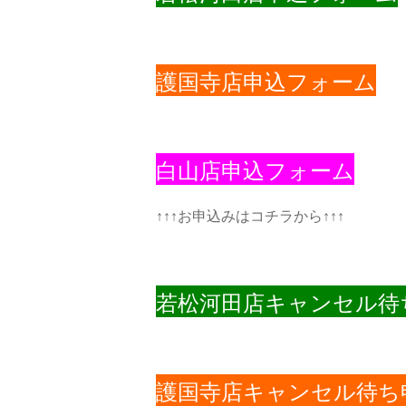
護国寺店申込フォーム
白山店申込フォーム
↑↑↑お申込みはコチラから↑↑↑
若松河田店キャンセル待
護国寺店キャンセル待ち