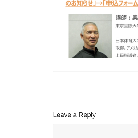
Leave a Reply