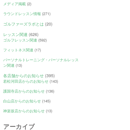
メディア掲載
(2)
ラウンドレッスン情報
(271)
ゴルファーズラボとは
(20)
レッスン関連
(626)
ゴルフレッスン関連
(592)
フィットネス関連
(17)
パーソナルトレーニング・パーソナルレッス
ン関連
(13)
各店舗からのお知らせ
(395)
若松河田店からのお知らせ
(143)
護国寺店からのお知らせ
(136)
白山店からのお知らせ
(145)
神楽坂店からのお知らせ
(13)
アーカイブ