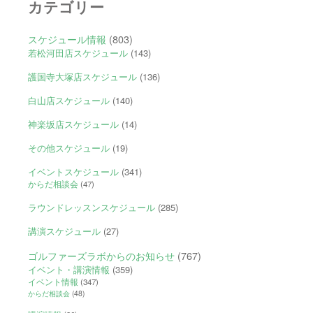
カテゴリー
スケジュール情報
(803)
若松河田店スケジュール
(143)
護国寺大塚店スケジュール
(136)
白山店スケジュール
(140)
神楽坂店スケジュール
(14)
その他スケジュール
(19)
イベントスケジュール
(341)
からだ相談会
(47)
ラウンドレッスンスケジュール
(285)
講演スケジュール
(27)
ゴルファーズラボからのお知らせ
(767)
イベント・講演情報
(359)
イベント情報
(347)
からだ相談会
(48)