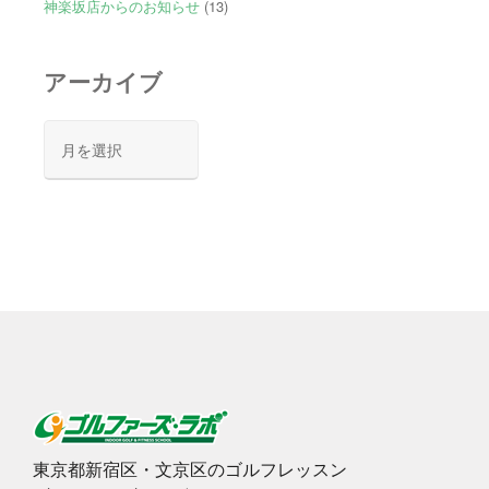
神楽坂店からのお知らせ
(13)
アーカイブ
ア
ー
カ
イ
ブ
東京都新宿区・文京区のゴルフレッスン