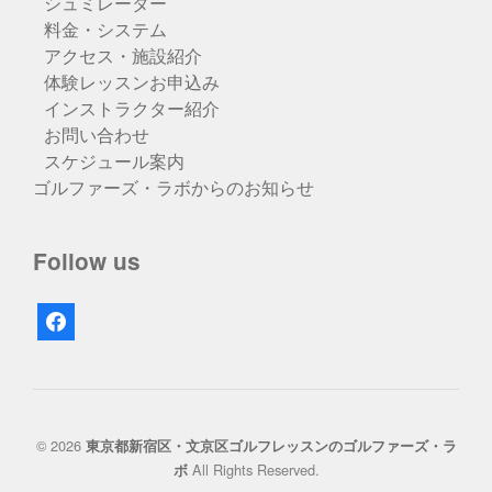
シュミレーター
料金・システム
アクセス・施設紹介
体験レッスンお申込み
インストラクター紹介
お問い合わせ
スケジュール案内
ゴルファーズ・ラボからのお知らせ
Follow us
facebook
© 2026
東京都新宿区・文京区ゴルフレッスンのゴルファーズ・ラ
All Rights Reserved.
ボ