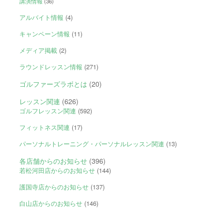
講演情報
(36)
アルバイト情報
(4)
キャンペーン情報
(11)
メディア掲載
(2)
ラウンドレッスン情報
(271)
ゴルファーズラボとは
(20)
レッスン関連
(626)
ゴルフレッスン関連
(592)
フィットネス関連
(17)
パーソナルトレーニング・パーソナルレッスン関連
(13)
各店舗からのお知らせ
(396)
若松河田店からのお知らせ
(144)
護国寺店からのお知らせ
(137)
白山店からのお知らせ
(146)