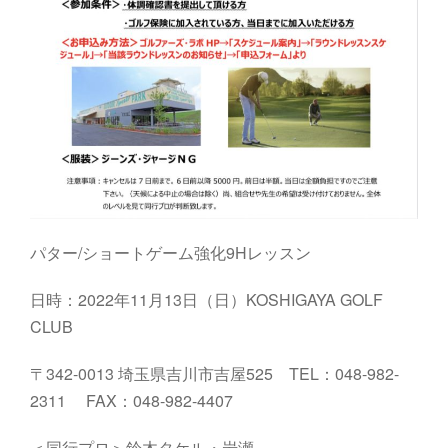
パター/ショートゲーム強化9Hレッスン
日時：2022年11月13日（日）KOSHIGAYA GOLF
CLUB
〒342-0013 埼玉県吉川市吉屋525 TEL：048-982-
2311 FAX：048-982-4407
＜同行プロ＞鈴木タケル・岩瀬