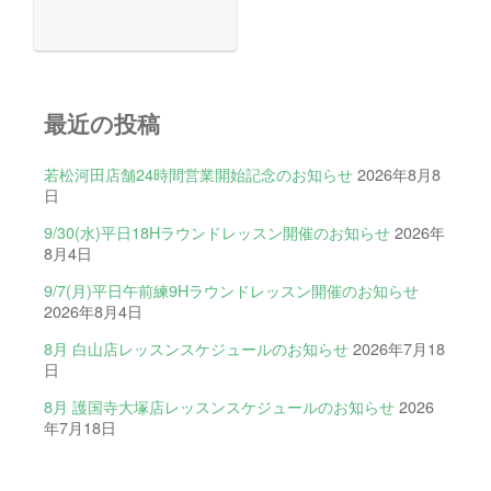
最近の投稿
若松河田店舗24時間営業開始記念のお知らせ
2026年8月8
日
9/30(水)平日18Hラウンドレッスン開催のお知らせ
2026年
8月4日
9/7(月)平日午前練9Hラウンドレッスン開催のお知らせ
2026年8月4日
8月 白山店レッスンスケジュールのお知らせ
2026年7月18
日
8月 護国寺大塚店レッスンスケジュールのお知らせ
2026
年7月18日