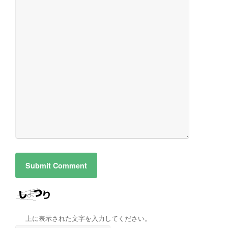
上に表示された文字を入力してください。