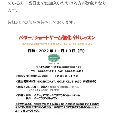
ている方、当日までに加入いただける方が対象となり
ます。
皆様のご参加をお待ちしております。