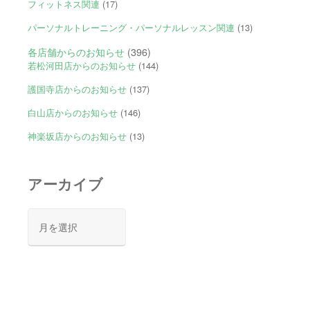
フィットネス関連
(17)
パーソナルトレーニング・パーソナルレッスン関連
(13)
各店舗からのお知らせ
(396)
若松河田店からのお知らせ
(144)
護国寺店からのお知らせ
(137)
白山店からのお知らせ
(146)
神楽坂店からのお知らせ
(13)
アーカイブ
ア
ー
カ
イ
ブ