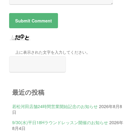
上に表示された文字を入力してください。
最近の投稿
若松河田店舗24時間営業開始記念のお知らせ
2026年8月8
日
9/30(水)平日18Hラウンドレッスン開催のお知らせ
2026年
8月4日