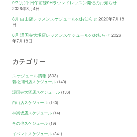
9/7(月)平日午前練9Hラウンドレッスン開催のお知らせ
2026年8月4日
8月 白山店レッスンスケジュールのお知らせ
2026年7月18
日
8月 護国寺大塚店レッスンスケジュールのお知らせ
2026
年7月18日
カテゴリー
スケジュール情報
(803)
若松河田店スケジュール
(143)
護国寺大塚店スケジュール
(136)
白山店スケジュール
(140)
神楽坂店スケジュール
(14)
その他スケジュール
(19)
イベントスケジュール
(341)