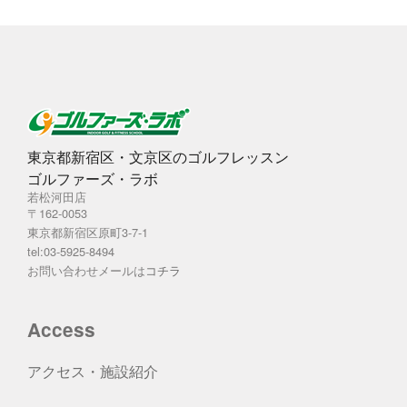
東京都新宿区・文京区のゴルフレッスン
ゴルファーズ・ラボ
若松河田店
〒162-0053
東京都新宿区原町3-7-1
tel:03-5925-8494
お問い合わせメールは
コチラ
Access
アクセス・施設紹介