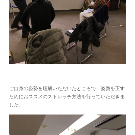
ご自身の姿勢を理解いただいたところで、姿勢を正す
ためにおススメのストレッチ方法を行っていただきま
した。