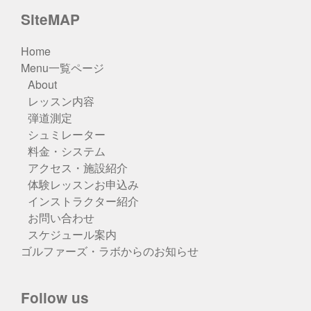
SiteMAP
Home
Menu一覧ページ
About
レッスン内容
弾道測定
シュミレーター
料金・システム
アクセス・施設紹介
体験レッスンお申込み
インストラクター紹介
お問い合わせ
スケジュール案内
ゴルファーズ・ラボからのお知らせ
Follow us