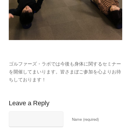
ゴルファーズ・ラボでは今後も身体に関するセミナー
を開催してまいります。皆さまぼご参加を心よりお待
ちしております！
Leave a Reply
Name (required)