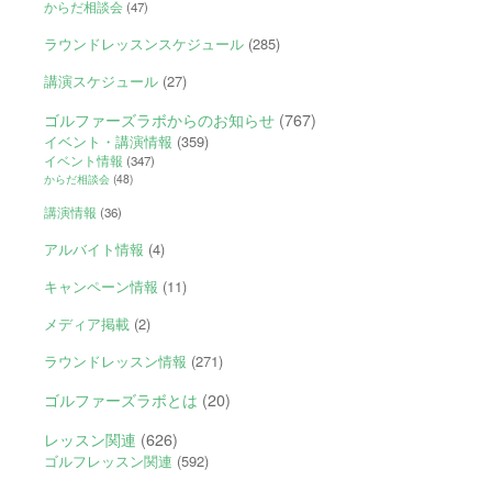
からだ相談会
(47)
ラウンドレッスンスケジュール
(285)
講演スケジュール
(27)
ゴルファーズラボからのお知らせ
(767)
イベント・講演情報
(359)
イベント情報
(347)
からだ相談会
(48)
講演情報
(36)
アルバイト情報
(4)
キャンペーン情報
(11)
メディア掲載
(2)
ラウンドレッスン情報
(271)
ゴルファーズラボとは
(20)
レッスン関連
(626)
ゴルフレッスン関連
(592)