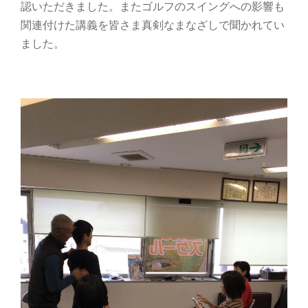
認いただきました。またゴルフのスイングへの影響も
関連付けた講義を皆さま真剣なまなざしで聞かれてい
ました。